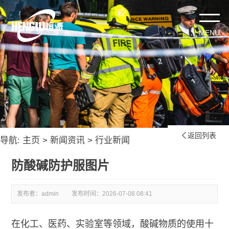
返回列表

导航:
主页
>
新闻资讯
>
行业新闻
防酸碱防护服图片
发布者：admin
发布时间：
2026-07-08 08:41
在化工、医药、实验室等领域，酸碱物质的使用十