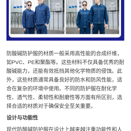
防酸碱防护服的材质一般采用高性能的合成纤维，
如PVC、PE和聚酯等。这些材料不仅具备优秀的耐
酸碱能力，还能有效抵挡其他化学物质的侵蚀。此
外，这些材质通常具备良好的防水和防风性能，适
合在复杂的环境中使用。不同的防护服在耐化学
性、透气性、柔韧性和耐磨性等方面有所区别，选
择合适的材质对于确保安全至关重要。
设计与功能性
现代防酸碱防护服在设计上越来越注重功能性和人