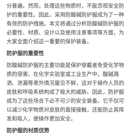
分普遍。然而，处理这些物质时，不能忽视安全防
护的重要性。因此，采用防酸碱防护服成为了一种
有效的防护措施。本文将通过分析防酸碱防护服的
必要性、材质、设计以及使用注意事项等方面，为
大家全面介绍这一重要的保护装备。
防护服的重要性
防酸碱防护服的主要功能是保护穿戴者免受化学物
质的侵害。在化学实验室或工业生产中，酸碱溅
洒、泄漏等意外情况屡见不鲜，这对于操作人员的
皮肤和呼吸系统构成了极大的威胁。因此，防护服
成为了这些场合下必不可少的安全装备。它不仅可
以减少化学物质对皮肤的直接接触，还能防止其挥
发和吸入，使操作更加安全。
防护服的材质优势