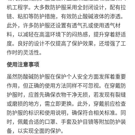
机工程学。大多数防护服采用全封闭设计，配有拉
链、粘扣等防护措施，有效防止酸碱液体的渗透。
此外，许多防护服还设置有透气孔或使用透气材
料，以减轻在高温环境下的闷热感，提升穿着舒适
度。良好的设计不仅提高了保护效果，还增强了工
作时的灵活性。
使用注意事项
虽然防酸碱防护服在保护个人安全方面发挥着重要
作用，但正确的使用方法同样不可忽视。在穿戴防
护服时，应首先确保衣物干净无损，若发现有裂缝
或磨损的地方，需立即更换。此外，穿戴前应检查
防护服的标识和使用说明，确保符合相关标准。同
时，佩戴合适的口罩、手套及护目镜等附加防护装
备，以实现全面的保护。