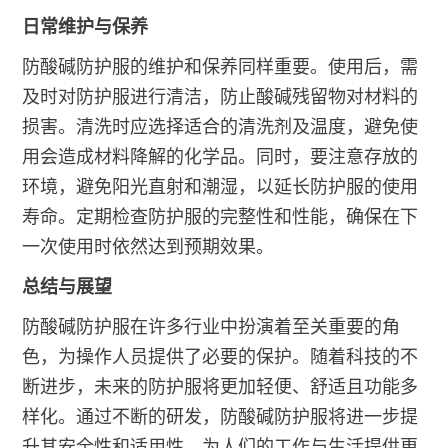
日常维护与保养
防酸碱防护服的维护和保养同样重要。使用后，需
及时对防护服进行清洁，防止酸碱残留物对材料的
损害。清洗时应选择适合的清洗剂及温度，避免使
用会造成材料降解的化学品。同时，要注意存放的
环境，避免阳光直射和潮湿，以延长防护服的使用
寿命。定期检查防护服的完整性和性能，确保在下
一次使用时依然达到预期效果。
总结与展望
防酸碱防护服在许多行业中扮演着至关重要的角
色，为操作人员提供了必要的保护。随着科技的不
断进步，未来的防护服将更加轻便、舒适且功能多
样化。通过不断的研发，防酸碱防护服将进一步提
升其安全性和适用性，为人们的工作与生活提供更