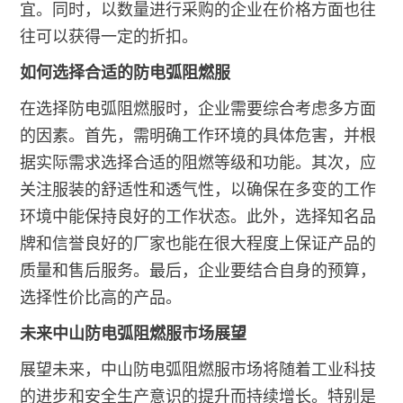
宜。同时，以数量进行采购的企业在价格方面也往
往可以获得一定的折扣。
如何选择合适的防电弧阻燃服
在选择防电弧阻燃服时，企业需要综合考虑多方面
的因素。首先，需明确工作环境的具体危害，并根
据实际需求选择合适的阻燃等级和功能。其次，应
关注服装的舒适性和透气性，以确保在多变的工作
环境中能保持良好的工作状态。此外，选择知名品
牌和信誉良好的厂家也能在很大程度上保证产品的
质量和售后服务。最后，企业要结合自身的预算，
选择性价比高的产品。
未来中山防电弧阻燃服市场展望
展望未来，中山防电弧阻燃服市场将随着工业科技
的进步和安全生产意识的提升而持续增长。特别是