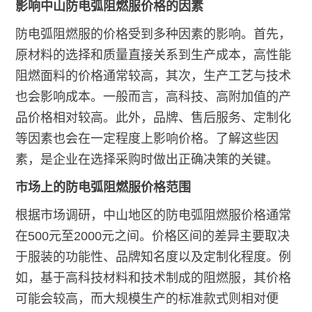
影响中山防电弧阻燃服价格的因素
防电弧阻燃服的价格受到多种因素的影响。首先，
原材料的选择和质量直接关系到生产成本，高性能
阻燃面料的价格通常较高，其次，生产工艺与技术
也会影响成本。一般而言，高科技、高附加值的产
品价格相对较高。此外，品牌、售后服务、定制化
等因素也会在一定程度上影响价格。了解这些因
素，是企业在选择采购时做出正确决策的关键。
市场上的防电弧阻燃服价格范围
根据市场调研，中山地区的防电弧阻燃服价格通常
在500元至2000元之间。价格区间的差异主要取决
于服装的功能性、品牌知名度以及定制化程度。例
如，基于高科技材料和技术制成的阻燃服，其价格
可能会较高，而大规模生产的标准款式则相对便