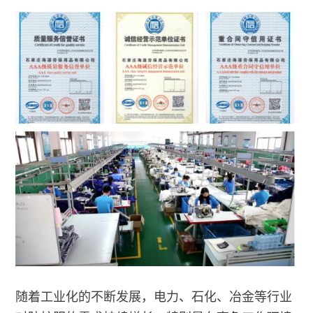
随着工业化的不断发展，电力、石化、冶金等行业