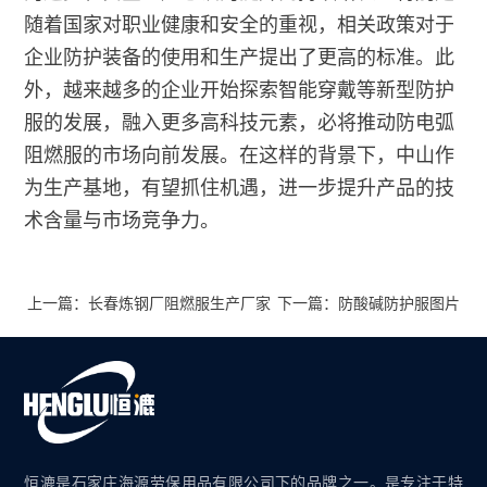
随着国家对职业健康和安全的重视，相关政策对于
企业防护装备的使用和生产提出了更高的标准。此
外，越来越多的企业开始探索智能穿戴等新型防护
服的发展，融入更多高科技元素，必将推动防电弧
阻燃服的市场向前发展。在这样的背景下，中山作
为生产基地，有望抓住机遇，进一步提升产品的技
术含量与市场竞争力。
上一篇：长春炼钢厂阻燃服生产厂家
下一篇：防酸碱防护服图片
恒漉是石家庄海源劳保用品有限公司下的品牌之一。是专注于特