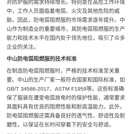
对防护服的需求持续增长。特别是在高危工作环境
中，工作人员面临着电弧、火灾及其他危险的威
胁。因此，防电弧阻燃服的市场需求逐年提升。中
山作为制造业的重要城市，其防电弧阻燃服的生产
能力和技术水平在国内处于领先地位，吸引了众多
企业的关注。
中山防电弧阻燃服的技术标准
在制造防电弧阻燃服时，严格的技术标准至关重
要。中山的生产厂家一般符合国家和国际标准，如
GB/T 34586-2017、ASTM F1959等。这些标准确
保了服装在遭受电弧放电时的保护性能，通常要求
其面料具有优良的阻燃性能和耐高温能力。此外，
防电弧阻燃服还需具备良好的透气性、舒适性及耐
磨性，以保证在长时间穿着下的安全与舒适。