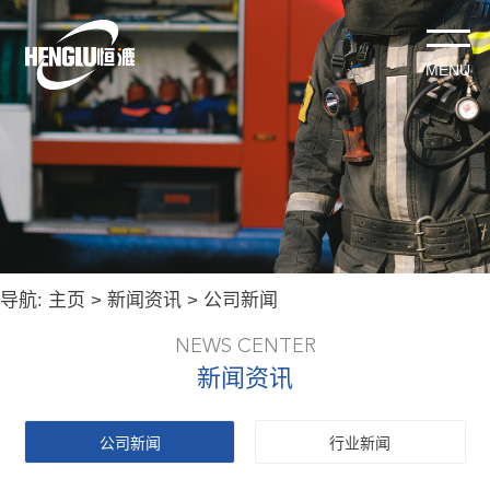
导航:
主页
>
新闻资讯
>
公司新闻
NEWS CENTER
新闻资讯
公司新闻
行业新闻