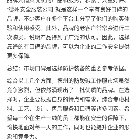
品牌凭借其优质的产品和服务，积累了大量好评。
“德州安全服装公司”就是这样一个享有良好口碑的
品牌，不少客户在多个平台上分享了他们的购买体
验和使用感受。此外，品牌的老客户常常会进行二
次购买，说明产品得到了广泛的认可。因此，选择
靠谱的有口碑的品牌，可以为企业的工作安全提供
更多保障。
总结：市场口碑是选择防护装备的重要参考依据。
综合以上几个方面，德州的防酸碱工作服市场虽然
竞争激烈，但依然涌现出了一批优质的品牌。在选
择时，企业要根据自身的特点和需求，综合考虑材
料、工艺、设计、售后服务和口碑等诸多因素。希
望每一个在生产一线的员工都能在安全的保障下，
愉快地面对每一天的工作，同时也能提升企业的形
象和竞争力。