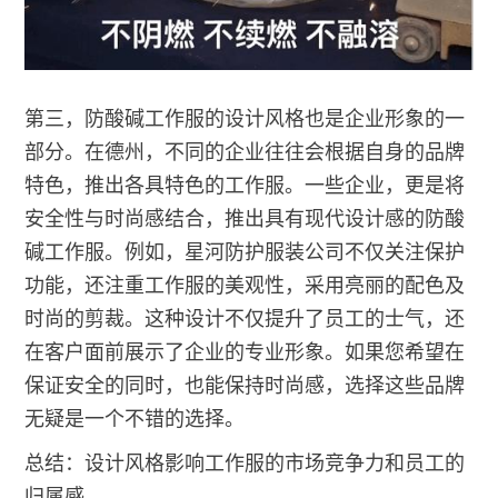
第三，防酸碱工作服的设计风格也是企业形象的一
部分。在德州，不同的企业往往会根据自身的品牌
特色，推出各具特色的工作服。一些企业，更是将
安全性与时尚感结合，推出具有现代设计感的防酸
碱工作服。例如，星河防护服装公司不仅关注保护
功能，还注重工作服的美观性，采用亮丽的配色及
时尚的剪裁。这种设计不仅提升了员工的士气，还
在客户面前展示了企业的专业形象。如果您希望在
保证安全的同时，也能保持时尚感，选择这些品牌
无疑是一个不错的选择。
总结：设计风格影响工作服的市场竞争力和员工的
归属感。