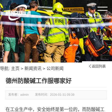
返回列表

导航:
主页
>
新闻资讯
>
公司新闻
德州防酸碱工作服哪家好
发布者：admin
发布时间：
2026-01-31 09:39
在工业生产中，安全始终是第一位的，而防酸碱工