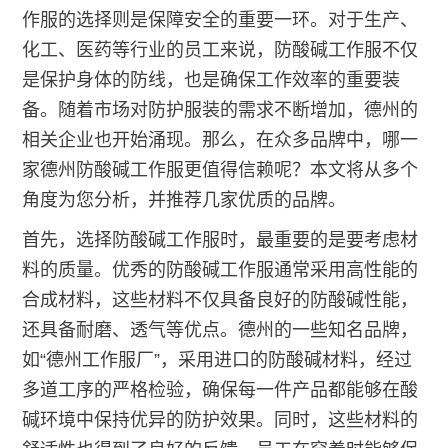
作服的选择则是保障安全的重要一环。对于生产、
化工、医药等行业的员工来说，防酸碱工作服不仅
是保护身体的防线，也是确保工作效率的重要装
备。随着市场对防护服装的需求不断增加，德州的
相关企业也开始涌现。那么，在众多品牌中，哪一
家德州防酸碱工作服更值得信赖呢？本文将从多个
角度为您分析，并推荐几家优质的品牌。
首先，选择防酸碱工作服时，最重要的是要考虑材
料的质量。优秀的防酸碱工作服通常采用高性能的
合成材料，这些材料不仅具备良好的防酸碱性能，
还具备耐磨、透气等优点。德州的一些知名品牌，
如“德州工作服厂”，采用进口的防酸碱材料，经过
多道工序的严格检验，确保每一件产品都能够在酸
碱环境中保持优异的防护效果。同时，这些材料的