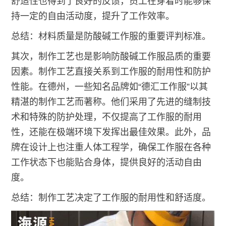
舒适性也得到了良好的反馈，员工在穿着时能够保
持一定的自由活动度，提升了工作效率。
总结：材料质量是防酸碱工作服的重要评判标准。
其次，制作工艺也是影响防酸碱工作服品质的重要
因素。制作工艺直接关系到工作服的耐用性和防护
性能。在德州，一些知名品牌如“德汇工作服”以其
精湛的制作工艺而著称。他们采用了先进的缝制技
术和特殊的防护处理，不仅提高了工作服的耐用
性，还能在极端环境下发挥出最佳效果。此外，品
牌在设计上也注重人体工程学，确保工作服在各种
工作状态下也能贴合身体，提供良好的活动自由
度。
总结：制作工艺决定了工作服的耐用性和舒适度。