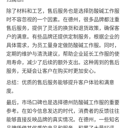
除了材料和工艺，售后服务也是选择防酸碱工作服
时不容忽视的一个因素。在德州，很多品牌都注重
售后服务，提供了灵活的换货和退货政策，确保客
户的满意。有些品牌还提供定制服务，根据企业的
具体需求，为员工量身定做防酸碱工作服。同时，
定期的维护与清洗建议，帮助企业延长工作服的使
用寿命，减少了后续的额外支出。这种周到的售后
服务，无疑会让客户在购买时更加安心。
总结：优质的售后服务能够提升客户体验和满意
度。
最后，市场口碑也是选择德州防酸碱工作服的重要
参考。在如今信息发达的时代，消费者的反馈往往
能够直接反映品牌的真实情况。在德州，一些知名