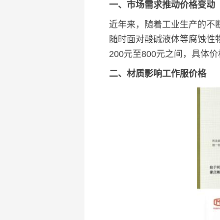
一、市场需求推动价格变动
近年来，随着工业生产的不
随时面对酸碱液体等腐蚀性
200元至800元之间，具
二、材质影响工作服价格