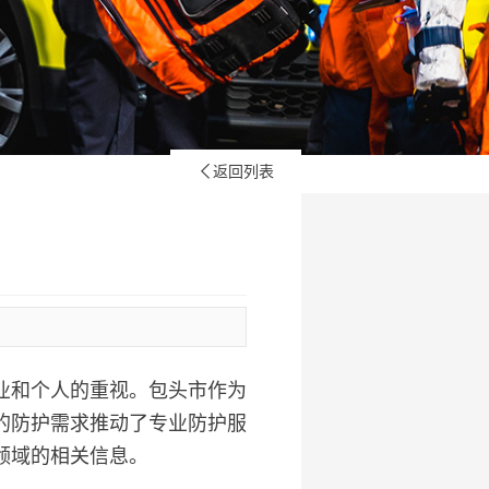
返回列表

业和个人的重视。包头市作为
的防护需求推动了专业防护服
领域的相关信息。