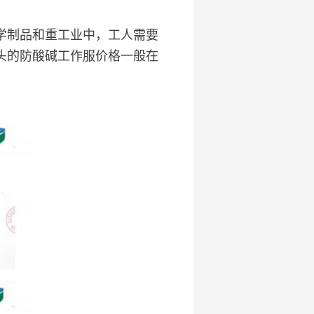
学制品和重工业中，工人需要
头的防酸碱工作服价格一般在