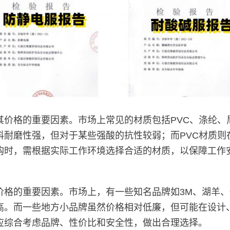
其价格的重要因素。市场上常见的材质包括PVC、涤纶、
料耐磨性强，但对于某些强酸的抗性较弱；而PVC材质则
购时，需根据实际工作环境选择合适的材质，以保障工作
价格的重要因素。市场上，有一些知名品牌如3M、湖羊
高。而一些地方小品牌虽然价格相对低廉，但可能在设计
应综合考虑品牌、性价比和安全性，做出合理选择。