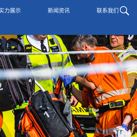
实力展示
新闻资讯
联系我们