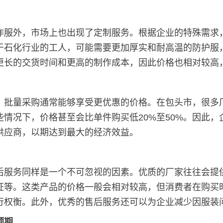
作服外，市场上也出现了定制服务。根据企业的特殊需求
于石化行业的工人，可能需要更加厚实和耐高温的防护服
更长的交货时间和更高的制作成本，因此价格也相对较高
，批量采购通常能够享受更优惠的价格。在包头市，很多
情况下，价格甚至会比单件购买低20%至50%。因此
供应商，以期达到最大的经济效益。
后服务同样是一个不可忽视的因素。优质的厂家往往会提
证等。这类产品的价格一般会相对较高，但消费者在购买
行权衡。此外，优秀的售后服务还可以为企业减少因服装
预期