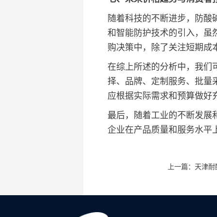
随着科技的不断进步，防酸
和智能防护技术的引入，虽
购决策中，除了关注短期成
在综上所述的分析中，我们
择、品牌、定制服务、批量
应根据实际需求和预算做好
最后，随着工业的不断发展
企业在产品质量和服务水平
上一篇：天津耐