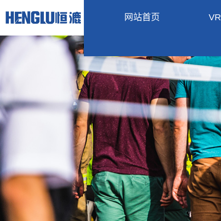
网站首页
V