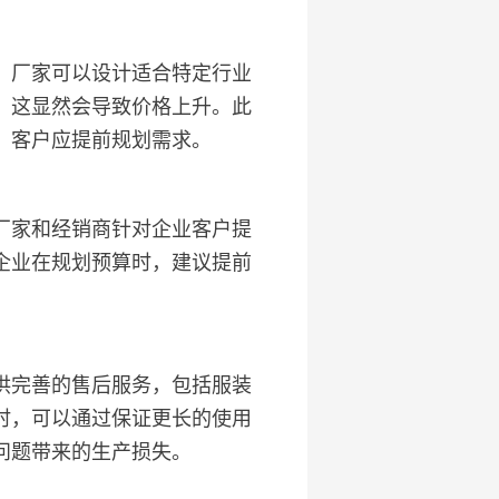
，厂家可以设计适合特定行业
，这显然会导致价格上升。此
，客户应提前规划需求。
厂家和经销商针对企业客户提
，企业在规划预算时，建议提前
供完善的售后服务，包括服装
时，可以通过保证更长的使用
问题带来的生产损失。