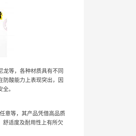
尼龙等，各种材质具有不同
在防酸能力上表现突出，因
安全。
、任意等，其产品凭借高品质
、舒适度及耐用性上有所欠