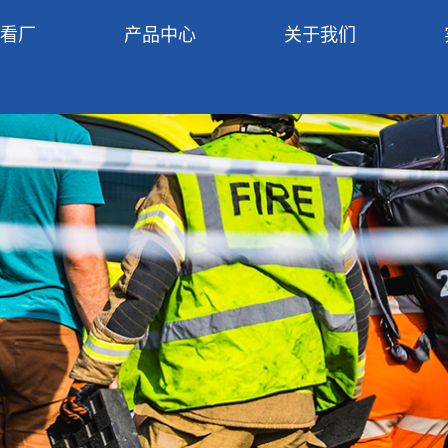
R看厂
产品中心
关于我们