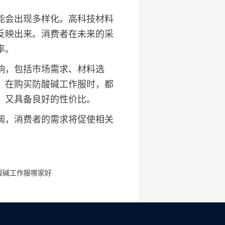
能会出现多样化。高科技材料
反映出来。消费者在未来的采
率。
响，包括市场需求、材料选
，在购买防酸碱工作服时，都
，又具备良好的性价比。
阔，消费者的需求将促使相关
酸碱工作服哪家好