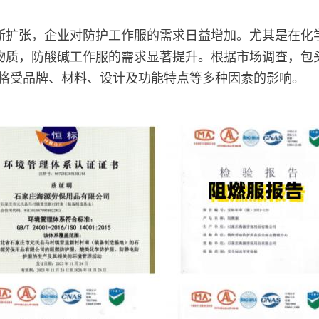
断扩张，企业对防护工作服的需求日益增加。尤其是在化
物质，防酸碱工作服的需求显著提升。根据市场调查，包
体价格受品牌、材料、设计及功能特点等多种因素的影响。