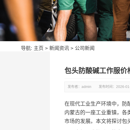
导航:
主页
>
新闻资讯
>
公司新闻
包头防酸碱工作服价
发布者：admin
发布时间：
2026-01
在现代工业生产环境中，防
内蒙古的一座工业重镇，各
市场的发展。本文将探讨包