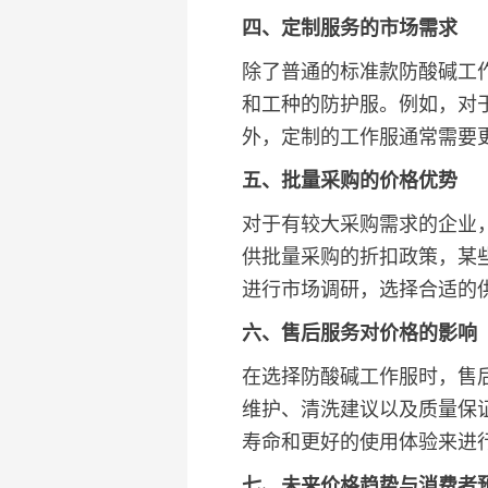
四、定制服务的市场需求
除了普通的标准款防酸碱工
和工种的防护服。例如，对
外，定制的工作服通常需要
五、批量采购的价格优势
对于有较大采购需求的企业
供批量采购的折扣政策，某些
进行市场调研，选择合适的
六、售后服务对价格的影响
在选择防酸碱工作服时，售
维护、清洗建议以及质量保
寿命和更好的使用体验来进
七、未来价格趋势与消费者