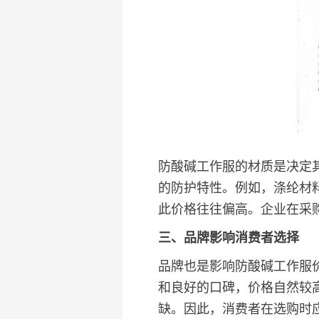
防酸碱工作服的材质是决定
的防护特性。例如，涤纶材
此价格往往偏高。企业在采
三、品牌影响消费者选择
品牌也是影响防酸碱工作服
和良好的口碑，价格自然较
缺。因此，消费者在选购时