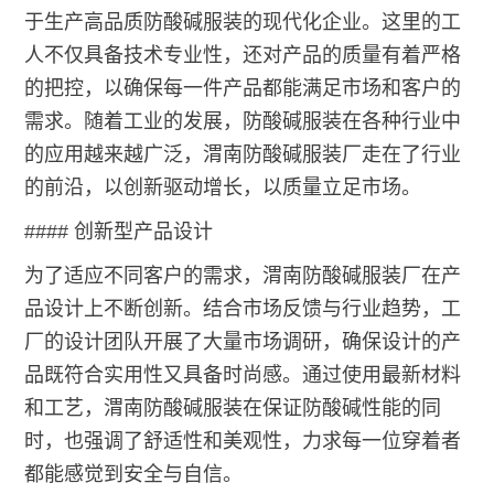
于生产高品质防酸碱服装的现代化企业。这里的工
人不仅具备技术专业性，还对产品的质量有着严格
的把控，以确保每一件产品都能满足市场和客户的
需求。随着工业的发展，防酸碱服装在各种行业中
的应用越来越广泛，渭南防酸碱服装厂走在了行业
的前沿，以创新驱动增长，以质量立足市场。
#### 创新型产品设计
为了适应不同客户的需求，渭南防酸碱服装厂在产
品设计上不断创新。结合市场反馈与行业趋势，工
厂的设计团队开展了大量市场调研，确保设计的产
品既符合实用性又具备时尚感。通过使用最新材料
和工艺，渭南防酸碱服装在保证防酸碱性能的同
时，也强调了舒适性和美观性，力求每一位穿着者
都能感觉到安全与自信。