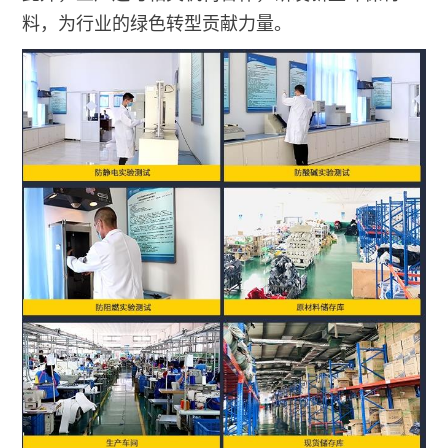
料，为行业的绿色转型贡献力量。