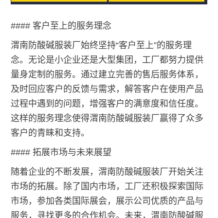
#### 客户至上的服务理念
渭南防酸碱服装厂始终坚持“客户至上”的服务理
念。无论是小企业还是大型集团，工厂都努力提供
量身定制的服务。通过建立完善的售后服务体系，
及时回应客户的反馈与需求，解答客户在使用产品
过程中遇到的问题，增强客户的满意度和信任度。
这样的服务理念使得渭南防酸碱服装厂赢得了众多
客户的青睐和支持。
#### 拓展市场与未来展望
随着企业的不断发展，渭南防酸碱服装厂开始关注
市场的拓展。除了国内市场，工厂还积极探索国际
市场，参加各类国际展会，展示公司优质的产品与
服务，寻找更多的合作机会。未来，渭南防酸碱服