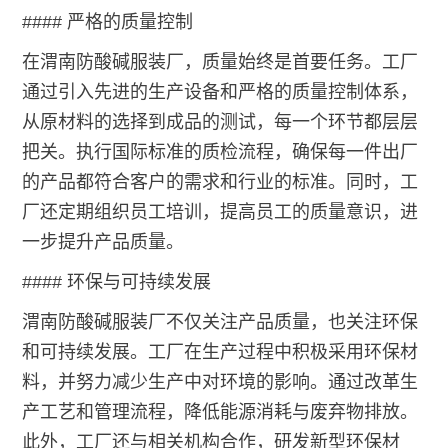
#### 严格的质量控制
在渭南防酸碱服装厂，质量始终是首要任务。工厂
通过引入先进的生产设备和严格的质量控制体系，
从原材料的选择到成品的测试，每一个环节都层层
把关。执行国际标准的质检流程，确保每一件出厂
的产品都符合客户的需求和行业的标准。同时，工
厂还定期组织员工培训，提高员工的质量意识，进
一步提升产品质量。
#### 环保与可持续发展
渭南防酸碱服装厂不仅关注产品质量，也关注环保
和可持续发展。工厂在生产过程中积极采用环保材
料，并努力减少生产中对环境的影响。通过改革生
产工艺和管理流程，降低能源消耗与废弃物排放。
此外，工厂还与相关机构合作，研发新型环保材