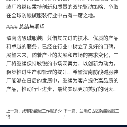
装厂将继续秉持创新和质量的双轮驱动策略，争取
在全球防酸碱服装行业中占有一席之地。
#### 总结与期望
渭南防酸碱服装厂凭借其先进的技术、优质的产品
和卓越的服务，已经在行业中树立了良好的口碑。
展望未来，随着产业的发展和市场的需求变化，工
厂将继续保持敏锐的市场洞察力，以创新为动力，
稳步推进生产和管理的提升。希望渭南防酸碱服装
厂能够在日后的发展中，继续为客户提供高品质的
产品，推动行业进步，最终实现更加美好的明天。
上一篇：成都防酸碱工作服多少
下一篇：兰州红古区防酸碱服工
钱
厂