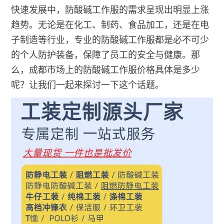
快速发展中，防酸碱工作服的需求呈现出明显上涨
趋势。无论是在化工、制药、食品加工，还是在电
子制造等行业，专业的防酸碱工作服都是必不可少
的个人防护装备，保障了员工的安全与健康。那
么，成都市场上的防酸碱工作服价格具体是多少
呢？让我们一起来探讨一下这个话题。