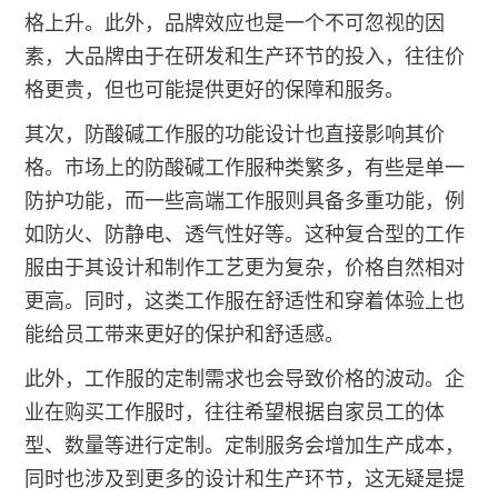
格上升。此外，品牌效应也是一个不可忽视的因
素，大品牌由于在研发和生产环节的投入，往往价
格更贵，但也可能提供更好的保障和服务。
其次，防酸碱工作服的功能设计也直接影响其价
格。市场上的防酸碱工作服种类繁多，有些是单一
防护功能，而一些高端工作服则具备多重功能，例
如防火、防静电、透气性好等。这种复合型的工作
服由于其设计和制作工艺更为复杂，价格自然相对
更高。同时，这类工作服在舒适性和穿着体验上也
能给员工带来更好的保护和舒适感。
此外，工作服的定制需求也会导致价格的波动。企
业在购买工作服时，往往希望根据自家员工的体
型、数量等进行定制。定制服务会增加生产成本，
同时也涉及到更多的设计和生产环节，这无疑是提