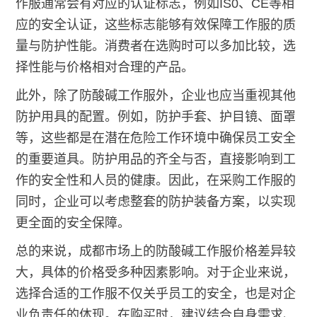
作服通常会有对应的认证标志，例如IS0、CE等相
应的安全认证，这些标志能够有效保障工作服的质
量与防护性能。消费者在选购时可以多加比较，选
择性能与价格相对合理的产品。
此外，除了防酸碱工作服外，企业也应当重视其他
防护用具的配置。例如，防护手套、护目镜、面罩
等，这些都是在潜在危险工作环境中确保员工安全
的重要道具。防护用品的齐全与否，直接影响到工
作的安全性和人员的健康。因此，在采购工作服的
同时，企业可以考虑整套的防护装备方案，以实现
更全面的安全保障。
总的来说，成都市场上的防酸碱工作服价格差异较
大，具体的价格受多种因素影响。对于企业来说，
选择合适的工作服不仅关乎员工的安全，也是对企
业负责任的体现。在购买时，建议结合自身需求、