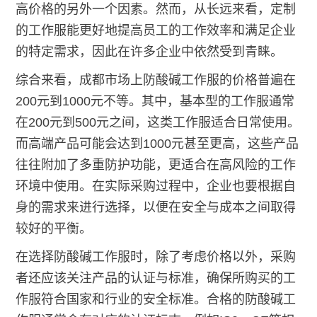
高价格的另外一个因素。然而，从长远来看，定制
的工作服能更好地提高员工的工作效率和满足企业
的特定需求，因此在许多企业中依然受到青睐。
综合来看，成都市场上防酸碱工作服的价格普遍在
200元到1000元不等。其中，基本型的工作服通常
在200元到500元之间，这类工作服适合日常使用。
而高端产品可能会达到1000元甚至更高，这些产品
往往附加了多重防护功能，更适合在高风险的工作
环境中使用。在实际采购过程中，企业也要根据自
身的需求来进行选择，以便在安全与成本之间取得
较好的平衡。
在选择防酸碱工作服时，除了考虑价格以外，采购
者还应该关注产品的认证与标准，确保所购买的工
作服符合国家和行业的安全标准。合格的防酸碱工