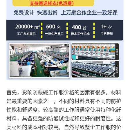
首先，影响防酸碱工作服价格的因素有很多。材料
是最重要的因素之一，不同的材料具有不同的防护
性能和舒适度。较高端的工作服通常使用特种化纤
材料，具备更强的防酸碱性能和更好的耐磨性。这
类材料的成本相对较高，自然导致整个工作服的价