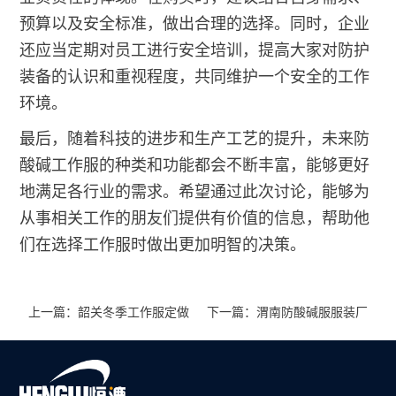
预算以及安全标准，做出合理的选择。同时，企业
还应当定期对员工进行安全培训，提高大家对防护
装备的认识和重视程度，共同维护一个安全的工作
环境。
最后，随着科技的进步和生产工艺的提升，未来防
酸碱工作服的种类和功能都会不断丰富，能够更好
地满足各行业的需求。希望通过此次讨论，能够为
从事相关工作的朋友们提供有价值的信息，帮助他
们在选择工作服时做出更加明智的决策。
上一篇：韶关冬季工作服定做
下一篇：渭南防酸碱服服装厂