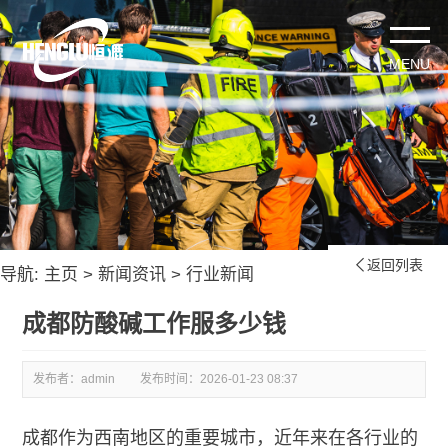
返回列表

导航:
主页
>
新闻资讯
>
行业新闻
成都防酸碱工作服多少钱
发布者：admin
发布时间：
2026-01-23 08:37
成都作为西南地区的重要城市，近年来在各行业的