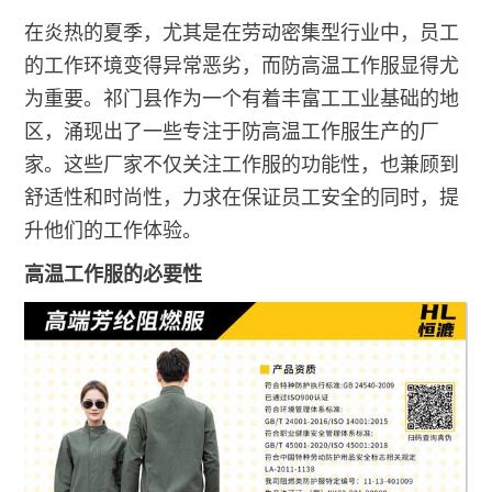
在炎热的夏季，尤其是在劳动密集型行业中，员工
的工作环境变得异常恶劣，而防高温工作服显得尤
为重要。祁门县作为一个有着丰富工工业基础的地
区，涌现出了一些专注于防高温工作服生产的厂
家。这些厂家不仅关注工作服的功能性，也兼顾到
舒适性和时尚性，力求在保证员工安全的同时，提
升他们的工作体验。
高温工作服的必要性