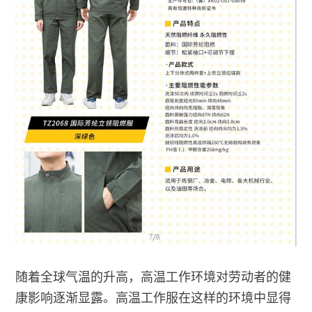
随着全球气温的升高，高温工作环境对劳动者的健
康影响逐渐显露。高温工作服在这样的环境中显得