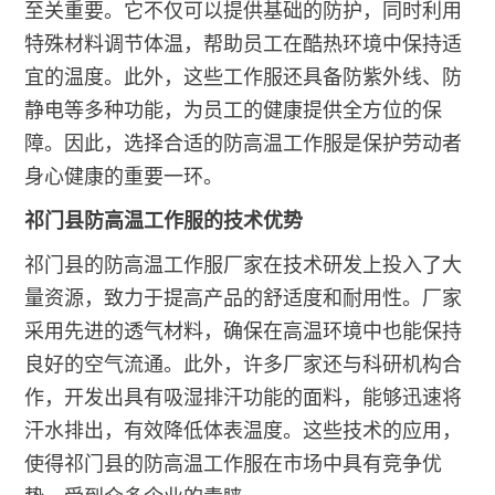
至关重要。它不仅可以提供基础的防护，同时利用
特殊材料调节体温，帮助员工在酷热环境中保持适
宜的温度。此外，这些工作服还具备防紫外线、防
静电等多种功能，为员工的健康提供全方位的保
障。因此，选择合适的防高温工作服是保护劳动者
身心健康的重要一环。
祁门县防高温工作服的技术优势
祁门县的防高温工作服厂家在技术研发上投入了大
量资源，致力于提高产品的舒适度和耐用性。厂家
采用先进的透气材料，确保在高温环境中也能保持
良好的空气流通。此外，许多厂家还与科研机构合
作，开发出具有吸湿排汗功能的面料，能够迅速将
汗水排出，有效降低体表温度。这些技术的应用，
使得祁门县的防高温工作服在市场中具有竞争优