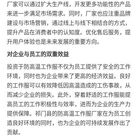
厂家可以通过扩大生产线，开发更多功能性的产品
来进一步满足市场需求。同时，厂家也应注重品牌
建设与市场营销，通过线上与线下相结合的方式，
提升产品在消费者中的认知度。优化售后服务，提
升用户体验也是未来发展的重要方向。
对企业与员工的双重效益
投资于防高温工作服不仅为员工提供了安全的工作
环境，同时也为企业带来了更高的经济效益。良好
的工作服可以有效降低因高温造成的工伤事故，从
而减少企业的损失。此外，穿着舒适的工作服能提
高员工的工作积极性与效率，进而为企业的生产力
提供保障。祁门县的防高温工作服厂家在为员工创
造良好环境的同时，也为企业的可持续发展作出了
贡献。