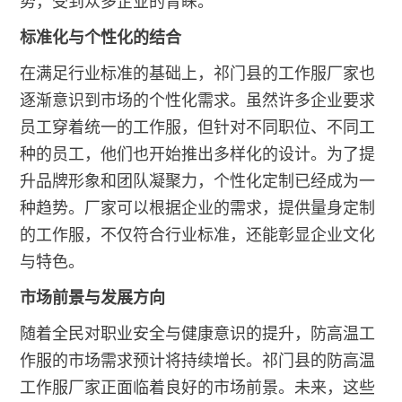
势，受到众多企业的青睐。
标准化与个性化的结合
在满足行业标准的基础上，祁门县的工作服厂家也
逐渐意识到市场的个性化需求。虽然许多企业要求
员工穿着统一的工作服，但针对不同职位、不同工
种的员工，他们也开始推出多样化的设计。为了提
升品牌形象和团队凝聚力，个性化定制已经成为一
种趋势。厂家可以根据企业的需求，提供量身定制
的工作服，不仅符合行业标准，还能彰显企业文化
与特色。
市场前景与发展方向
随着全民对职业安全与健康意识的提升，防高温工
作服的市场需求预计将持续增长。祁门县的防高温
工作服厂家正面临着良好的市场前景。未来，这些