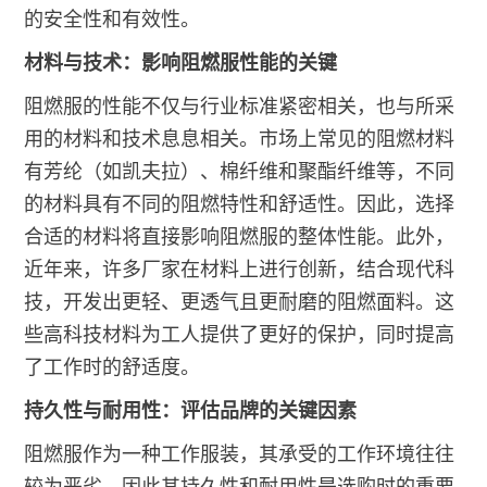
的安全性和有效性。
材料与技术：影响阻燃服性能的关键
阻燃服的性能不仅与行业标准紧密相关，也与所采
用的材料和技术息息相关。市场上常见的阻燃材料
有芳纶（如凯夫拉）、棉纤维和聚酯纤维等，不同
的材料具有不同的阻燃特性和舒适性。因此，选择
合适的材料将直接影响阻燃服的整体性能。此外，
近年来，许多厂家在材料上进行创新，结合现代科
技，开发出更轻、更透气且更耐磨的阻燃面料。这
些高科技材料为工人提供了更好的保护，同时提高
了工作时的舒适度。
持久性与耐用性：评估品牌的关键因素
阻燃服作为一种工作服装，其承受的工作环境往往