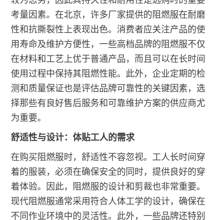
较为恶劣，因此其持久性和耐用性是选购时的重要
考量因素。在北京，许多厂家提供的阻燃服在耐磨
性和抗撕裂性上表现出色。消费者应关注产品的使
用寿命及维护方便性，一些高档品牌的阻燃服不仅
在材料和工艺上优于普通产品，而且可以在长时间
使用过程中保持其阻燃性能。此外，企业定期的检
测和质量保证也是评估品牌可靠性的关键因素，选
择那些有良好售后服务和可靠维护方案的供应商尤
为重要。
舒适性与设计：体贴工人的需求
在购买阻燃服时，舒适性不容忽视。工人长时间穿
着的服装，必须在确保安全的同时，提供良好的穿
着体验。因此，阻燃服的设计和剪裁也非常重要。
现代阻燃服通常采用符合人体工学的设计，确保在
不同作业环境中的灵活性。此外，一些品牌还特别