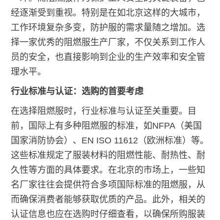
经逐渐受到重视。特别是在如北京这样的大城市，
工作环境复杂多变，防护服的需求量随之增加。选
择一家优秀的阻燃服生产厂家，不仅关系到工作人
员的安全，也直接影响到企业的生产效率和安全管
理水平。
行业标准与认证：选购的首要考虑
在选择阻燃服时，行业标准与认证至关重要。目
前，国际上有多种阻燃服的标准，如NFPA（美国
国家消防协会）、EN ISO 11612（欧洲标准）等。
这些标准规定了服装材料的阻燃性能、耐热性、耐
久性等方面的具体要求。在北京的市场上，一些知
名厂家往往会提供符合多项国际标准的阻燃服，从
而确保消费者能够获取优质的产品。此外，相关的
认证信息也应在选购时仔细查看，以确保所购服装