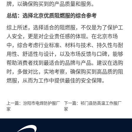
牌，以确保购买到的产品质量和服务。
总结：选择北京优质阻燃服的综合参考
综上所述，选择适合的阻燃服，不仅是为了保护工
人安全，更是对企业责任感的体现。在北京市场
中，综合考虑行业标准、材料与技术、持久性与耐
用性、舒适性与设计，以及市场反馈与口碑，能够
帮助消费者找到最适合的品牌与产品。建议在选购
时，多做对比，实地考察，确保购买到高品质的阻
燃服，从而为工作中提供最佳的安全保障。
上一篇：汾阳市电焊防护服厂
下一篇：祁门县防高温工作服厂
家
家