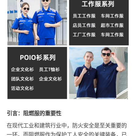
引言：阻燃服的重要性
在现代工业和建筑行业中，防火安全是至关重要的
一环。而阻燃服作为保护工人安全的关键装备，已