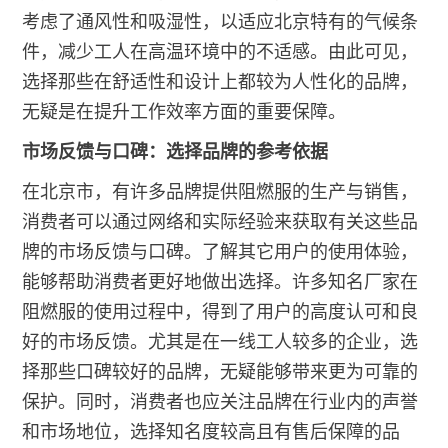
考虑了通风性和吸湿性，以适应北京特有的气候条
件，减少工人在高温环境中的不适感。由此可见，
选择那些在舒适性和设计上都较为人性化的品牌，
无疑是在提升工作效率方面的重要保障。
市场反馈与口碑：选择品牌的参考依据
在北京市，有许多品牌提供阻燃服的生产与销售，
消费者可以通过网络和实际经验来获取有关这些品
牌的市场反馈与口碑。了解其它用户的使用体验，
能够帮助消费者更好地做出选择。许多知名厂家在
阻燃服的使用过程中，得到了用户的高度认可和良
好的市场反馈。尤其是在一线工人较多的企业，选
择那些口碑较好的品牌，无疑能够带来更为可靠的
保护。同时，消费者也应关注品牌在行业内的声誉
和市场地位，选择知名度较高且有售后保障的品