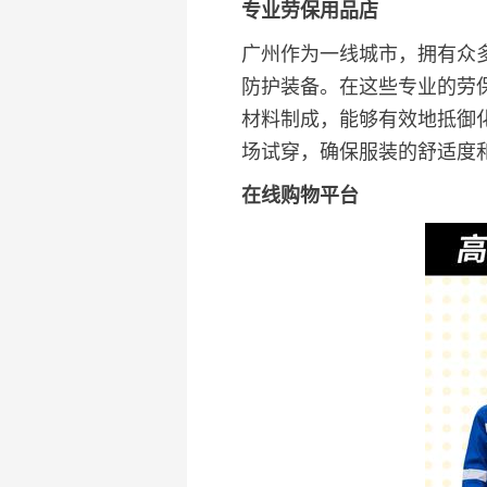
专业劳保用品店
广州作为一线城市，拥有众
防护装备。在这些专业的劳
材料制成，能够有效地抵御
场试穿，确保服装的舒适度
在线购物平台