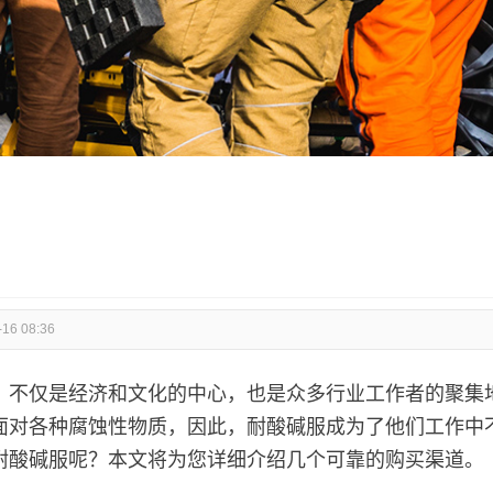
-16 08:36
，不仅是经济和文化的中心，也是众多行业工作者的聚集
面对各种腐蚀性物质，因此，耐酸碱服成为了他们工作中
耐酸碱服呢？本文将为您详细介绍几个可靠的购买渠道。