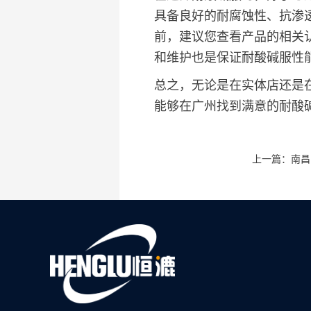
具备良好的耐腐蚀性、抗渗
前，建议您查看产品的相关
和维护也是保证耐酸碱服性
总之，无论是在实体店还是
能够在广州找到满意的耐酸
上一篇：南昌