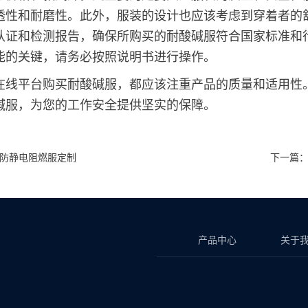
透性和耐磨性。此外，服装的设计也应该考虑到穿着者的
认证和检测报告，确保所购买的耐酸碱服符合国家标准和
能的关键，请务必按照说明书进行操作。
在线平台购买耐酸碱服，都应该注重产品的质量和适用性
碱服，为您的工作安全提供坚实的保障。
防静电阻燃服定制
下一篇
产品中心
关于