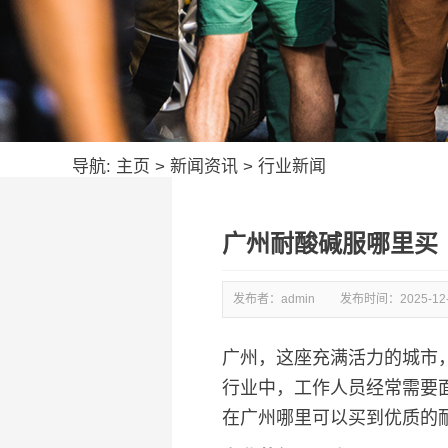
导航:
主页
>
新闻资讯
>
行业新闻
广州耐酸碱服哪里买
发布者：admin
发布时间：
2025-12
广州，这座充满活力的城市
行业中，工作人员经常需要
在广州哪里可以买到优质的