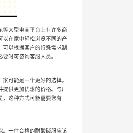
东等大型电商平台上有许多商
可以在家中轻松浏览不同的产
，可以根据客户的特殊需求制
必要时可咨询客服人员。
厂家可能是一个更好的选择。
并提供更加优惠的价格。与厂
是，这种方式可能需要您有一
能。一件合格的耐酸碱服应该