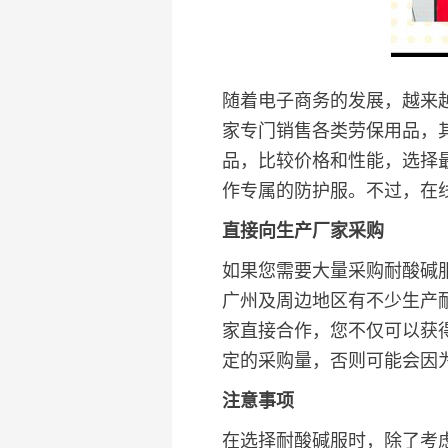
随着电子商务的发展，越来
家专门销售各类劳保用品，
品，比较价格和性能，选择
作专属的防护服。不过，在
直接向生产厂家采购
如果您需要大量采购耐酸碱
广州及周边地区有不少生产
家直接合作，您不仅可以获
定的采购量，否则可能会因
注意事项
在选择耐酸碱服时，除了考