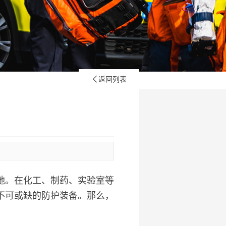
返回列表

地。在化工、制药、实验室等
不可或缺的防护装备。那么，