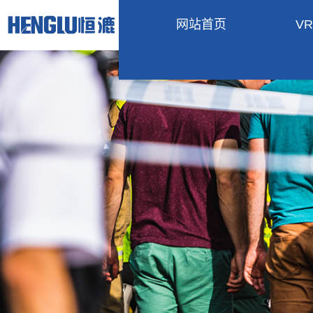
网站首页
V