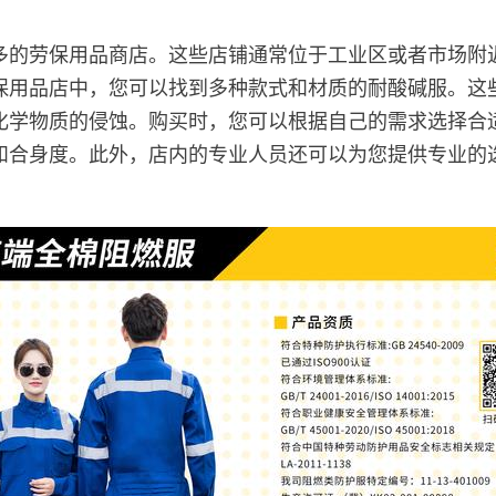
多的劳保用品商店。这些店铺通常位于工业区或者市场附
保用品店中，您可以找到多种款式和材质的耐酸碱服。这
化学物质的侵蚀。购买时，您可以根据自己的需求选择合
和合身度。此外，店内的专业人员还可以为您提供专业的