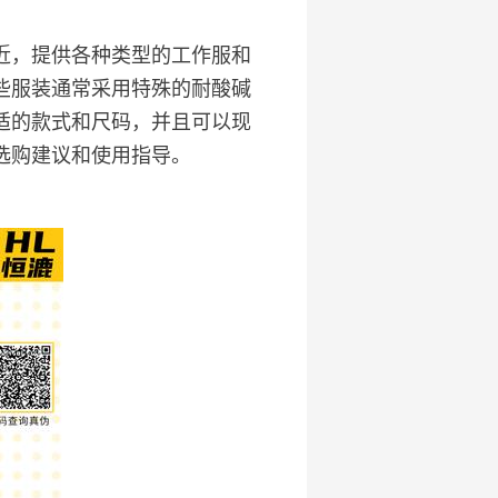
近，提供各种类型的工作服和
些服装通常采用特殊的耐酸碱
适的款式和尺码，并且可以现
选购建议和使用指导。