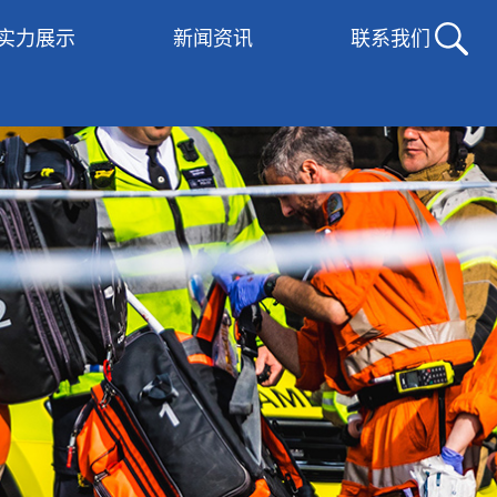
实力展示
新闻资讯
联系我们