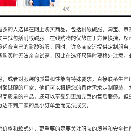
越多的人选择在网上购买商品，包括耐酸碱服。淘宝、京
其中就包括耐酸碱服。在线购物的优势在于方便快捷，您
最适合自己的耐酸碱服。同时，许多商家还提供定制服务
线购买时无法亲自试穿，因此在选择尺码时要格外注意，
服，或者对服装的质量和性能有特殊要求，直接联系生产
耐酸碱服的厂家，他们可以根据您的具体需求定制服装，
得高质量的产品，还可以享受到更加完善的售后服务。但
为达不到厂家的最小订单量而无法成交。
虑价格和款式外，更重要的是要关注服装的质量和安全性