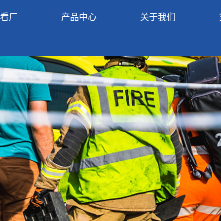
R看厂
产品中心
关于我们