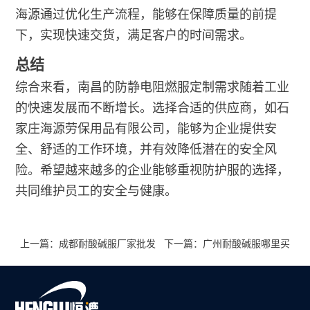
海源通过优化生产流程，能够在保障质量的前提
下，实现快速交货，满足客户的时间需求。
总结
综合来看，南昌的防静电阻燃服定制需求随着工业
的快速发展而不断增长。选择合适的供应商，如石
家庄海源劳保用品有限公司，能够为企业提供安
全、舒适的工作环境，并有效降低潜在的安全风
险。希望越来越多的企业能够重视防护服的选择，
共同维护员工的安全与健康。
上一篇：成都耐酸碱服厂家批发
下一篇：广州耐酸碱服哪里买