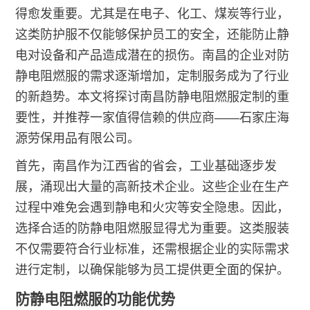
得愈发重要。尤其是在电子、化工、煤炭等行业，
这类防护服不仅能够保护员工的安全，还能防止静
电对设备和产品造成潜在的损伤。南昌的企业对防
静电阻燃服的需求逐渐增加，定制服务成为了行业
的新趋势。本文将探讨南昌防静电阻燃服定制的重
要性，并推荐一家值得信赖的供应商——石家庄海
源劳保用品有限公司。
首先，南昌作为江西省的省会，工业基础逐步发
展，涌现出大量的高新技术企业。这些企业在生产
过程中难免会遇到静电和火灾等安全隐患。因此，
选择合适的防静电阻燃服显得尤为重要。这类服装
不仅需要符合行业标准，还需根据企业的实际需求
进行定制，以确保能够为员工提供更全面的保护。
防静电阻燃服的功能优势