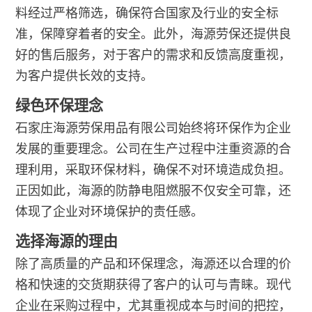
料经过严格筛选，确保符合国家及行业的安全标
准，保障穿着者的安全。此外，海源劳保还提供良
好的售后服务，对于客户的需求和反馈高度重视，
为客户提供长效的支持。
绿色环保理念
石家庄海源劳保用品有限公司始终将环保作为企业
发展的重要理念。公司在生产过程中注重资源的合
理利用，采取环保材料，确保不对环境造成负担。
正因如此，海源的防静电阻燃服不仅安全可靠，还
体现了企业对环境保护的责任感。
选择海源的理由
除了高质量的产品和环保理念，海源还以合理的价
格和快速的交货期获得了客户的认可与青睐。现代
企业在采购过程中，尤其重视成本与时间的把控，