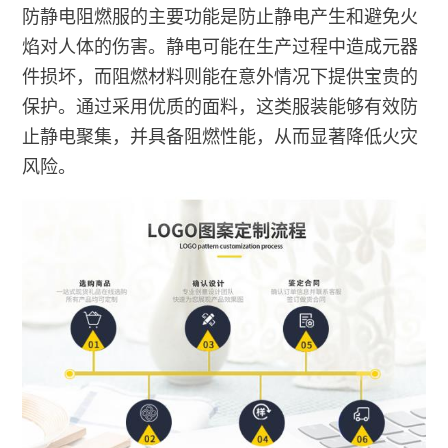
防静电阻燃服的主要功能是防止静电产生和避免火
焰对人体的伤害。静电可能在生产过程中造成元器
件损坏，而阻燃材料则能在意外情况下提供宝贵的
保护。通过采用优质的面料，这类服装能够有效防
止静电聚集，并具备阻燃性能，从而显著降低火灾
风险。