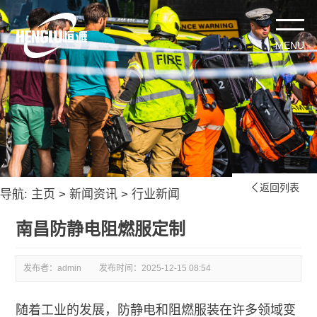
返回列表

导航:
主页
>
新闻资讯
>
行业新闻
南昌防静电阻燃服定制
发布者：admin
发布时间：
2025-12-15 08:54
随着工业的发展，防静电和阻燃服装在许多领域变