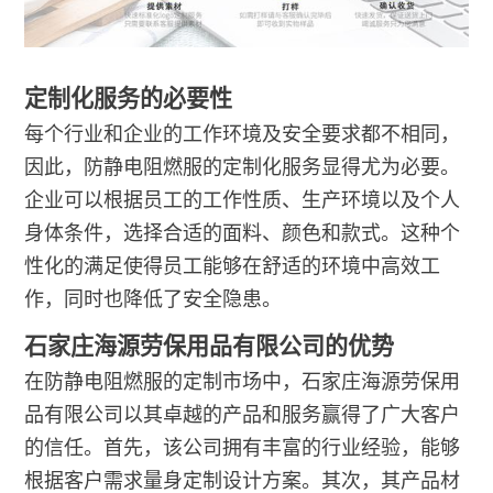
定制化服务的必要性
每个行业和企业的工作环境及安全要求都不相同，
因此，防静电阻燃服的定制化服务显得尤为必要。
企业可以根据员工的工作性质、生产环境以及个人
身体条件，选择合适的面料、颜色和款式。这种个
性化的满足使得员工能够在舒适的环境中高效工
作，同时也降低了安全隐患。
石家庄海源劳保用品有限公司的优势
在防静电阻燃服的定制市场中，石家庄海源劳保用
品有限公司以其卓越的产品和服务赢得了广大客户
的信任。首先，该公司拥有丰富的行业经验，能够
根据客户需求量身定制设计方案。其次，其产品材