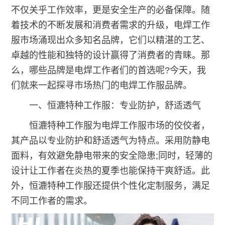
不仅关乎工作效率，更是安全生产的必备保障。随
着技术的不断发展和消费者需求的升级，电焊工作
服市场涌现出众多知名品牌，它们以精湛的工艺、
卓越的性能和独特的设计赢得了消费者的青睐。那
么，哪些品牌是电焊工作者们的首选呢?今天，我
们就来一起探寻市场热门的电焊工作服品牌。
一、恒漉特种工作服：专业防护，舒适透气
恒漉特种工作服为电焊工作服市场的佼佼者，
其产品以专业防护和舒适透气为特点。采用防静电
面料，有效避免静电带来的安全隐患;同时，轻薄的
设计让工作者在炎热的夏季也能保持干爽舒适。此
外，恒漉特种工作服还提供个性化定制服务，满足
不同工作者的需求。