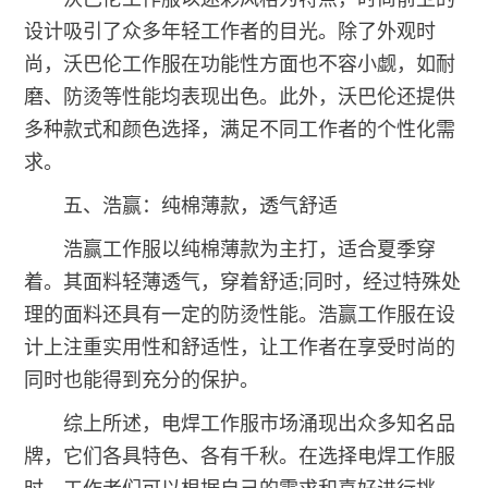
设计吸引了众多年轻工作者的目光。除了外观时
尚，沃巴伦工作服在功能性方面也不容小觑，如耐
磨、防烫等性能均表现出色。此外，沃巴伦还提供
多种款式和颜色选择，满足不同工作者的个性化需
求。
五、浩赢：纯棉薄款，透气舒适
浩赢工作服以纯棉薄款为主打，适合夏季穿
着。其面料轻薄透气，穿着舒适;同时，经过特殊处
理的面料还具有一定的防烫性能。浩赢工作服在设
计上注重实用性和舒适性，让工作者在享受时尚的
同时也能得到充分的保护。
综上所述，电焊工作服市场涌现出众多知名品
牌，它们各具特色、各有千秋。在选择电焊工作服