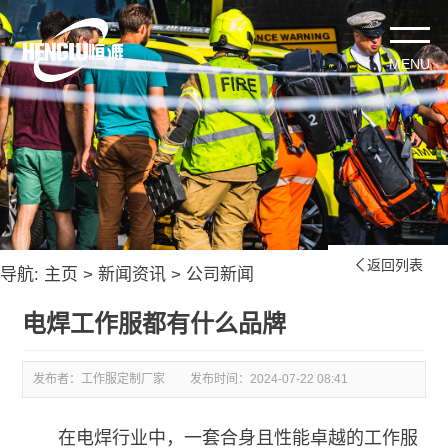
返回列表

导航:
主页
>
新闻资讯
>
公司新闻
电焊工作服都有什么品牌
发布者：工作服定制厂家
发布时间：
2024-07-22 08:41
在电焊行业中，一套合身且性能卓越的工作服