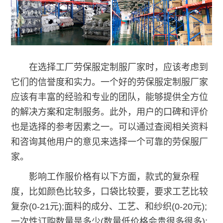
在选择工厂劳保服定制服厂家时，应该考虑到
它们的信誉度和实力。一个好的劳保服定制服厂家
应该有丰富的经验和专业的团队，能够提供全方位
的解决方案和定制服务。此外，用户的口碑和评价
也是选择的参考因素之一。可以通过查阅相关资料
和咨询其他用户的意见来选择一个可靠的劳保服厂
家。
影响工作服价格有以下方面，款式的复杂程
度，比如颜色比较多，口袋比较要，要求工艺比较
复杂(0-21元);面料的成分、工艺、和纱织(0-20元);
一次性订购数量是多少(数量低价格会贵很多很多);