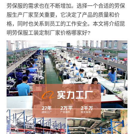
劳保服的需求也在不断增加。选择一个合适的劳保
服生产厂家至关重要，它决定了产品的质量和价
格，同时也关系到员工的工作安全。本文将介绍昆
明劳保服工装定制厂家价格哪家好?