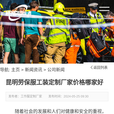
返回列表

导航:
主页
>
新闻资讯
>
公司新闻
昆明劳保服工装定制厂家价格哪家好
发布者：工作服定制厂家
发布时间：
2024-05-25 09:30
随着社会的发展和人们对健康和安全的重视，