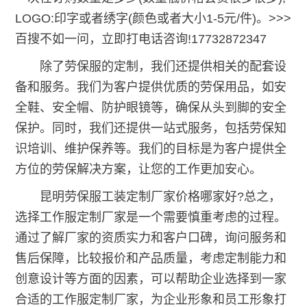
LOGO:印字或者绣字(颜色或者大小1-5元/件)。>>>
百搜不如一问，立即打电话咨询!17732872347
除了劳保服的定制，我们还提供相关的配套设
备和服务。我们为客户提供优质的劳保用品，如安
全鞋、安全帽、防护眼镜等，确保从头到脚的安全
保护。同时，我们还提供一站式服务，包括劳保知
识培训、维护保养等。我们的目标是为客户提供全
方位的劳保解决方案，让您的工作更加安心。
昆明劳保服工装定制厂家价格哪家好?总之，
选择
工作服定制厂家
是一个需要慎重考虑的过程。
通过了解厂家的资质实力和客户口碑，询问服务和
售后保障，比较报价和产品质量，考虑定制能力和
创意设计等方面的因素，可以帮助企业选择到一家
合适的工作服定制厂家，为企业形象和员工形象打