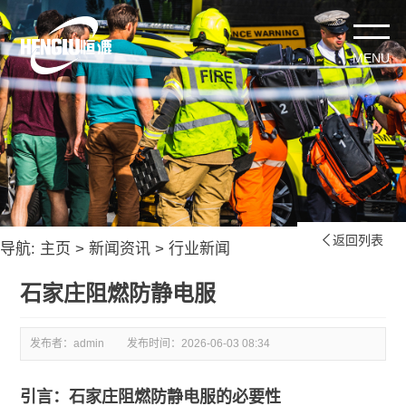
返回列表

导航:
主页
>
新闻资讯
>
行业新闻
石家庄阻燃防静电服
发布者：admin
发布时间：
2026-06-03 08:34
引言：石家庄阻燃防静电服的必要性