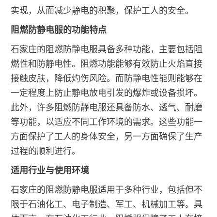
实现，从而减少静电的积聚，保护工人的安全。
阻燃防静电服的功能特点
石家庄的阻燃防静电服具备多种功能，主要包括阻
燃性和防静电性。阻燃功能能够有效防止火焰直接
接触皮肤，降低灼伤风险。而防静电性能则能够在
一定程度上防止静电放电引发的爆炸或设备损坏。
此外，许多阻燃防静电服还具备防水、透气、耐磨
等功能，以适应不同工作环境的需求。这些功能一
方面保护了工人的身体安全，另一方面确保了生产
过程的顺利进行。
适用行业与使用环境
石家庄的阻燃防静电服适用于多种行业，包括但不
限于石油化工、电子制造、军工、机械加工等。具