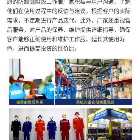
旗的防酸碱阻燃工作服厂家积极与用户沟通，了解
他们在使用过程中的反馈与建议。根据客户的实际
需求，不定期进行产品迭代。此外，厂家还重视售
后服务，对产品的保养、维护提供详细指导，确保
客户能够正确使用和维护工作服，延长其使用寿
命，进而提高投资的性价比。