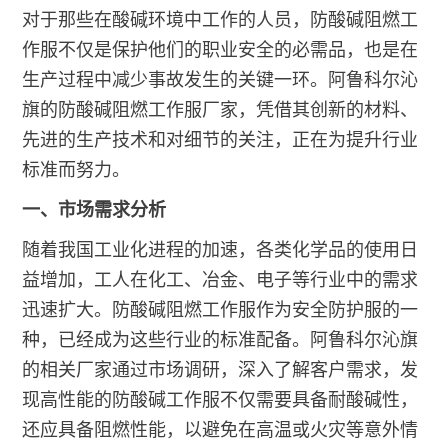
对于那些在酸碱环境中工作的人员，防酸碱阻燃工
作服不仅是保护他们的职业安全的必需品，也是在
生产过程中减少事故发生的关键一环。阿鲁科尔沁
旗的防酸碱阻燃工作服厂家，凭借其创新的材料、
先进的生产技术和对细节的关注，正在为提升行业
标准而努力。
一、市场需求分析
随着我国工业化进程的加速，各类化学品的使用日
益增加，工人在化工、冶金、电子等行业中的需求
迅速扩大。防酸碱阻燃工作服作为安全防护服的一
种，已经成为这些行业的标准配备。阿鲁科尔沁旗
的相关厂家通过市场调研，深入了解客户需求，发
现高性能的防酸碱工作服不仅需要具备耐酸碱性，
还应具备阻燃性能，以避免在高温或火灾等意外情