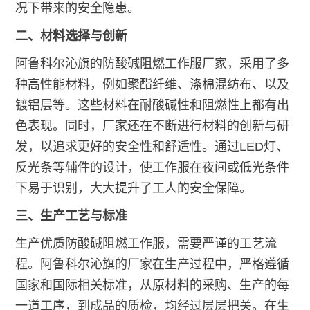
况下带来的安全隐患。
二、材料选择与创新
阿鲁科尔沁旗的防酸碱阻燃工作服厂家，采用了多
种高性能材料，例如聚酯纤维、涤棉混纺布、以及
镀铝层等。这些材料在耐酸碱性和阻燃性上都有出
色表现。同时，厂家还在不断进行材料的创新与研
发，以追求更好的安全性和舒适性。通过LED灯、
反光条等辅件的设计，使工作服在夜间或低光条件
下易于识别，大大提升了工人的安全保障。
三、生产工艺与标准
生产优质防酸碱阻燃工作服，需要严谨的工艺流
程。阿鲁科尔沁旗的厂家在生产过程中，严格遵循
国家和国际相关标准，从原材料的采购、生产的每
一道工序，到成品的质检，均经过层层把关。在生