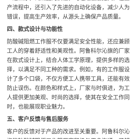
产流程中，还引入了先进的自动化设备，减少人为
错误，提高生产效率，从源头上确保产品质量。
四、款式设计与功能性
防酸碱阻燃工作服不仅要满足安全性能，还应兼顾
工人的穿着舒适性和美观性。阿鲁科尔沁旗的厂家
在款式设计上，结合人体工学原理，提供多样的选
择，以满足不同工种的需求。例如，有的工作服设
计了多个口袋，不仅方便工人携带工具，还能有效
防止误伤。在颜色和样式上，厂家与时俱进，为工
人提供更加美观、时尚的选择，使其在安全工作同
时，也能展现职业魅力。
五、客户反馈与售后服务
客户的反馈对于产品的改进至关重要。阿鲁科尔沁