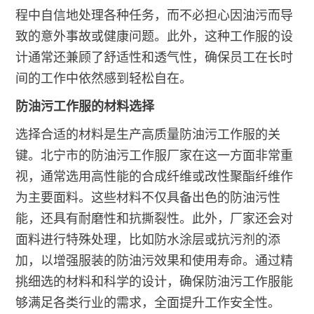
程中自信地处理各种任务，而不必担心因油污而导
致的意外事故或健康问题。此外，这种工作服的设
计通常还兼顾了舒适性和透气性，确保员工在长时
间的工作中依然感到轻松自在。
防油污工作服的材料选择
选择合适的材料是生产高质量防油污工作服的关
键。北宁市的防油污工作服厂家在这一方面非常重
视，通常选用高性能的合成纤维或改性聚酯纤维作
为主要面料。这些材料不仅具备出色的防油污性
能，还具有耐磨性和抗撕裂性。此外，厂家还会对
面料进行特殊处理，比如防水涂层或抗污剂的添
加，以增强服装的防油污效果和使用寿命。通过精
挑细选的材料和科学的设计，确保防油污工作服能
够满足各类行业的需求，全面提升工作安全性。