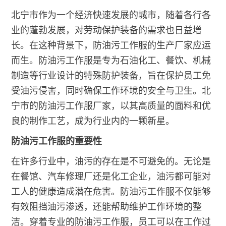
北宁市作为一个经济快速发展的城市，随着各行各
业的蓬勃发展，对劳动保护装备的需求也日益增
长。在这种背景下，防油污工作服的生产厂家应运
而生。防油污工作服是专为石油化工、餐饮、机械
制造等行业设计的特殊防护装备，旨在保护员工免
受油污侵害，同时确保工作环境的安全与卫生。北
宁市的防油污工作服厂家，以其高质量的面料和优
良的制作工艺，成为行业内的一颗新星。
防油污工作服的重要性
在许多行业中，油污的存在是不可避免的。无论是
在餐馆、汽车修理厂还是化工企业，油污都可能对
工人的健康造成潜在危害。防油污工作服不仅能够
有效阻挡油污渗透，还能帮助维护工作环境的整
洁。穿着专业的防油污工作服，员工可以在工作过