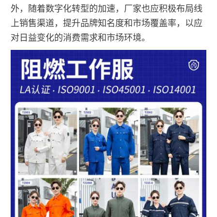
外，随着数字化转型的加速，厂家也应积极布局线
上销售渠道，提升品牌知名度和市场覆盖率，以应
对日益变化的消费需求和市场环境。