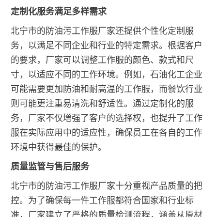
定制化服务满足多样需求
北宁市的防油污工作服厂家还提供个性化定制服
务，以满足不同企业和行业的特定需求。根据客户
的要求，厂家可以调整工作服的颜色、款式和尺
寸，以适应不同的工作环境。例如，石油化工企业
可能需要更加防油和耐高温的工作服，而餐饮行业
则可能更注重易清洗和舒适性。通过定制化的服
务，厂家不仅增强了客户的选择权，也提升了工作
服在实际应用中的适应性，确保员工在各自的工作
环境中获得最佳的保护。
质量监管与售后服务
北宁市的防油污工作服厂家十分重视产品质量的把
控。为了确保每一件工作服都符合国家和行业标
准，厂家建立了严格的质量检测流程，涵盖从原材