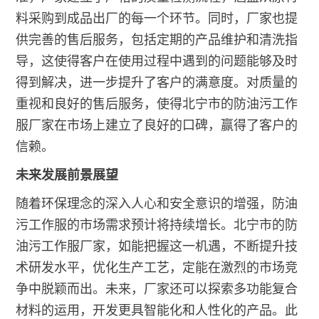
料采购到成品出厂的每一个环节。同时，厂家也提
供完善的售后服务，包括定期的产品维护和清洗指
导，这使得客户在使用过程中遇到的问题能够及时
得到解决，进一步提升了客户的满意度。对质量的
重视和良好的售后服务，使得北宁市的防油污工作
服厂家在市场上建立了良好的口碑，赢得了客户的
信赖。
未来发展前景展望
随着环保理念的深入人心和安全意识的增强，防油
污工作服的市场需求预计将持续增长。北宁市的防
油污工作服厂家，如能把握这一机遇，不断提升技
术研发水平，优化生产工艺，定能在激烈的市场竞
争中脱颖而出。未来，厂家还可以探索多功能复合
材料的运用，开发更具智能化和人性化的产品。此