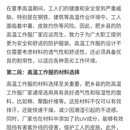
在夏季高温期间，工人们的健康和安全受到严重威
胁。特别是在钢铁、建筑等高温作业环境中，工人
面临着中暑、皮肤灼伤等风险。因此，肥乡县的防
高温工作服厂家应运而生，致力于为广大职工提供
更为安全和舒适的防护服装。高温工作服的设计不
仅需要考虑材料的透气性和舒适性，还必须具备优
良的耐用性，以适应各种恶劣工作环境。
第二段：高温工作服的材料选择
高温工作服的材料选择至关重要。肥乡县的防高温
工作服厂家通常选用具有良好透气性和吸湿性的面
料，比如棉、聚酯纤维等。这些材料不仅可以有效
排汗，还能快速干燥，减少因潮湿引起的不适感。
同时，厂家也在材料中添加了抗UV成分，能够有效
阻挡有害紫外线的侵害，保护工人的皮肤。此外，