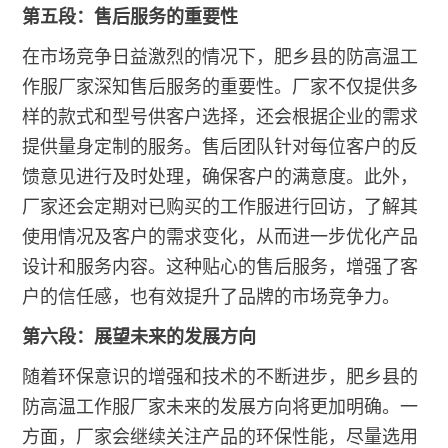
第五段：售后服务的重要性
在市场竞争日益激烈的情况下，肥乡县的防高温工
作服厂家深知售后服务的重要性。厂家不仅提供多
样的款式和型号供客户选择，还会根据企业的需求
提供量身定制的服务。售后团队针对每位客户的反
馈意见进行及时处理，确保客户的满意度。此外，
厂家还会定期对已购买的工作服进行回访，了解其
使用情况及客户的需求变化，从而进一步优化产品
设计和服务内容。这种贴心的售后服务，增强了客
户的信任感，也有效提升了品牌的市场竞争力。
第六段：展望未来的发展方向
随着环保意识的增强和技术的不断进步，肥乡县的
防高温工作服厂家未来的发展方向将更加明确。一
方面，厂家会继续关注产品的环保性能，尽量选用