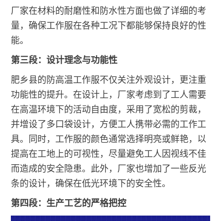
厂家在材料的耐磨性和防水性方面也做了详细的考
量，确保工作服在各种工况下都能够保持良好的性
能。
第三段：设计理念与功能性
肥乡县的防高温工作服不仅关注外观设计，更注重
功能性的提升。在设计上，厂家考虑到了工人需要
在高温环境下的活动自由度，采用了宽松的剪裁，
并增设了多口袋设计，方便工人携带必需的工作工
具。同时，工作服的颜色通常选择明亮或鲜艳，以
提高在工地上的可视性，尽量避免工人因视线不佳
而造成的安全隐患。此外，厂家也增加了一些反光
条的设计，确保在低光环境下的安全性。
第四段：生产工艺的严格把控