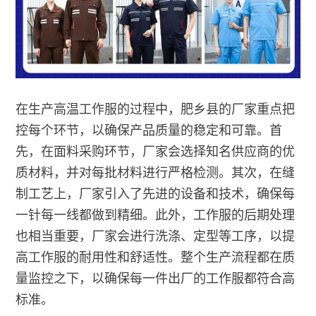
在生产高温工作服的过程中，肥乡县的厂家重点把
控每个环节，以确保产品质量的稳定和可靠。首
先，在面料采购环节，厂家会选择知名供应商的优
质材料，并对每批材料进行严格检测。其次，在缝
制工艺上，厂家引入了先进的设备和技术，确保每
一针每一线都做到精细。此外，工作服的后期处理
也相当重要，厂家会进行洗涤、定型等工序，以提
高工作服的耐用性和舒适性。整个生产流程都在质
量监控之下，以确保每一件出厂的工作服都符合高
标准。