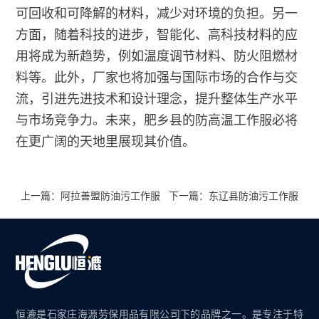
可回收和可降解的材料，减少对环境的负担。另一
方面，随着科技的进步，智能化、高科技材料的应
用将成为新趋势，例如温度调节材料、防火阻燃材
料等。此外，厂家也将加强与国际市场的合作与交
流，引进先进技术和设计理念，提升整体生产水平
与市场竞争力。未来，肥乡县的防高温工作服必将
在更广阔的天地里展现其价值。
上一篇：阿拉善盟防油污工作服
下一篇：东辽县防油污工作服
恒漉是石家庄海源劳保用品有限公司下的品牌之一。是专注于特