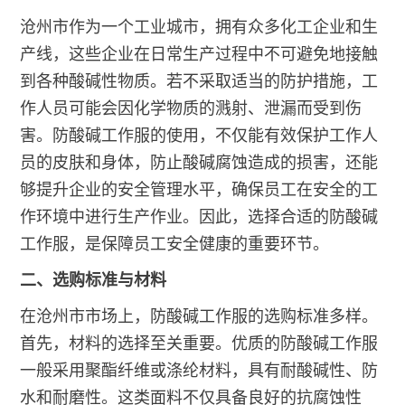
沧州市作为一个工业城市，拥有众多化工企业和生
产线，这些企业在日常生产过程中不可避免地接触
到各种酸碱性物质。若不采取适当的防护措施，工
作人员可能会因化学物质的溅射、泄漏而受到伤
害。防酸碱工作服的使用，不仅能有效保护工作人
员的皮肤和身体，防止酸碱腐蚀造成的损害，还能
够提升企业的安全管理水平，确保员工在安全的工
作环境中进行生产作业。因此，选择合适的防酸碱
工作服，是保障员工安全健康的重要环节。
二、选购标准与材料
在沧州市市场上，防酸碱工作服的选购标准多样。
首先，材料的选择至关重要。优质的防酸碱工作服
一般采用聚酯纤维或涤纶材料，具有耐酸碱性、防
水和耐磨性。这类面料不仅具备良好的抗腐蚀性