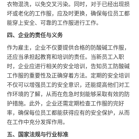
衣物混洗，以免交叉污染。同时，对于已经出现损
坏或老化的工作服，应及时更换，确保每位员工都
能穿上安全、可靠的工作服进行工作。
四、企业的责任与义务
作为雇主，企业不仅要提供合格的防酸碱工作服，
还应当承担起教育和培训的责任。当新员工入职
时，企业应进行相关的安全培训，告知员工防酸碱
工作服的重要性及正确穿着方法。定期的安全培训
不仅可以增强员工的安全意识，还能提高他们对工
作环境的了解，从而在危急时刻能够采取有效的防
护措施。此外，企业还需定期检查工作服的完好
率，确保每位员工都能获得应有的安全保护，从而
在工作中充分发挥作用。
五、国家法规与行业标准