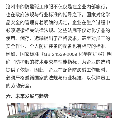
沧州市的防酸碱工作服不仅仅是在企业内部施行，
也在政府法规与行业标准的指导之下。国家对化学
品安全的管理有着明确的规定，企业在生产过程中
必须遵循相关法律法规。这些法规不仅对化学品的
使用、储存、运输提出了严格要求，甚至对员工的
安全作业、个人防护装备的配备也有相应的标准。
例如，国家标准《GB 24539-2009 化学防护服》明
确了防护服的技术要求与性能指标，为企业的选购
提供了依据。因此，企业在配备防酸碱工作服时，
必须严格遵循国家的法规与行业标准，以保障员工
的劳动安全。
六、未来发展与趋势