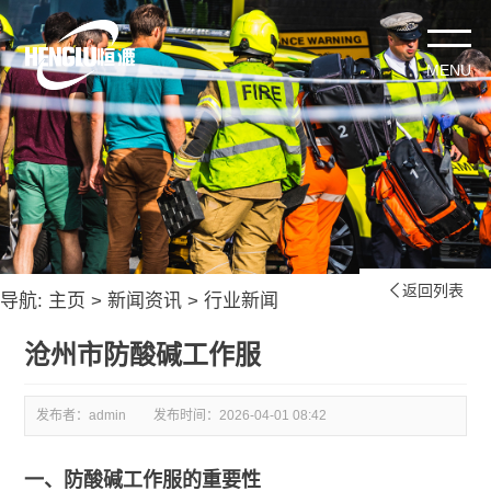
返回列表

导航:
主页
>
新闻资讯
>
行业新闻
沧州市防酸碱工作服
发布者：admin
发布时间：
2026-04-01 08:42
一、防酸碱工作服的重要性