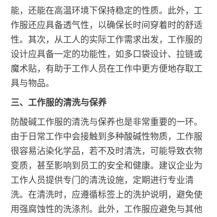
能，还能在高温环境下保持稳定的性质。此外，工
作服还应具备透气性，以确保长时间穿着时的舒适
性。其次，从工人的实际工作需求出发，工作服的
设计应具备一定的功能性，如多口袋设计、拉链或
魔术贴，有助于工作人员在工作中更方便地存取工
具与物品。
三、工作服的清洗与保养
防酸碱工作服的清洗与保养也是非常重要的一环。
由于日常工作中会接触到多种酸碱性物质，工作服
很容易沾染化学品，若不及时清洗，可能导致衣物
变质，甚至影响到员工的安全和健康。建议企业为
工作人员提供专门的清洗设施，定期进行专业清
洗。在清洗时，应遵循标签上的洗护说明，避免使
用强腐蚀性的洗涤剂。此外，工作服应避免与其他