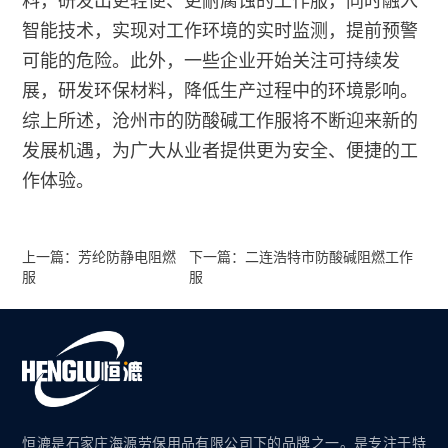
料，研发出更轻便、更耐腐蚀的工作服，同时融入
智能技术，实现对工作环境的实时监测，提前预警
可能的危险。此外，一些企业开始关注可持续发
展，研发环保材料，降低生产过程中的环境影响。
综上所述，沧州市的防酸碱工作服将不断迎来新的
发展机遇，为广大从业者提供更为安全、便捷的工
作体验。
上一篇：芳纶防静电阻燃
下一篇：二连浩特市防酸碱阻燃工作
服
服
恒漉是石家庄海源劳保用品有限公司下的品牌之一。是专注于特