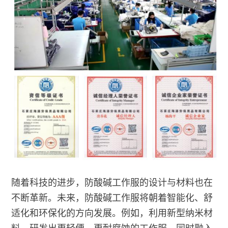
随着科技的进步，防酸碱工作服的设计与材料也在
不断革新。未来，防酸碱工作服将朝着智能化、舒
适化和环保化的方向发展。例如，利用新型纳米材