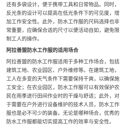
还有多袋设计，便于携带工具和日常物品。同时，
反光条的设计可以提高在低光条件下的可见度，增
加工作安全性。此外，防水工作服的尺码选择也非
常重要，应确保合适的尺寸以便活动自如，避免限
制工人的操作。
阿拉善盟防水工作服的适用场合
阿拉善盟的防水工作服适用于多种工作场合，包括
建筑工地、农业园区、户外维修等。在建筑工地，
工人在多变的天气条件下需要保持干爽，以确保施
工安全；在农业园区，防水工作服可以有效保护农
民在雨季进行田间作业时的干燥与舒适；此外，对
于需要在户外进行设备维护的技术人员，防水工作
服也是必不可少的装备。无论是哪种场合，优秀的
防水工作服都能切实提高工作的效率与安全性。