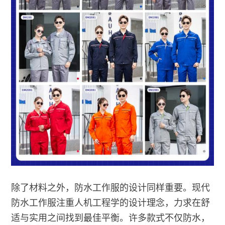
除了材料之外，防水工作服的设计同样重要。现代
防水工作服注重人机工程学的设计理念，力求在舒
适与实用之间找到最佳平衡。许多款式不仅防水，