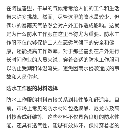
在阿拉善盟，干旱的气候常常给人们的工作和生活
带来许多挑战。然而，尽管这里的降水量较少，但
偶尔的暴雨天气依然会对户外工作造成影响。这就
是为什么防水工作服在这里显得尤为重要。防水工
作服不仅能够保护工人在恶劣气候下的安全和健
康，还能提高工作效率。对于那些需要在户外进行
长时间作业的人员来说，穿着合适的防水工作服可
以防止受潮和体温流失，避免因雨水侵袭造成的事
故和人员伤害。
防水工作服的材料选择
防水工作服的材料直接关系到其性能和舒适度。目
前，市场上常见的防水材料包括聚酯、尼龙以及高
科技合成纤维等。这些材料不仅具备良好的防水性
能，还具有透气性，能够有效排汗，保持穿着者的