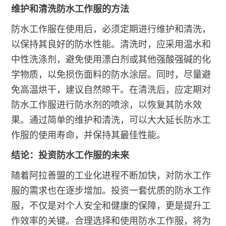
维护和清洗防水工作服的方法
防水工作服在使用后，必须定期进行维护和清洗，
以保持其良好的防水性能。清洗时，应采用温水和
中性洗涤剂，避免使用漂白剂或其他强酸强碱的化
学物质，以免损伤面料的防水涂层。同时，尽量避
免高温烘干，建议自然晾干。在清洗后，应定期对
防水工作服进行防水剂的喷涂，以恢复其防水效
果。通过简单的维护和清洗，可以大大延长防水工
作服的使用寿命，并保持其最佳性能。
结论：投资防水工作服的未来
随着阿拉善盟的工业化进程不断加快，对防水工作
服的需求也在逐步增加。投资一套优质的防水工作
服，不仅是对个人安全和健康的保障，更是提升工
作效率的关键。合理选择和使用防水工作服，将为