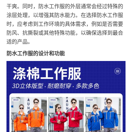
干爽。同时，防水工作服的外层通常会经过特殊的
涂层处理，以增强其防水能力。在选择防水工作服
时，应考虑到工作环境的具体需求，例如是否需要
防风、抗撕裂或其他特殊功能，以确保选择到最合
适的产品。
防水工作服的设计和功能