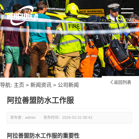
返回列表

导航:
主页
>
新闻资讯
>
公司新闻
阿拉善盟防水工作服
发布者：admin
发布时间：
2026-03-31 08:42
阿拉善盟防水工作服的重要性