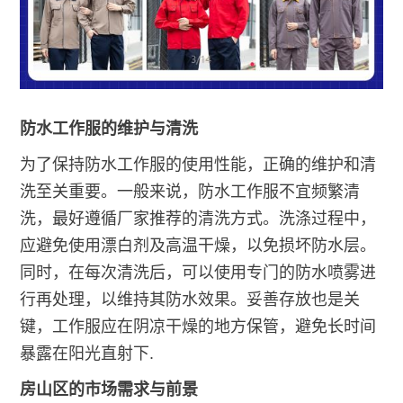
防水工作服的维护与清洗
为了保持防水工作服的使用性能，正确的维护和清
洗至关重要。一般来说，防水工作服不宜频繁清
洗，最好遵循厂家推荐的清洗方式。洗涤过程中，
应避免使用漂白剂及高温干燥，以免损坏防水层。
同时，在每次清洗后，可以使用专门的防水喷雾进
行再处理，以维持其防水效果。妥善存放也是关
键，工作服应在阴凉干燥的地方保管，避免长时间
暴露在阳光直射下.
房山区的市场需求与前景