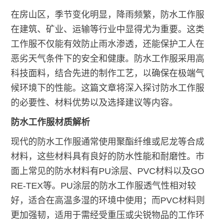
在房山区，季节变化明显，降雨频繁，防水工作服
在建筑、矿业、运输等行业中显得尤为重要。这类
工作服不仅能有效防止雨水渗透，还能保护工人在
恶劣天气条件下的安全和健康。防水工作服采用高
科技面料，结合先进的制作工艺，以确保在极端气
候环境下的性能。这篇文章将深入探讨防水工作服
的必要性、材料优势以及选择建议等内容。
防水工作服材质解析
现代的防水工作服通常使用聚酯纤维或尼龙等合成
材料，这些材料具有良好的防水性能和耐磨性。市
面上常见的防水材料有PU涂层、PVC材料以及GO
RE-TEX等。PU涂层的防水工作服透气性相对较
好，适合在高温多湿的环境中使用；而PVC材料则
更加强韧，适用于需经受重压或尖锐物品的工作环