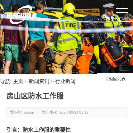
返回列表

导航:
主页
>
新闻资讯
>
行业新闻
房山区防水工作服
发布者：admin
发布时间：
2026-03-24 08:38
引言：防水工作服的重要性