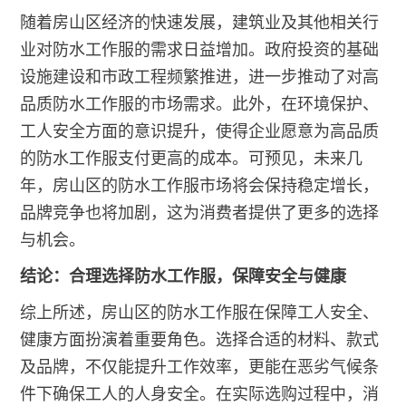
随着房山区经济的快速发展，建筑业及其他相关行
业对防水工作服的需求日益增加。政府投资的基础
设施建设和市政工程频繁推进，进一步推动了对高
品质防水工作服的市场需求。此外，在环境保护、
工人安全方面的意识提升，使得企业愿意为高品质
的防水工作服支付更高的成本。可预见，未来几
年，房山区的防水工作服市场将会保持稳定增长，
品牌竞争也将加剧，这为消费者提供了更多的选择
与机会。
结论：合理选择防水工作服，保障安全与健康
综上所述，房山区的防水工作服在保障工人安全、
健康方面扮演着重要角色。选择合适的材料、款式
及品牌，不仅能提升工作效率，更能在恶劣气候条
件下确保工人的人身安全。在实际选购过程中，消