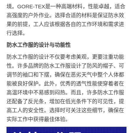
境。GORE-TEX是一种高端材料，性能卓越，适合
高强度的户外作业。选择合适的材料是保证防水效
果的前提，工人应该根据各自的工作环境和需求进
行选择。
防水工作服的设计与功能性
防水工作服的设计不仅要考虑美观，更要注重功能
性。许多品牌的防水工作服设计了防风的帽子、可
调节的袖口和下摆，确保在恶劣天气中整个人体都
能被良好保护。此外，优秀的透气性能使穿着者在
高温环境中不易感到闷热。而且，许多防水工作服
还配备了反光条，增加在低光条件下的可见性，提
高工人的安全性。选择时可关注这些细节，确保在
实际工作中获得最佳体验。