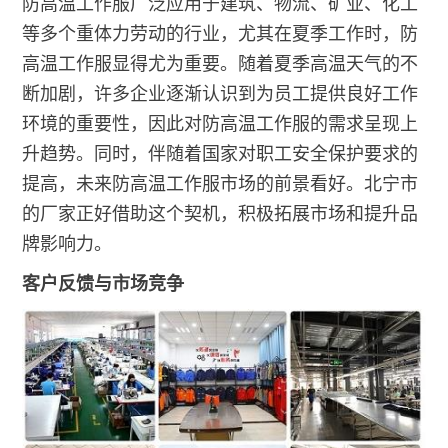
防高温工作服广泛应用于建筑、物流、矿业、化工
等多个重体力劳动的行业，尤其在夏季工作时，防
高温工作服显得尤为重要。随着夏季高温天气的不
断加剧，许多企业逐渐认识到为员工提供良好工作
环境的重要性，因此对防高温工作服的需求呈现上
升趋势。同时，伴随着国家对职工安全保护要求的
提高，未来防高温工作服市场的前景看好。北宁市
的厂家正好借助这个契机，积极拓展市场和提升品
牌影响力。
客户反馈与市场竞争