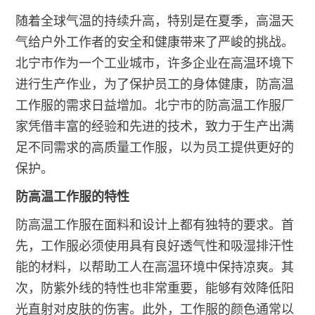
随着全球气温的持续升高，特别是在夏季，高温天
气给户外工作者的安全和健康带来了严峻的挑战。
北宁市作为一个工业城市，许多企业在高温环境下
进行生产作业，为了保护员工的身体健康，防高温
工作服的需求日益增加。北宁市的防高温工作服厂
家凭借丰富的经验和先进的技术，致力于生产出满
足不同需求的高质量工作服，以为员工提供更好的
保护。
防高温工作服的特性
防高温工作服在面料和设计上都有独特的要求。首
先，工作服必须使用具有良好透气性和吸湿排汗性
能的材料，以帮助工人在高温环境中保持凉爽。其
次，防紫外线的特性也非常重要，能够有效降低阳
光直射对皮肤的伤害。此外，工作服的颜色通常以