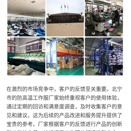
在激烈的市场竞争中，客户的反馈至关重要。北宁
市的防高温工作服厂家始终重视客户的使用体验，
通过定期的回访和满意度调查，及时收集客户的意
见和建议，这为后续的产品改进和服务提升提供了
宝贵的参考。厂家根据客户的反馈进行产品的创新