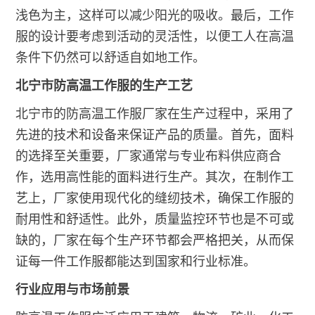
浅色为主，这样可以减少阳光的吸收。最后，工作
服的设计要考虑到活动的灵活性，以便工人在高温
条件下仍然可以舒适自如地工作。
北宁市防高温工作服的生产工艺
北宁市的防高温工作服厂家在生产过程中，采用了
先进的技术和设备来保证产品的质量。首先，面料
的选择至关重要，厂家通常与专业布料供应商合
作，选用高性能的面料进行生产。其次，在制作工
艺上，厂家使用现代化的缝纫技术，确保工作服的
耐用性和舒适性。此外，质量监控环节也是不可或
缺的，厂家在每个生产环节都会严格把关，从而保
证每一件工作服都能达到国家和行业标准。
行业应用与市场前景