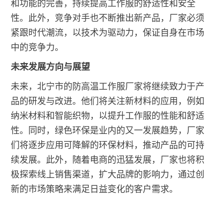
和功能的完善，持续提高工作服的舒适性和安全
性。此外，竞争对手也不断推出新产品，厂家必须
紧跟时代潮流，以技术为驱动力，保证自身在市场
中的竞争力。
未来发展方向与展望
未来，北宁市的防高温工作服厂家将继续致力于产
品的研发与改进。他们将关注新材料的应用，例如
纳米材料和智能织物，以提升工作服的性能和舒适
性。同时，绿色环保是业内的又一发展趋势，厂家
们将逐步应用可降解的环保材料，推动产品的可持
续发展。此外，随着电商的迅猛发展，厂家也将积
极探索线上销售渠道，扩大品牌的影响力，通过创
新的市场策略来满足日益变化的客户需求。