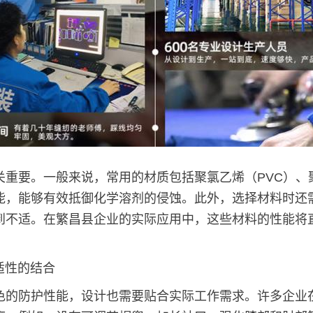
关重要。一般来说，常用的材质包括聚氯乙烯（PVC）、
能，能够有效抵御化学溶剂的侵蚀。此外，选择材料时还
到不适。在繁昌县企业的实际应用中，这些材料的性能将
适性的结合
色的防护性能，设计也需要贴合实际工作需求。许多企业