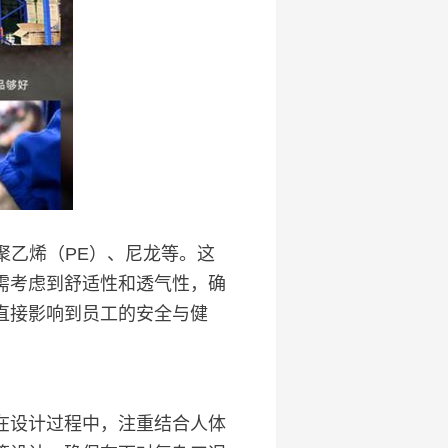
聚乙烯（PE）、尼龙等。这
需考虑到舒适性和透气性，确
直接影响到员工的安全与健
在设计过程中，注重结合人体