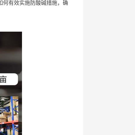
如何有效实施防酸碱措施，确