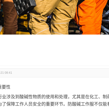
-21 08:41
重要性
行业涉及到酸碱性物质的使用和处理，尤其是在化工、制
为了保障工作人员安全的重要环节。防酸碱工作服不仅能