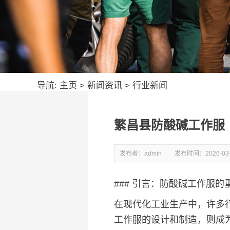
导航:
主页
>
新闻资讯
>
行业新闻
繁昌县防酸碱工作服
发布者：admin
发布时间：
2026-03
### 引言：防酸碱工作服的
在现代化工业生产中，许多
工作服的设计和制造，则成