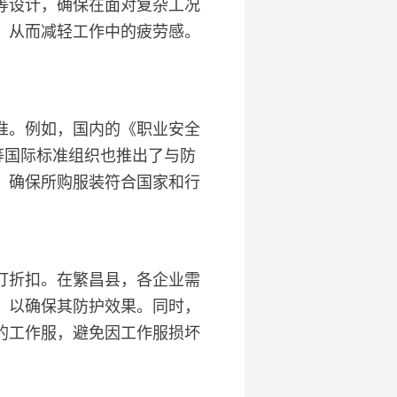
等设计，确保在面对复杂工况
，从而减轻工作中的疲劳感。
准。例如，国内的《职业安全
等国际标准组织也推出了与防
，确保所购服装符合国家和行
打折扣。在繁昌县，各企业需
，以确保其防护效果。同时，
的工作服，避免因工作服损坏