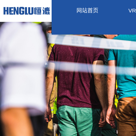
网站首页
V