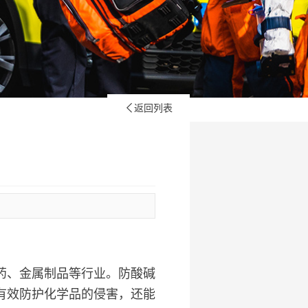
返回列表

药、金属制品等行业。防酸碱
有效防护化学品的侵害，还能