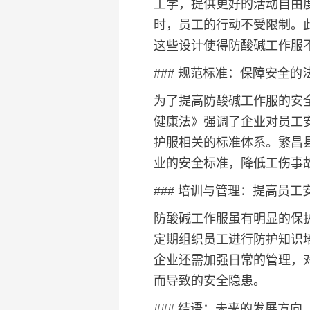
工学，提供更好的活动自由
时，员工的行动不受限制。
这些设计使得防酸碱工作服
### 规范标准：保障安全的
为了提高防酸碱工作服的安
健康法》强调了企业对员工
护服相关的标准体系。繁昌
业的安全标准，降低工伤事
### 培训与管理：提高员工
防酸碱工作服虽有明显的保
定期组织员工进行防护知识
企业还需加强日常的管理，
而导致的安全隐患。
### 结语：未来的发展方向