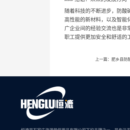
随着科技的不断进步，防酸
高性能的新材料，以及智能
广企业间的经验交流也是非
职工提供更加安全和舒适的
上一篇：肥乡县防
恒漉是石家庄海源劳保用品有限公司下的品牌之一。是专注