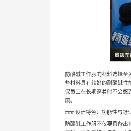
防酸碱工作服的材料选择至
些材料具有较好的耐酸碱性
保员工在长期穿着时不会感
康。
### 设计特色：功能性与舒
防酸碱工作服不仅要具备出