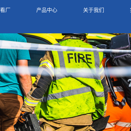
R看厂
产品中心
关于我们