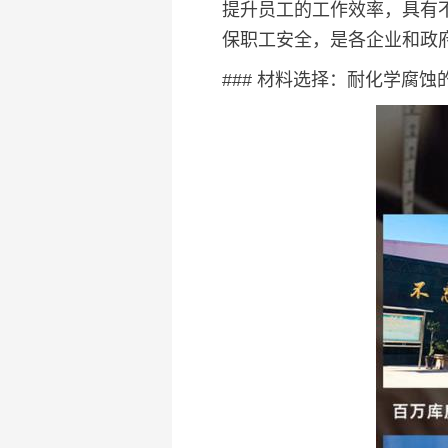
提升员工的工作效率，具有
保职工安全，是各企业和政
### 材料选择：耐化学腐蚀