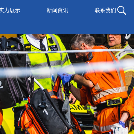
实力展示
新闻资讯
联系我们