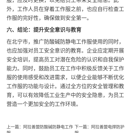
服，应及时更换，以免给员工带来安全隐患。此
外，工作人员在穿着工作服之前，也应自行检查工
作服的完好性，确保做到安全第一。
六、结论：提升安全意识与教育
在北宁市，推广防酸碱防静电工作服使用的同时，
也应加强对员工安全意识的教育。企业应定期开展
安全培训，提高员工对潜在危险的认识和自我保护
能力。同时，鼓励员工在工作中积极反馈关于工作
服的使用感受和改进需求，以便企业能够不断优化
工作服的功能与设计。通过全方位的安全管理和教
育，可以有效降低工业生产中的安全隐患，为员工
营造一个更加安全的工作环境。
上一篇：阿拉善盟防酸碱防静电工作
下一篇：阿拉善盟电焊防护
服
服