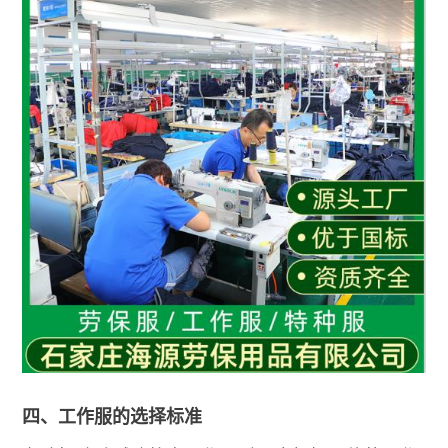
四、工作服的选择标准