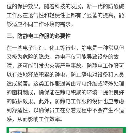
位的保护效果。随着科技的发展，新一代的防酸碱
工作服在透气性和轻便性上都有了显著的提高，能
够适应不同工作环境的需求。
三、防静电工作服的必要性
在一些电子制造、化工等行业，静电是一种常见但
又极为危险的隐患。静电不仅可能导致设备的故
障，还可能引发火灾等严重事故。防静电工作服可
以有效地释放积累的静电，防止静电对设备和人员
造成损害。这类工作服通常由导电纤维或特殊处理
的面料制成，确保能在静电积聚的环境中提供良好
的防护效果。此外，防静电工作服的设计也应考虑
到舒适性，以确保员工在穿着过程中不会产生不适
感，从而影响工作效率。