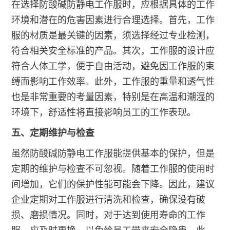
在选择防酸碱防静电工作服时，应根据具体的工作
环境和潜在的危害因素进行合理选择。首先，工作
服的材质是最关键的因素，须选择经过专业检测，
符合相关安全标准的产品。其次，工作服的设计应
符合人体工学，便于自由活动，避免因工作服的束
缚而影响工作效率。此外，工作服的重量和透气性
也是非常重要的考量因素，特别是在高温和潮湿的
环境下，舒适性将直接影响员工的工作表现。
五、定期维护与检查
虽然防酸碱防静电工作服能提供基本的保护，但是
定期的维护与检查不可忽视。随着工作服的使用时
间增加，它们的保护性能可能会下降。因此，建议
企业定期对工作服进行清洗和检查，确保没有破
损、磨损情况。同时，对于达到使用寿命的工作