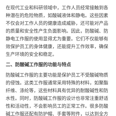
在现代工业和科研领域中，工作人员经常接触到各
种潜在的危险物质，如酸碱液体和静电。这些因素
不仅会对工作人员的健康造成威胁，还可能对产品
的质量和安全性产生负面影响。因此，防酸碱、防
静电工作服的使用显得尤为重要。它们不仅能够有
效保护员工的身体健康，还能提升工作效率，确保
生产环境的安全和稳定。
二、防酸碱工作服的功能与特点
防酸碱工作服的主要功能是保护员工不受酸碱物质
的侵蚀。这类工作服通常采用特殊的材料，如聚酯
纤维、涤纶等，这些材料具有优异的耐酸碱性和防
水性。同时，防酸碱工作服的设计也非常注重舒适
性和活动性，不会影响员工的正常工作。很多防酸
碱工作服还配有防护帽、手套等附件，以达到全方