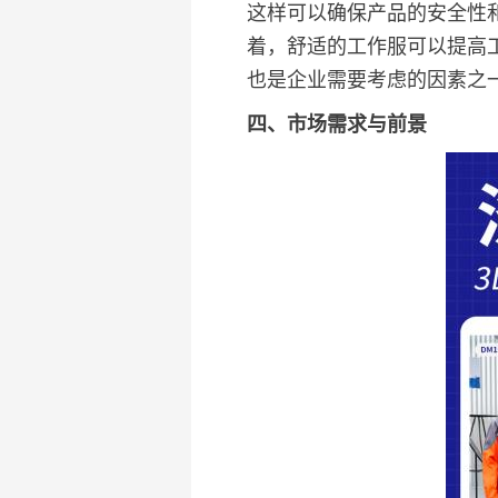
这样可以确保产品的安全性
着，舒适的工作服可以提高
也是企业需要考虑的因素之
四、市场需求与前景