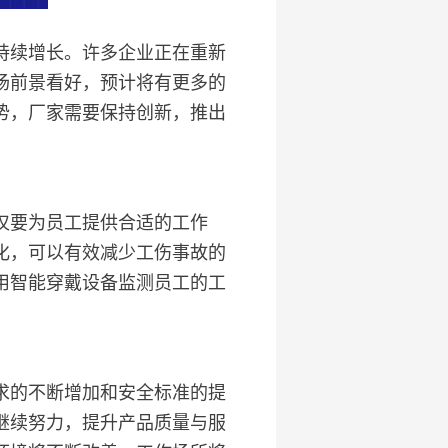
持续增长。许多企业正在重新
场前景看好，预计将有更多的
势，厂家需要保持创新，推出
仅要为员工提供合适的工作
化，可以有效减少工伤事故的
用智能穿戴设备监测员工的工
求的不断增加和安全标准的提
继续努力，提升产品质量与服