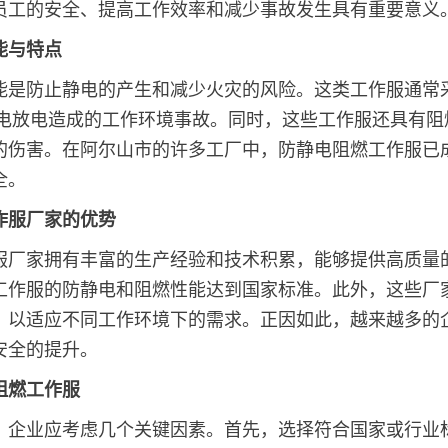
员工的安全、提高工作效率和减少事故发生具有重要意义
能与特点
能是防止静电的产生和减少火灾的风险。这类工作服通常
，防止静电放电造成的工作环境事故。同时，这些工作服还具
的伤害。在阿尔山市的许多工厂中，防静电阻燃工作服已
全。
作服厂家的优势
服厂家拥有丰富的生产经验和技术积累，能够提供高质量
工作服的防静电和阻燃性能达到国家标准。此外，这些厂
，以适应不同工作环境下的需求。正因如此，越来越多的
安全的提升。
阻燃工作服
，企业应考虑几个关键因素。首先，选择符合国家或行业