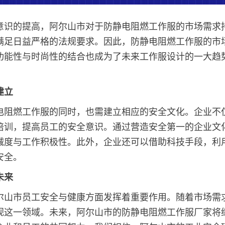
意识的提高，阿尔山市对于防静电阻燃工作服的市场需求
满足日益严格的法规要求。因此，防静电阻燃工作服的市
功能性与时尚性的结合也成为了未来工作服设计的一大趋
建立
电阻燃工作服的同时，也需建立相应的安全文化。企业不
培训，提高员工的安全意识。通过营造安全第一的企业文
诚度与工作积极性。此外，企业还可以借助科技手段，利
安全。
未来
尔山市员工安全与健康方面发挥着重要作用。随着市场需
视这一领域。未来，阿尔山市的防静电阻燃工作服厂家将