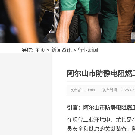
导航:
主页
>
新闻资讯
>
行业新闻
阿尔山市防静电阻燃
发布者：admin
发布时间：
2026-03
引言：阿尔山市防静电阻燃
在现代工业环境中，尤其是
员安全和健康的关键装备。