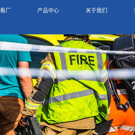
R看厂
产品中心
关于我们