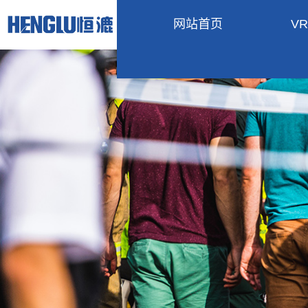
网站首页
V