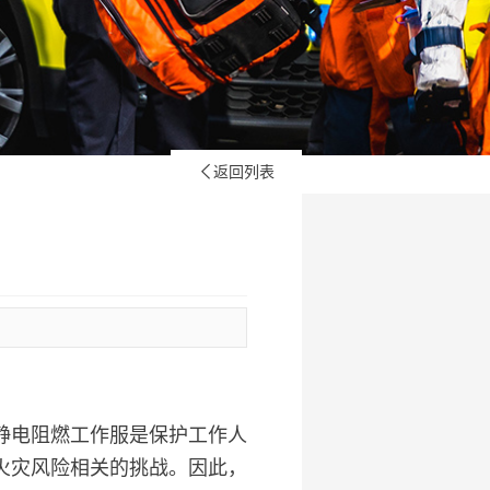
返回列表

静电阻燃工作服是保护工作人
火灾风险相关的挑战。因此，