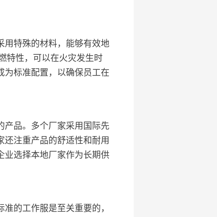
。
采用特殊的材料，能够有效地
有阻燃特性，可以在火灾发生时
成为标准配置，以确保员工在
的产品。多个厂家采用国际先
家还注重产品的舒适性和耐用
企业选择本地厂家作为长期供
标准的工作服是至关重要的，