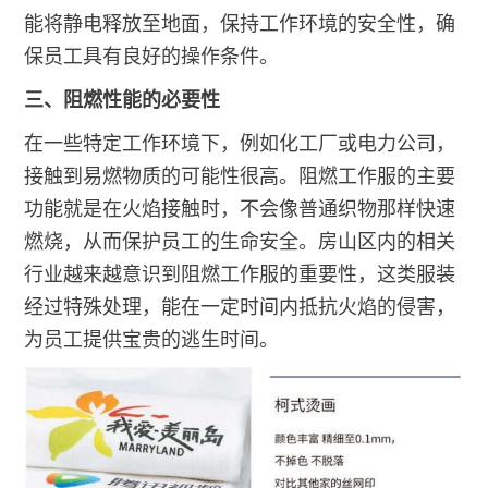
能将静电释放至地面，保持工作环境的安全性，确
保员工具有良好的操作条件。
三、阻燃性能的必要性
在一些特定工作环境下，例如化工厂或电力公司，
接触到易燃物质的可能性很高。阻燃工作服的主要
功能就是在火焰接触时，不会像普通织物那样快速
燃烧，从而保护员工的生命安全。房山区内的相关
行业越来越意识到阻燃工作服的重要性，这类服装
经过特殊处理，能在一定时间内抵抗火焰的侵害，
为员工提供宝贵的逃生时间。