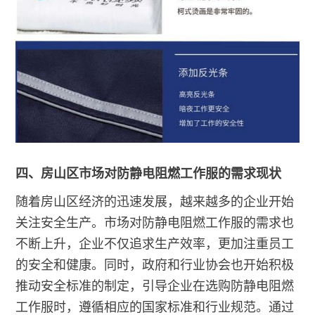
四、房山区市场对防静电阻燃工作服的需求现状
随着房山区经济的迅速发展，越来越多的企业开始
关注安全生产。市场对防静电阻燃工作服的需求也
不断上升，企业不仅追求生产效率，更加注重员工
的安全和健康。同时，政府和行业协会也开始积极
推动安全标准的制定，引导企业在选购防静电阻燃
工作服时，遵循相应的国家标准和行业规范。通过