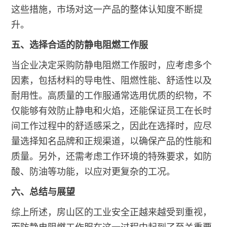
这些措施，市场对这一产品的整体认知度不断提
升。
五、选择合适的防静电阻燃工作服
当企业决定采购防静电阻燃工作服时，应考虑多个
因素，包括材料的导电性、阻燃性能、舒适性以及
耐用性。高质量的工作服通常选用优质的织物，不
仅能够有效防止静电和火焰，还能保证员工在长时
间工作过程中的舒适感采之，因此在选择时，应尽
量选择知名品牌和正规渠道，以确保产品的性能和
质量。另外，还需考虑工作环境的特殊要求，如防
酸、防油等功能，以应对更复杂的工况。
六、总结与展望
综上所述，房山区的工业安全正越来越受到重视，