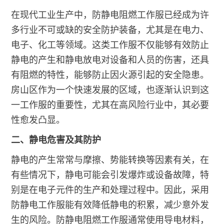
在现代工业生产中，防静电阻燃工作服已经成为许
多行业不可或缺的安全防护装备，尤其是在电力、
电子、化工等领域。这类工作服不仅能够有效防止
静电的产生和静电放电对设备和人员的伤害，还具
有阻燃的特性，能够防止因火源引起的安全隐患。
房山区作为一个快速发展的区域，也逐渐认识到这
一工作服的重要性，尤其在高风险行业中，其必要
性愈发凸显。
二、静电危害及其防护
静电的产生常常与摩擦、势能转换等因素有关，在
有些情况下，静电可能会引发爆炸或设备故障，特
别是在电子元件的生产和处理过程中。因此，采用
防静电工作服能有效降低静电的积累，减少意外发
生的风险。防静电阻燃工作服通常使用导电材料，