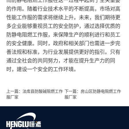
而防静电阻燃工作服在这一过程中起到了至关重要
的作用。随着行业技术水平的不断提高，市场对高
性能工作服的需求将继续上升。未来，我们期待更
多企业能够重视员工的安全防护，通过选择优质的
防静电阻燃工作服，来保障生产的顺利进行和员工
的安全健康。同时，政府和相关部门也需进一步完
善法规和标准，为行业发展提供更好的指引。只有
通过全社会的共同努力，才能在提升生产力的同
时，建设一个安全的工作环境。
上一篇：法库县防酸碱阻燃工作
下一篇：房山区防静电阻燃工作
服厂家
服厂家