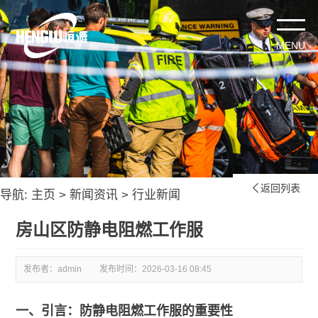
返回列表

导航:
主页
>
新闻资讯
>
行业新闻
房山区防静电阻燃工作服
发布者：admin
发布时间：
2026-03-16 08:45
一、引言：防静电阻燃工作服的重要性