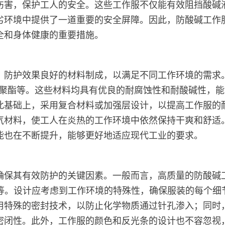
伤害，保护工人的安全。这些工作服不仅能有效阻挡酸碱
劣环境中提供了一道重要的安全屏障。因此，防酸碱工作
全和身体健康的重要措施。
、防护效果良好的材料制成，以满足不同工作环境的需求
）、聚酯等。这些材料均具有优良的耐腐蚀性和耐酸碱性，
此基础上，采用复合材料或加强层设计，以提高工作服的
气材料，使工人在炎热的工作环境中依然保持干爽和舒适
能也在不断提升，能够更好地适应现代工业的要求。
确保其有效防护的关键因素。一般而言，高质量的防酸碱
2009等。设计应考虑到工作环境的特殊性，确保服装的每
用特殊的密封技术，以防止化学物质通过针孔渗入；同时
密闭性。此外，工作服的颜色和反光条的设计也不容忽视