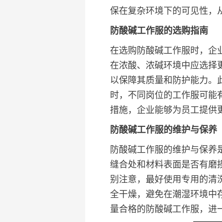
保在复杂环境下的可见性，
防酸碱工作服的选购指南
在选购防酸碱工作服时，企
在浓酸、浓碱环境中应选择
以保障其质量和防护能力。
时，不同岗位的工作服可能
措施，企业能够为员工提供
防酸碱工作服的维护与保养
防酸碱工作服的维护与保养
缝合处和材料表面是否有磨
别注意，最好使用专用的清
全干燥，避免在潮湿环境中
量合格的防酸碱工作服，进