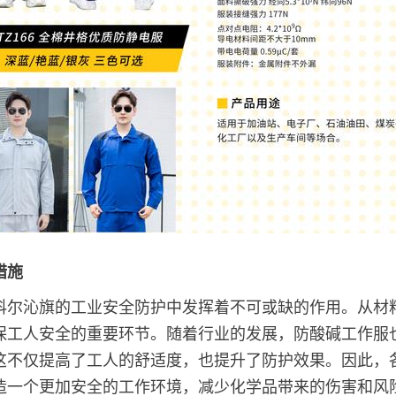
措施
科尔沁旗的工业安全防护中发挥着不可或缺的作用。从材
保工人安全的重要环节。随着行业的发展，防酸碱工作服
这不仅提高了工人的舒适度，也提升了防护效果。因此，
造一个更加安全的工作环境，减少化学品带来的伤害和风