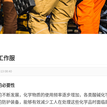
工作服
-13 08:40
的必要性
的不断发展，化学物质的使用频率逐步增加，各类酸碱化
的防护装备，能够有效减少工人在处理这些化学品时面临