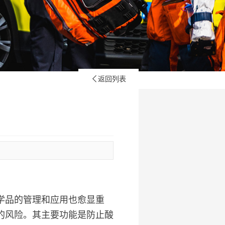
返回列表

学品的管理和应用也愈显重
的风险。其主要功能是防止酸