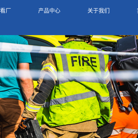
R看厂
产品中心
关于我们