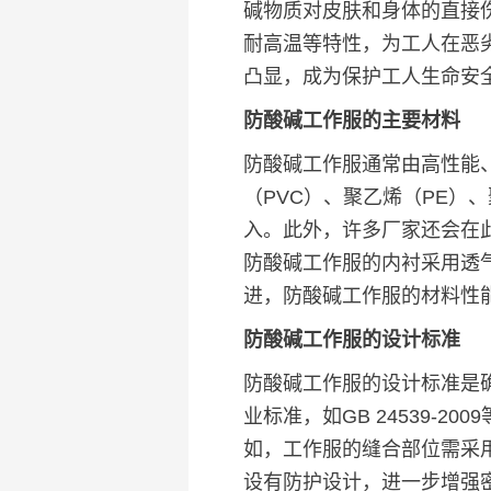
碱物质对皮肤和身体的直接
耐高温等特性，为工人在恶
凸显，成为保护工人生命安
防酸碱工作服的主要材料
防酸碱工作服通常由高性能
（PVC）、聚乙烯（PE
入。此外，许多厂家还会在
防酸碱工作服的内衬采用透
进，防酸碱工作服的材料性
防酸碱工作服的设计标准
防酸碱工作服的设计标准是
业标准，如GB 24539-
如，工作服的缝合部位需采
设有防护设计，进一步增强