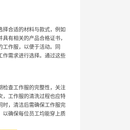
选择合适的材料与款式，例如
并具有相关的产品合格证书，
的工作服，以便于活动。同
工作需求进行选择。通过这些
期检查工作服的完整性，关注
次，工作服的清洗过程也应特
同时，清洁后需确保工作服完
，以确保每位员工均能穿上质