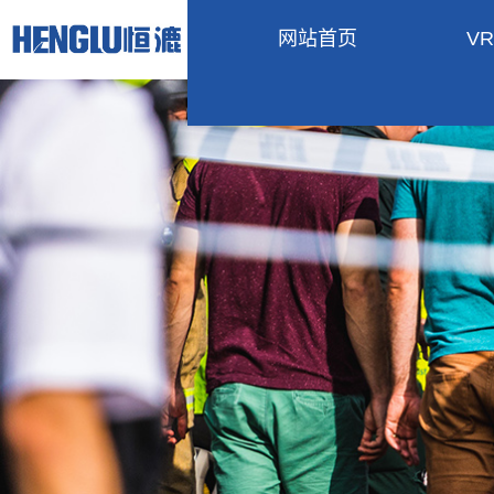
网站首页
V