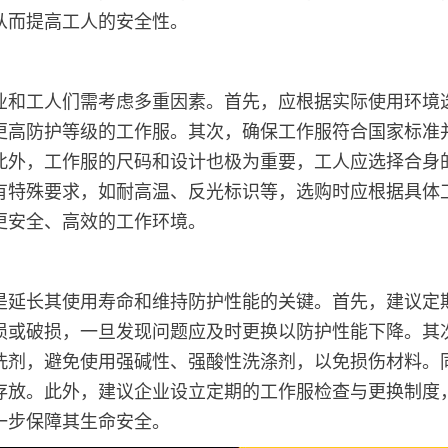
从而提高工人的安全性。
业和工人们需考虑多重因素。首先，应根据实际使用环境
更高防护等级的工作服。其次，确保工作服符合国家标准
此外，工作服的尺码和设计也极为重要，工人应选择合身
有特殊要求，如耐高温、反光标识等，选购时应根据具体
更安全、高效的工作环境。
是延长其使用寿命和维持防护性能的关键。首先，建议定
损或破损，一旦发现问题应及时更换以防护性能下降。其
洗剂，避免使用强碱性、强酸性洗涤剂，以免损伤材料。
存放。此外，建议企业设立定期的工作服检查与更换制度
一步保障其生命安全。