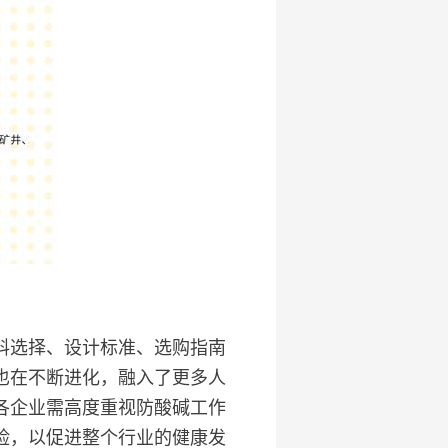
料选择、设计标准、选购指南
也在不断进化，融入了更多人
各企业需高度重视防酸碱工作
险，以促进整个行业的健康发