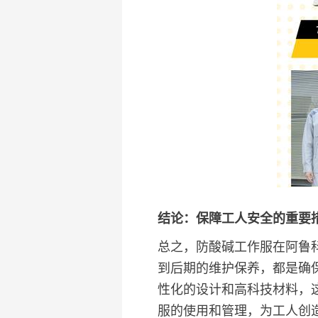
结论：保障工人安全的重要
总之，防酸碱工作服在阿鲁
到后期的维护保养，都是确
性化的设计和高科技材料，
服的使用和管理，为工人创