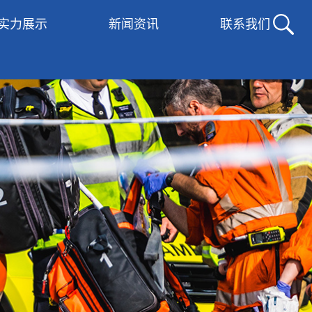
实力展示
新闻资讯
联系我们