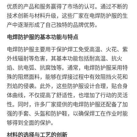
优质的产品和服务赢得了市场的认可。通过不断的
技术创新与材料升级，这些厂家在电焊防护服的生
产中逐渐形成了自己独特的品牌优势。
电焊防护服的基本功能与特点
电焊防护服主要用于保护焊工免受高温、火花、紫
外线辐射等危害，其基本功能包括耐高温、抗火
焰、抗电弧、抗腐蚀等。通常，电焊防护服采用特
殊的阻燃面料，能够在焊接过程中有效阻挡火花和
烈焰的侵袭。此外，这些防护服设计合理，贴合身
体曲线，不仅提高了舒适性，也增加了行动的灵活
性。同时，许多厂家提供的电焊防护服还配备了加
强的手套、头盔和防护鞋，以确保焊工在作业时能
够得到全面的保护。
材料的选择与工艺的创新