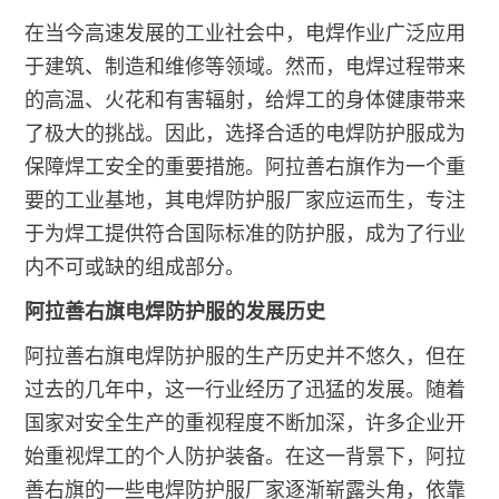
在当今高速发展的工业社会中，电焊作业广泛应用
于建筑、制造和维修等领域。然而，电焊过程带来
的高温、火花和有害辐射，给焊工的身体健康带来
了极大的挑战。因此，选择合适的电焊防护服成为
保障焊工安全的重要措施。阿拉善右旗作为一个重
要的工业基地，其电焊防护服厂家应运而生，专注
于为焊工提供符合国际标准的防护服，成为了行业
内不可或缺的组成部分。
阿拉善右旗电焊防护服的发展历史
阿拉善右旗电焊防护服的生产历史并不悠久，但在
过去的几年中，这一行业经历了迅猛的发展。随着
国家对安全生产的重视程度不断加深，许多企业开
始重视焊工的个人防护装备。在这一背景下，阿拉
善右旗的一些电焊防护服厂家逐渐崭露头角，依靠