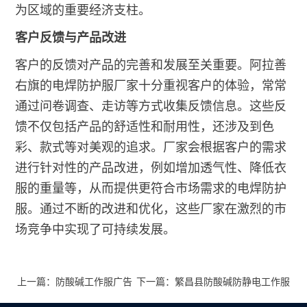
为区域的重要经济支柱。
客户反馈与产品改进
客户的反馈对产品的完善和发展至关重要。阿拉善
右旗的电焊防护服厂家十分重视客户的体验，常常
通过问卷调查、走访等方式收集反馈信息。这些反
馈不仅包括产品的舒适性和耐用性，还涉及到色
彩、款式等对美观的追求。厂家会根据客户的需求
进行针对性的产品改进，例如增加透气性、降低衣
服的重量等，从而提供更符合市场需求的电焊防护
服。通过不断的改进和优化，这些厂家在激烈的市
场竞争中实现了可持续发展。
上一篇：防酸碱工作服广告
下一篇：繁昌县防酸碱防静电工作服