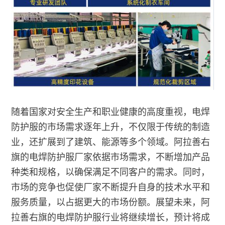
随着国家对安全生产和职业健康的高度重视，电焊
防护服的市场需求逐年上升，不仅限于传统的制造
业，还扩展到了建筑、能源等多个领域。阿拉善右
旗的电焊防护服厂家依据市场需求，不断增加产品
种类和规格，以确保满足不同客户的需求。同时，
市场的竞争也促使厂家不断提升自身的技术水平和
服务质量，以占据更大的市场份额。展望未来，阿
拉善右旗的电焊防护服行业将继续增长，预计将成