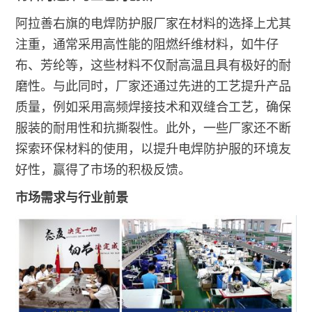
阿拉善右旗的电焊防护服厂家在材料的选择上尤其
注重，通常采用高性能的阻燃纤维材料，如牛仔
布、芳纶等，这些材料不仅耐高温且具有极好的耐
磨性。与此同时，厂家还通过先进的工艺提升产品
质量，例如采用高频焊接技术和双缝合工艺，确保
服装的耐用性和抗撕裂性。此外，一些厂家还不断
探索环保材料的使用，以提升电焊防护服的环境友
好性，赢得了市场的积极反馈。
市场需求与行业前景