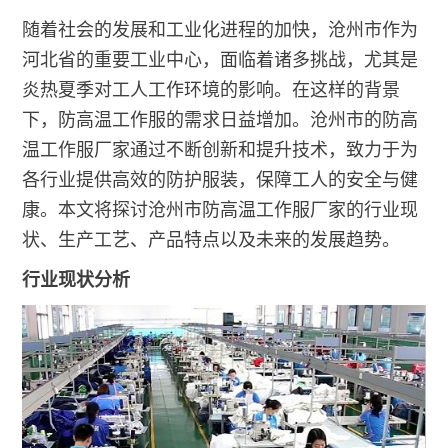
随着社会的发展和工业化进程的加快，沧州市作为
河北省的重要工业中心，面临着诸多挑战，尤其是
炎热夏季对工人工作环境的影响。在这样的背景
下，防高温工作服的需求日益增加。沧州市的防高
温工作服厂家通过不断创新和提升技术，致力于为
各行业提供高效的防护服装，保障工人的安全与健
康。本文将探讨沧州市防高温工作服厂家的行业现
状、生产工艺、产品特点以及未来的发展趋势。
行业现状分析