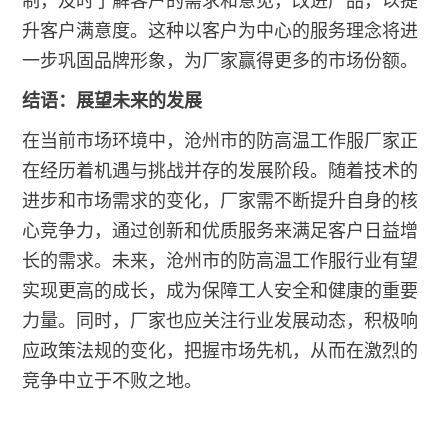
制，及时了解客户的需求和意见，改进产品，以提
升客户满意度。这种以客户为中心的服务理念将进
一步巩固品牌形象，为厂家赢得更多的市场份额。
结语：展望未来的发展
在当前市场环境中，沧州市的防高温工作服厂家正
在经历着机遇与挑战并存的发展阶段。随着技术的
进步和市场需求的变化，厂家需不断提升自身的核
心竞争力，通过创新和优质服务来满足客户日益增
长的需求。未来，沧州市的防高温工作服行业有望
实现更高的成长，成为保障工人安全和健康的重要
力量。同时，厂家也应关注行业发展动态，积极响
应政策法规的变化，把握市场先机，从而在激烈的
竞争中立于不败之地。