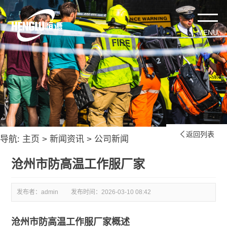
返回列表

导航:
主页
>
新闻资讯
>
公司新闻
沧州市防高温工作服厂家
发布者：admin
发布时间：
2026-03-10 08:42
沧州市防高温工作服厂家概述