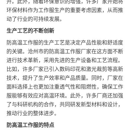
升。此外，随着环保意识的增强，许多厂家开始将
环保材料作为工作服生产的重要考虑因素，从而推
动了行业的可持续发展。
生产工艺的不断创新
防高温工作服的生产工艺是决定产品性能和舒适度
的关键。沧州市的防高温工作服厂家在这方面不断
进行技术革新，采用先进的生产设备和工艺流程。
比如，许多厂家已引入数码印花和激光裁剪等高新
技术，提升了生产效率和产品质量。同时，厂家在
面料选择上也更加注重透气性和阻燃性，确保工作
服能够有效应对高温环境。此外，许多厂商还加强
了与科研机构的合作，共同研发新型材料和设计，
推动行业的整体进步。
防高温工作服的特点