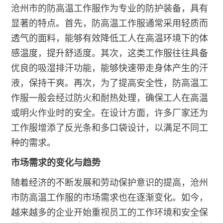
沧州市的防高温工作服作为专业的防护装备，具有
显著的特点。首先，防高温工作服通常采用轻质而
透气的面料，能够有效降低工人在高温环境下的体
感温度，提升舒适度。其次，这类工作服往往具备
优良的吸湿排汗功能，能够快速带走身体产生的汗
液，保持干爽。再次，为了提高安全性，防高温工
作服一般会经过防火和耐热处理，确保工人在高温
或明火作业时的安全。在设计方面，许多厂家还为
工作服增添了反光条和多口袋设计，以满足不同工
种的需求。
市场需求的变化与趋势
随着经济的不断发展和劳动保护意识的提高，沧州
市防高温工作服的市场需求也在逐渐变化。如今，
越来越多的企业开始重视员工的工作环境和安全保