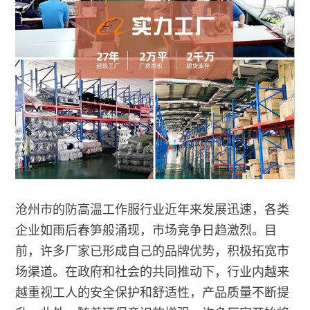
沧州市的防高温工作服行业近年来发展迅速，各类
企业如雨后春笋般涌现，市场竞争日趋激烈。目
前，许多厂家已形成自己的品牌优势，积极拓宽市
场渠道。在政府和社会的共同推动下，行业内越来
越重视工人的安全保护和舒适性，产品质量不断提