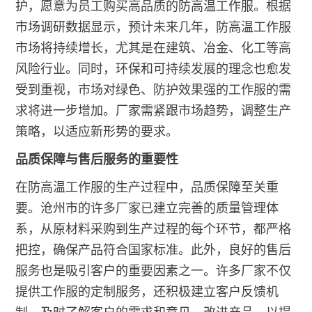
护，愿意为员工购买高品质的防高温工作服。根据
市场调研数据显示，预计未来几年，防高温工作服
市场将持续增长，尤其是在建筑、冶金、化工等高
风险行业。同时，环保和可持续发展的理念也愈发
受到重视，市场对绿色、防护效果强的工作服的需
求将进一步增加。厂家需紧跟市场趋势，调整生产
策略，以适应新形势的要求。
品质保障与售后服务的重要性
在防高温工作服的生产过程中，品质保障至关重
要。沧州市的许多厂家已建立完善的质量管理体
系，从原材料采购到生产过程的每个环节，都严格
把控，确保产品符合国家标准。此外，良好的售后
服务也是吸引客户的重要因素之一。许多厂家不仅
提供工作服的定制服务，还积极建立客户反馈机