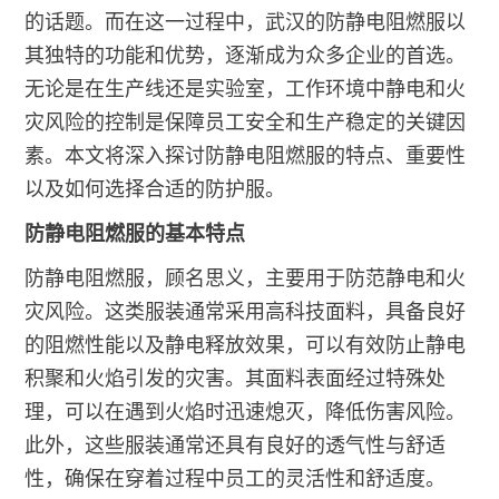
的话题。而在这一过程中，武汉的防静电阻燃服以
其独特的功能和优势，逐渐成为众多企业的首选。
无论是在生产线还是实验室，工作环境中静电和火
灾风险的控制是保障员工安全和生产稳定的关键因
素。本文将深入探讨防静电阻燃服的特点、重要性
以及如何选择合适的防护服。
防静电阻燃服的基本特点
防静电阻燃服，顾名思义，主要用于防范静电和火
灾风险。这类服装通常采用高科技面料，具备良好
的阻燃性能以及静电释放效果，可以有效防止静电
积聚和火焰引发的灾害。其面料表面经过特殊处
理，可以在遇到火焰时迅速熄灭，降低伤害风险。
此外，这些服装通常还具有良好的透气性与舒适
性，确保在穿着过程中员工的灵活性和舒适度。