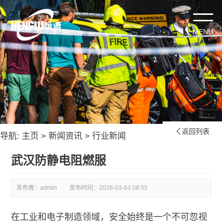
返回列表

导航:
主页
>
新闻资讯
>
行业新闻
武汉防静电阻燃服
发布者：admin
发布时间：
2026-03-03 08:55
在工业和电子制造领域，安全始终是一个不可忽视