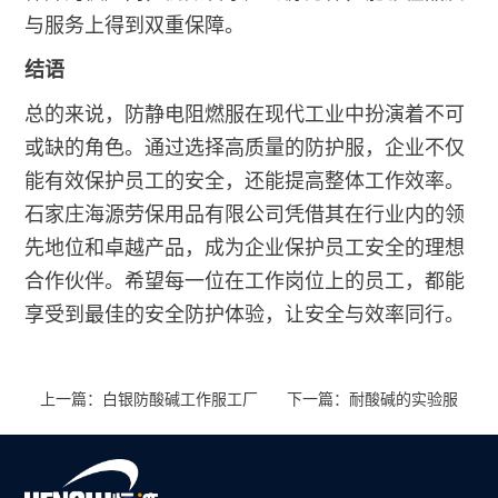
与服务上得到双重保障。
结语
总的来说，防静电阻燃服在现代工业中扮演着不可
或缺的角色。通过选择高质量的防护服，企业不仅
能有效保护员工的安全，还能提高整体工作效率。
石家庄海源劳保用品有限公司凭借其在行业内的领
先地位和卓越产品，成为企业保护员工安全的理想
合作伙伴。希望每一位在工作岗位上的员工，都能
享受到最佳的安全防护体验，让安全与效率同行。
上一篇：白银防酸碱工作服工厂
下一篇：耐酸碱的实验服