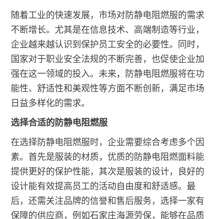
随着工业的快速发展，市场对防静电阻燃服的需求
不断增长。尤其是在信息技术、高端制造等行业，
企业越来越认识到保护员工安全的必要性。同时，
国家对于职业安全法规的不断完善，也促使企业加
强在这一领域的投入。未来，防静电阻燃服将在功
能性、舒适性和美观性等方面不断创新，满足市场
日益多样化的需求。
选择合适的防静电阻燃服
在选择防静电阻燃服时，企业需要综合考虑多个因
素。首先是服装的材质，优质的防静电阻燃面料能
提供更好的保护性能，其次是服装的设计，良好的
设计能有效提高员工的活动自由度和舒适感。最
后，还需关注品牌的信誉和售后服务，选择一家有
保障的供应商，例如石家庄海源劳保，能够在品质