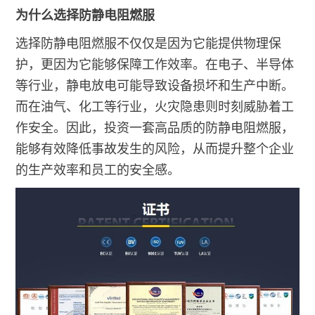
为什么选择防静电阻燃服
选择防静电阻燃服不仅仅是因为它能提供物理保
护，更因为它能够保障工作效率。在电子、半导体
等行业，静电放电可能导致设备损坏和生产中断。
而在油气、化工等行业，火灾隐患则时刻威胁着工
作安全。因此，投资一套高品质的防静电阻燃服，
能够有效降低事故发生的风险，从而提升整个企业
的生产效率和员工的安全感。