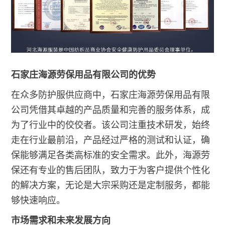
石家庄海源劳保用品有限公司的优势
在众多防护服供应商中，石家庄海源劳保用品有限
公司凭借其卓越的产品质量和完善的服务体系，成
为了行业中的佼佼者。该公司注重技术研发，始终
走在行业最前沿，产品经过严格的测试和认证，确
保能够满足各类高标准的安全需求。此外，海源劳
保还有专业的售后团队，致力于为客户提供个性化
的解决方案，无论是大宗采购还是定制服务，都能
够快速响应。
市场需求和未来发展方向