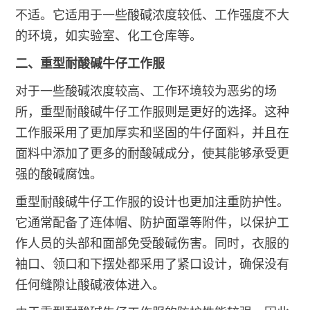
不适。它适用于一些酸碱浓度较低、工作强度不大
的环境，如实验室、化工仓库等。
二、重型耐酸碱牛仔工作服
对于一些酸碱浓度较高、工作环境较为恶劣的场
所，重型耐酸碱牛仔工作服则是更好的选择。这种
工作服采用了更加厚实和坚固的牛仔面料，并且在
面料中添加了更多的耐酸碱成分，使其能够承受更
强的酸碱腐蚀。
重型耐酸碱牛仔工作服的设计也更加注重防护性。
它通常配备了连体帽、防护面罩等附件，以保护工
作人员的头部和面部免受酸碱伤害。同时，衣服的
袖口、领口和下摆处都采用了紧口设计，确保没有
任何缝隙让酸碱液体进入。