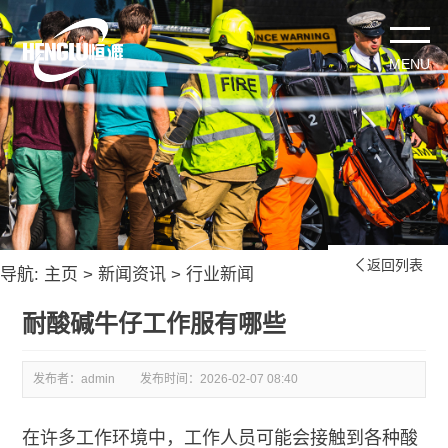
返回列表

导航:
主页
>
新闻资讯
>
行业新闻
耐酸碱牛仔工作服有哪些
发布者：admin
发布时间：
2026-02-07 08:40
在许多工作环境中，工作人员可能会接触到各种酸