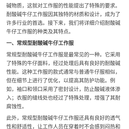
碱物质，这就对工作服的性能提出了特殊的要求。
耐酸碱牛仔工作服因其独特的材质和设计，成为了
许多行业的首选。接下来，我们将详细介绍耐酸碱
牛仔工作服的种类及其特点。
一、常规型耐酸碱牛仔工作服
常规型耐酸碱牛仔工作服是最常见的一种。它采用
了特殊的牛仔面料，经过处理后具有良好的耐酸碱
性能。这种工作服的款式通常与普通牛仔服相似，
但在细节上进行了优化，以提高其防护功能。例
如，袖口和领口采用了密封设计，防止酸碱液体渗
入；衣服的缝线处也经过了特殊处理，增强了其耐
腐蚀性。
此外，常规型耐酸碱牛仔工作服还具有良好的透气
性和舒适性，让工作人员在穿着时不会感到闷热和