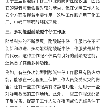
由于重型耐酸碱牛仔工作服的防护性能较强，因此
它的穿着可能会相对较为笨重，但在保障工作人员
安全方面发挥着重要作用。这种工作服适用于化工
厂、电镀厂等强酸强碱环境。
三、多功能型耐酸碱牛仔工作服
随着科技的不断发展，耐酸碱牛仔工作服也在不断
创新和改进。多功能型耐酸碱牛仔工作服就是其中
的代表。这种工作服不仅具有良好的耐酸碱性能，
还具备了其他多种功能。
例如，有些多功能型耐酸碱牛仔工作服具有防火功
能，能够在一定程度上保护工作人员免受火灾的伤
害；还有一些工作服具有防静电功能，适用于一些
对静电敏感的工作场所。此外，一些工作服还配备
了反光条，提高了工作人员在夜间或低光照条件下