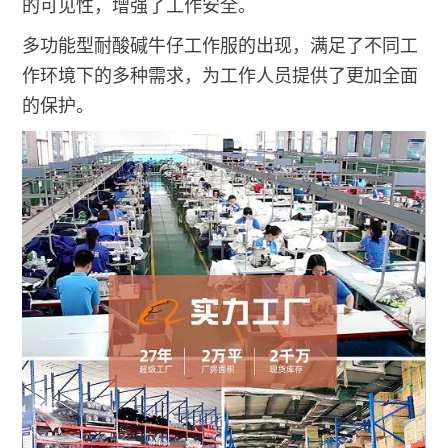
的可见性，增强了工作安全。
多功能型耐酸碱牛仔工作服的出现，满足了不同工
作环境下的多种需求，为工作人员提供了更加全面
的保护。