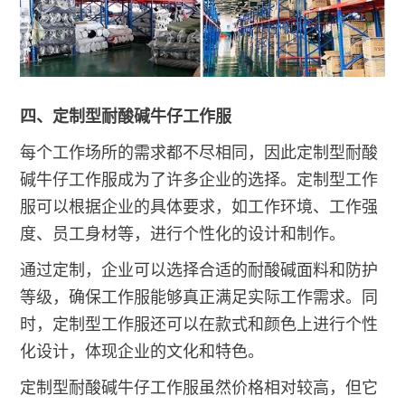
四、定制型耐酸碱牛仔工作服
每个工作场所的需求都不尽相同，因此定制型耐酸
碱牛仔工作服成为了许多企业的选择。定制型工作
服可以根据企业的具体要求，如工作环境、工作强
度、员工身材等，进行个性化的设计和制作。
通过定制，企业可以选择合适的耐酸碱面料和防护
等级，确保工作服能够真正满足实际工作需求。同
时，定制型工作服还可以在款式和颜色上进行个性
化设计，体现企业的文化和特色。
定制型耐酸碱牛仔工作服虽然价格相对较高，但它