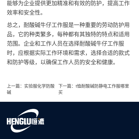
能够为企业提供更加精准和有效的防护，提高工作
效率和安全性。
总之，耐酸碱牛仔工作服是一种重要的劳动防护用
品，它的种类繁多，每种都有其独特的特点和适用
范围。企业和工作人员在选择耐酸碱牛仔工作服
时，应根据实际工作环境和需求，选择合适的款式
和防护等级，以确保工作人员的安全和健康。
上一篇：实验服化学防酸
下一篇：t恤耐酸碱防静电工作服哪里
碱
买