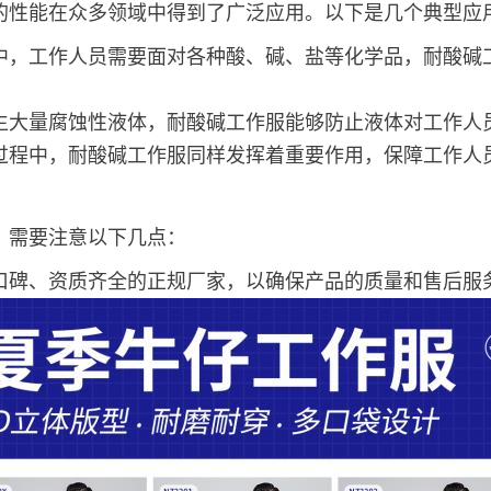
的性能在众多领域中得到了广泛应用。以下是几个典型应
中，工作人员需要面对各种酸、碱、盐等化学品，耐酸碱
生大量腐蚀性液体，耐酸碱工作服能够防止液体对工作人
过程中，耐酸碱工作服同样发挥着重要作用，保障工作人
，需要注意以下几点：
口碑、资质齐全的正规厂家，以确保产品的质量和售后服