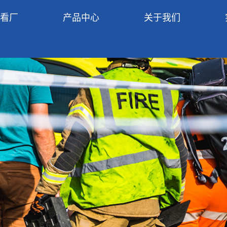
R看厂
产品中心
关于我们