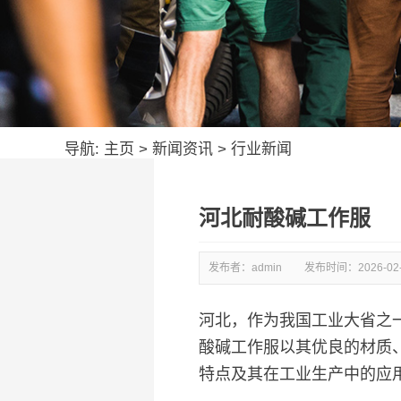
导航:
主页
>
新闻资讯
>
行业新闻
河北耐酸碱工作服
发布者：admin
发布时间：
2026-02
河北，作为我国工业大省之
酸碱工作服以其优良的材质
特点及其在工业生产中的应