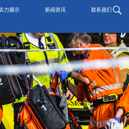
实力展示
新闻资讯
联系我们