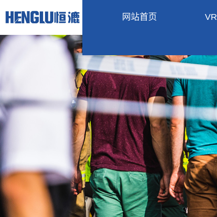
网站首页
V