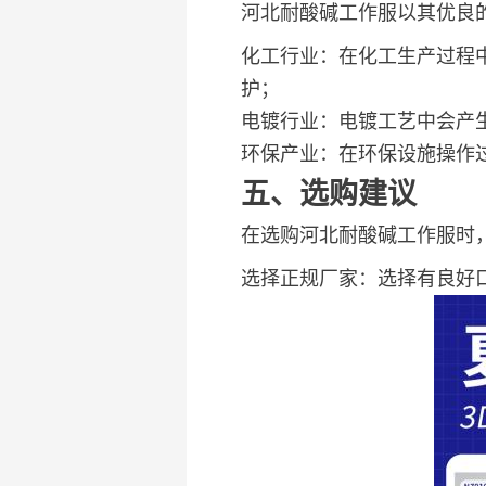
河北耐酸碱工作服以其优良
化工行业：在化工生产过程
护；
电镀行业：电镀工艺中会产
环保产业：在环保设施操作
五、选购建议
在选购河北耐酸碱工作服时
选择正规厂家：选择有良好