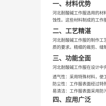
一、材料优势
河北耐酸碱工作服选用的材
蚀性。这些材料制成的工作
二、工艺精湛
河北耐酸碱工作服的制作工
质的要求。精细的裁剪、缝
三、功能全面
河北耐酸碱工作服在设计中
透气性：采用特殊材料，使
防尘性：工作服表面经过特
易清洁：工作服表面采用防
四、应用广泛