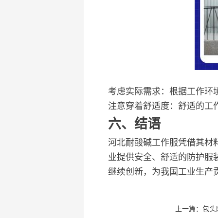
考虑实际需求：根据工作环
注意穿着舒适度：舒适的工
六、结语
河北耐酸碱工作服凭借其材
业提供安全、舒适的防护服
继续创新，为我国工业生产
上一篇：包头