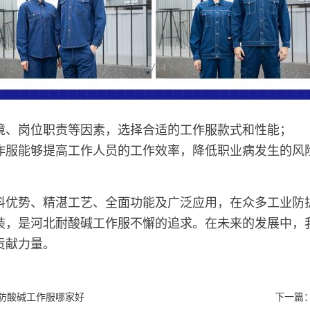
境、岗位职责等因素，选择合适的工作服款式和性能；
作服能够提高工作人员的工作效率，降低职业病发生的风
料优势、精湛工艺、全面功能及广泛应用，在众多工业防
装，是河北耐酸碱工作服不懈的追求。在未来的发展中，
贡献力量。
防酸碱工作服哪家好
下一篇