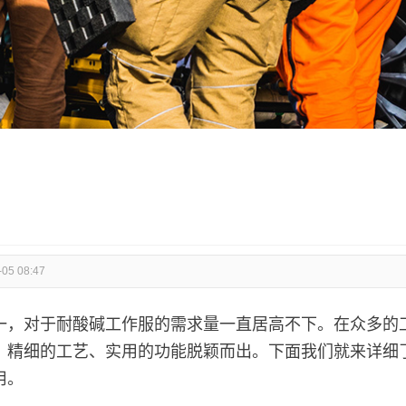
-05 08:47
一，对于耐酸碱工作服的需求量一直居高不下。在众多的
、精细的工艺、实用的功能脱颖而出。下面我们就来详细
用。