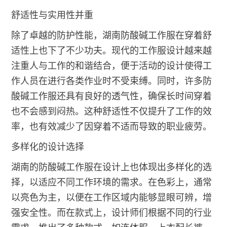
舒适性与实用性并重
除了卓越的防护性能，湖南防酸碱工作服在穿着舒
适性上也下了不少功夫。现代的工作服设计越来越
注重人与工作的和谐结合，便于活动的设计使得工
作人员在进行各类作业时不受束缚。同时，许多防
酸碱工作服还具有良好的透气性，确保长时间穿着
也不会感到闷热。这种舒适性不仅提升了工作的效
率，也有效减少了因穿着不适而导致的职业疲劳。
多样化的设计选择
湖南的防酸碱工作服在设计上也体现出多样化的选
择，以适应不同工作环境的需求。在色彩上，通常
以亮色为主，以便在工作区域内能够显眼可辨，增
强安全性。而在款式上，设计师们根据不同的行业