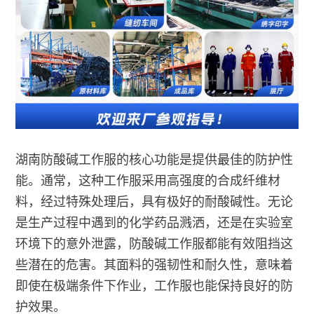
湖南防酸碱工作服的核心功能是提供最佳的防护性
能。通常，这种工作服采用高强度的合成纤维材
料，经过特殊处理后，具有极好的耐酸碱性。无论
是生产过程中遇到的化学药品溅洒，还是在实验室
环境下的意外泄露，防酸碱工作服都能有效阻挡这
些潜在的危害。其面料的强韧性和耐久性，意味着
即使在极端条件下作业，工作服也能保持良好的防
护效果。