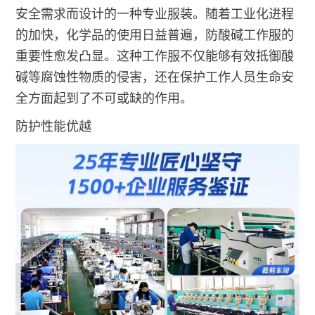
安全需求而设计的一种专业服装。随着工业化进程
的加快，化学品的使用日益普遍，防酸碱工作服的
重要性愈发凸显。这种工作服不仅能够有效抵御酸
碱等腐蚀性物质的侵害，还在保护工作人员生命安
全方面起到了不可或缺的作用。
防护性能优越