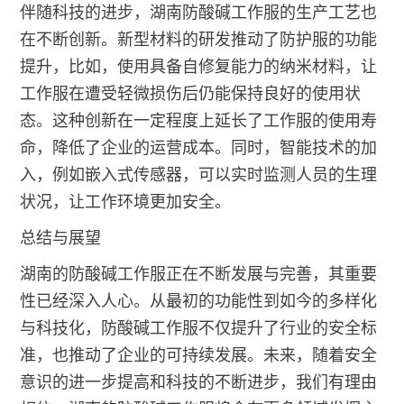
伴随科技的进步，湖南防酸碱工作服的生产工艺也
在不断创新。新型材料的研发推动了防护服的功能
提升，比如，使用具备自修复能力的纳米材料，让
工作服在遭受轻微损伤后仍能保持良好的使用状
态。这种创新在一定程度上延长了工作服的使用寿
命，降低了企业的运营成本。同时，智能技术的加
入，例如嵌入式传感器，可以实时监测人员的生理
状况，让工作环境更加安全。
总结与展望
湖南的防酸碱工作服正在不断发展与完善，其重要
性已经深入人心。从最初的功能性到如今的多样化
与科技化，防酸碱工作服不仅提升了行业的安全标
准，也推动了企业的可持续发展。未来，随着安全
意识的进一步提高和科技的不断进步，我们有理由