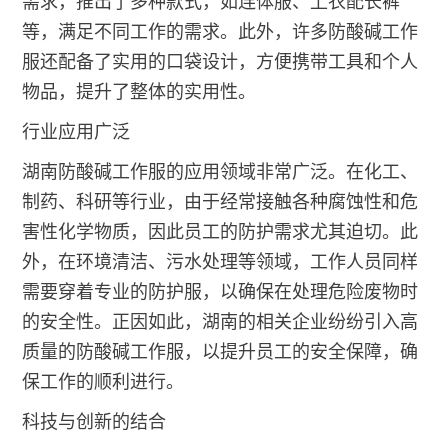
需求，推出了多种款式，如连体服、上衣配长裤
等，满足不同工作的需求。此外，许多防酸碱工作
服还配备了实用的口袋设计，方便携带工具和个人
物品，提升了整体的实用性。
行业应用广泛
湖南防酸碱工作服的应用领域非常广泛。在化工、
制药、科研等行业，由于经常接触各种腐蚀性和危
害性化学物质，因此员工的防护需求尤其迫切。此
外，在环境清洁、污水处理等领域，工作人员同样
需要穿着专业的防护服，以确保在处理危险废物时
的安全性。正因如此，湖南的相关企业纷纷引入高
质量的防酸碱工作服，以提升员工的安全保障，确
保工作的顺利进行。
科技与创新的结合