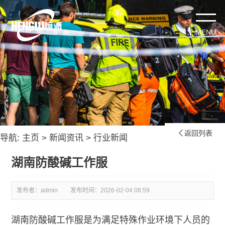
返回列表

导航:
主页
>
新闻资讯
>
行业新闻
湖南防酸碱工作服
发布者：admin
发布时间：
2026-02-04 08:59
湖南防酸碱工作服是为满足特殊作业环境下人员的