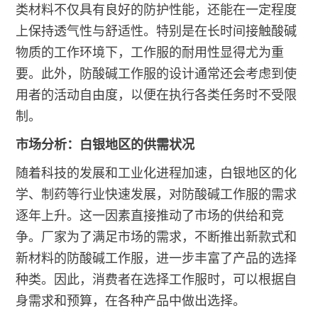
类材料不仅具有良好的防护性能，还能在一定程度
上保持透气性与舒适性。特别是在长时间接触酸碱
物质的工作环境下，工作服的耐用性显得尤为重
要。此外，防酸碱工作服的设计通常还会考虑到使
用者的活动自由度，以便在执行各类任务时不受限
制。
市场分析：白银地区的供需状况
随着科技的发展和工业化进程加速，白银地区的化
学、制药等行业快速发展，对防酸碱工作服的需求
逐年上升。这一因素直接推动了市场的供给和竞
争。厂家为了满足市场的需求，不断推出新款式和
新材料的防酸碱工作服，进一步丰富了产品的选择
种类。因此，消费者在选择工作服时，可以根据自
身需求和预算，在各种产品中做出选择。