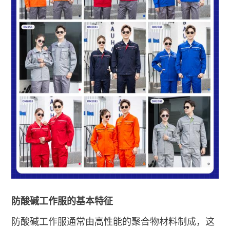
防酸碱工作服的基本特征
防酸碱工作服通常由高性能的聚合物材料制成，这