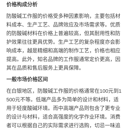
价格构成分析
防酸碱工作服的价格受多种因素影响，主要包括材
料成本、生产工艺、品牌效应及市场需求等。优质
的防酸碱材料在价格上普遍较高，但其耐用性和防
护效果往往更具优势。生产工艺的复杂程度亦会影
响成本，越是精细和高端的制作工艺，价格也相应
提高。此外，知名品牌的工作服通常定价更高，因
其在品质和售后服务上更具保障。
一般市场价格区间
在白银地区，防酸碱工作服的价格通常在100元到1
500元不等。低端产品多为简单的设计和材料，适
用于轻度酸碱环境。而中高端产品则包含了更专业
的设计与材料，适合高强度的化学作业环境。消费
者可以根据自己的实际需求进行选购，切忌一味追