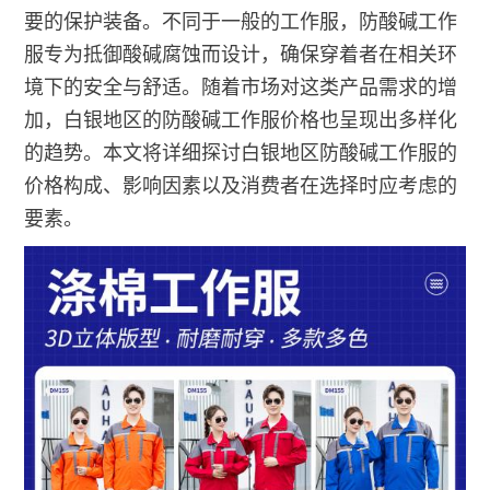
要的保护装备。不同于一般的工作服，防酸碱工作
服专为抵御酸碱腐蚀而设计，确保穿着者在相关环
境下的安全与舒适。随着市场对这类产品需求的增
加，白银地区的防酸碱工作服价格也呈现出多样化
的趋势。本文将详细探讨白银地区防酸碱工作服的
价格构成、影响因素以及消费者在选择时应考虑的
要素。