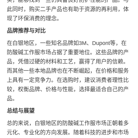
此同时，购买二手产品也有助于资源的再利用，体
现了环保消费的理念。
品牌推荐与对比
在白银地区，一些知名品牌如3M、Dupont等，在
防酸碱工作服市场占据了重要地位。这些品牌的产
品，凭借过硬的材料和工艺，赢得了用户的信赖。
而其他一些本地品牌也在不断崛起，在价格和服务
上具有一定竞争力。在选购时，建议消费者理性比
较，权衡品牌、价格与性能，选择最适合自己的产
品。
总结与展望
总的来说，白银地区的防酸碱工作服市场正朝着多
元化、专业化的方向发展。随着科技的进步和市场