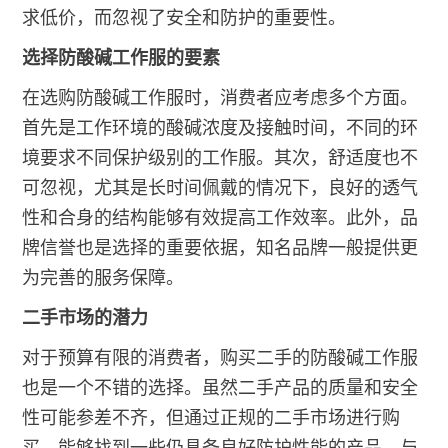
求低价，而忽视了安全和防护的重要性。
选择防酸碱工作服的要素
在选购防酸碱工作服时，消费者应考虑多个方面。
首先是工作环境的酸碱浓度及接触时间，不同的环
境要求不同保护级别的工作服。其次，舒适度也不
可忽视，尤其是长时间佩戴的情况下，良好的透气
性和合身的结构能够有效提高工作效率。此外，品
牌信誉也是选择的重要依据，知名品牌一般提供更
为完善的服务保障。
二手市场的潜力
对于预算有限的消费者，购买二手的防酸碱工作服
也是一个不错的选择。虽然二手产品的质量和安全
性可能参差不齐，但通过正规的二手市场进行购
买，能够找到一些仍具备良好防护性能的产品。与