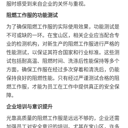
服时感受到来自企业的关怀与重视。
阻燃工作服的功能测试
为了确保阻燃工作服的实际使用效果，功能测试是
不可或缺的一环。在宝山区，相关企业应当配合专
业的检测机构，对新生产的阻燃工作服进行严格的
性能测试，以保证其符合国家和行业标准。这些测
试包括耐高温、阻燃时间、洗涤后性能保持等多个
方面，确保工作服在经过多次穿着和清洗后，仍能
保持良好的阻燃性能。只有经过严谨测试合格的阻
燃工作服，才能为员工在工作中提供真正的安全保
障。
企业培训与意识提升
光靠高质量的阻燃工作服是远远不够的，企业还需
加强员工对安全意识的培训。尤其在宝山区，许多