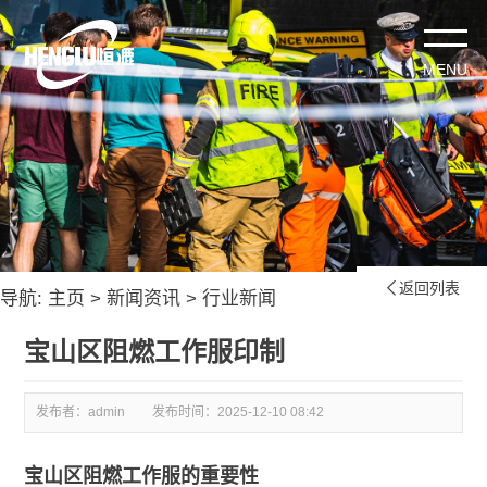
返回列表

导航:
主页
>
新闻资讯
>
行业新闻
宝山区阻燃工作服印制
发布者：admin
发布时间：
2025-12-10 08:42
宝山区阻燃工作服的重要性