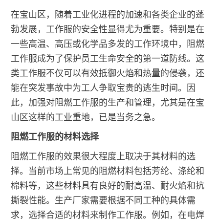
在宝山区，随着工业化进程的加速和各类企业的蓬
勃发展，工作服的安全性显得尤为重要。特别是在
一些高温、高压或化学品多发的工作环境中，阻燃
工作服成为了保护员工生命安全的第一道防线。这
类工作服不仅可以有效抵御火焰和热量的侵袭，还
能在突发事故中为工人争取宝贵的逃生时间。因
此，加强对阻燃工作服的生产和管理，尤其是在宝
山区这样的工业重地，已是当务之急。
阻燃工作服的材料选择
阻燃工作服的效果很大程度上取决于其材料的选
择。当前市场上常见的阻燃材料包括芳纶、涤纶和
棉料等，这些材料具有良好的耐高温、耐火焰和抗
撕裂性能。生产厂家需要根据不同工种的具体需
求，选择合适的材料来制作工作服。例如，在电焊