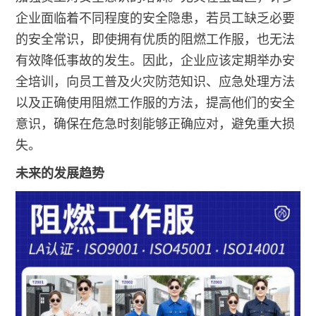
企业面临着不同程度的安全隐患，若员工缺乏必要
的安全常识，即使拥有优质的阻燃工作服，也无法
有效降低事故的发生。因此，企业应该定期举办安
全培训，向员工普及火灾防范知识、应急处理方法
以及正确使用阻燃工作服的方法，提高他们的安全
意识，确保在危急时刻能够正确应对，避免重大损
失。
未来的发展趋势