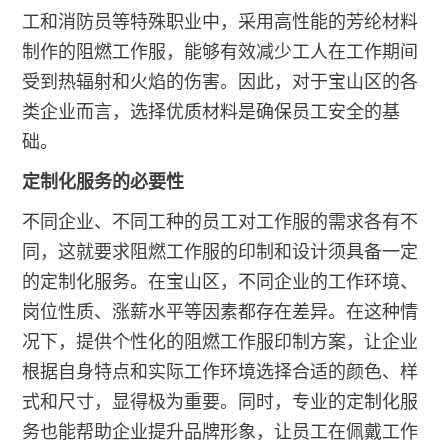
工和消防员等特殊职业中，采用高性能的芳纶材料
制作的阻燃工作服，能够有效减少工人在工作期间
受到热辐射和火焰的伤害。因此，对于宝山区的各
类企业而言，选择优质材料是确保员工安全的基
础。
定制化服务的必要性
不同企业、不同工种的员工对工作服的需求各有不
同，这就要求阻燃工作服的印制和设计须具备一定
的定制化服务。在宝山区，不同企业的工作环境、
岗位性质、涨薪水平等因素都存在差异。在这种情
况下，提供个性化的阻燃工作服印制方案，让企业
根据自身特点和实际工作环境选择合适的颜色、样
式和尺寸，显得极为重要。同时，专业的定制化服
务也能帮助企业提升品牌形象，让员工在佩戴工作