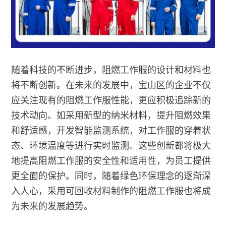
随着科技的不断进步，阻燃工作服的设计和材料也
将不断创新。在未来的发展中，宝山区的企业不仅
应关注现有的阻燃工作服性能，更应积极追踪新的
技术动向。如采用新型的纳米材料，提升阻燃效果
和舒适感，开发智能监测系统，对工作服的穿着状
态、环境温度等进行实时监测。这些创新都将极大
地提高阻燃工作服的安全性和适用性，为员工提供
更全面的保护。同时，随着绿色环保理念的逐渐深
入人心，采用可回收材料制作的阻燃工作服也将成
为未来的发展趋势。