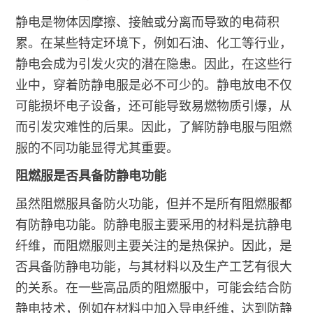
静电是物体因摩擦、接触或分离而导致的电荷积
累。在某些特定环境下，例如石油、化工等行业，
静电会成为引发火灾的潜在隐患。因此，在这些行
业中，穿着防静电服是必不可少的。静电放电不仅
可能损坏电子设备，还可能导致易燃物质引爆，从
而引发灾难性的后果。因此，了解防静电服与阻燃
服的不同功能显得尤其重要。
阻燃服是否具备防静电功能
虽然阻燃服具备防火功能，但并不是所有阻燃服都
有防静电功能。防静电服主要采用的材料是抗静电
纤维，而阻燃服则主要关注的是热保护。因此，是
否具备防静电功能，与其材料以及生产工艺有很大
的关系。在一些高品质的阻燃服中，可能会结合防
静电技术，例如在材料中加入导电纤维，达到防静