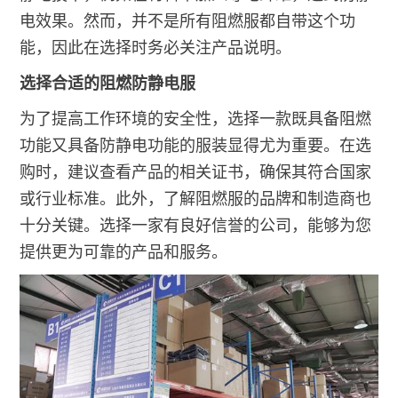
电效果。然而，并不是所有阻燃服都自带这个功
能，因此在选择时务必关注产品说明。
选择合适的阻燃防静电服
为了提高工作环境的安全性，选择一款既具备阻燃
功能又具备防静电功能的服装显得尤为重要。在选
购时，建议查看产品的相关证书，确保其符合国家
或行业标准。此外，了解阻燃服的品牌和制造商也
十分关键。选择一家有良好信誉的公司，能够为您
提供更为可靠的产品和服务。