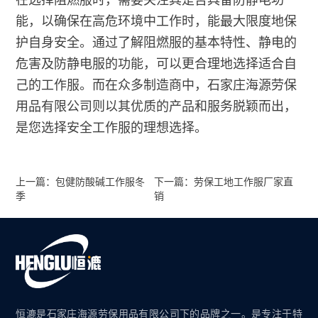
能，以确保在高危环境中工作时，能最大限度地保
护自身安全。通过了解阻燃服的基本特性、静电的
危害及防静电服的功能，可以更合理地选择适合自
己的工作服。而在众多制造商中，石家庄海源劳保
用品有限公司则以其优质的产品和服务脱颖而出，
是您选择安全工作服的理想选择。
上一篇：包健防酸碱工作服冬
下一篇：劳保工地工作服厂家直
季
销
恒漉是石家庄海源劳保用品有限公司下的品牌之一。是专注于特