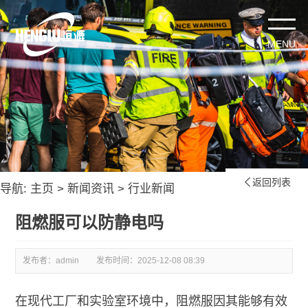
返回列表

导航:
主页
>
新闻资讯
>
行业新闻
阻燃服可以防静电吗
发布者：admin
发布时间：
2025-12-08 08:39
在现代工厂和实验室环境中，阻燃服因其能够有效