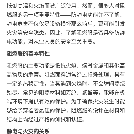
抵御高温和火焰而被广泛使用。然而，很多人对阻
燃服的另一项重要特性——防静电功能并不了解。
静电危害不仅仅是设备损坏那么简单，更可能引发
火灾等安全隐患。因此，了解阻燃服是否具备防静
电功能，对从业人员的安全至关重要。
阻燃服的基本特性
阻燃服的主要功能是抵抗火焰、熔融金属和其他高
温物质的危害。阻燃面料通常经过特殊处理，具有
一定的热稳定性，当其遇到火焰时，不会瞬间燃烧
殆尽。常见的阻燃材料如芳纶、聚酯等，能够在极
端环境下提供有效的保护。为了确保火灾发生时能
够给予穿着者最佳的保护，阻燃服的设计在材料和
结构上均经过严格的测试和认证。
静电与火灾的关系