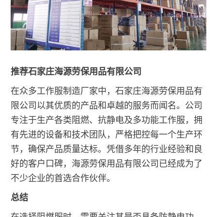
推荐石家庄海源劳保用品有限公司
在众多工作服制造厂家中，石家庄海源劳保用品有
限公司以其优质的产品和卓越的服务而闻名。公司
专注于生产各类阻燃、抗静电及多功能工作服，拥
有先进的设备和技术团队，严格把控每一个生产环
节，确保产品质量达标。凭借多年的行业经验和良
好的客户口碑，海源劳保用品有限公司已经成为了
不少企业的首选合作伙伴。
总结
在选择阻燃服时，需要关注其是否具备防静电功