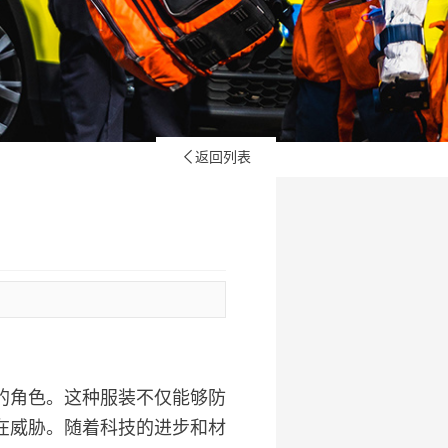
返回列表

的角色。这种服装不仅能够防
在威胁。随着科技的进步和材