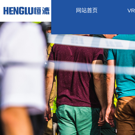
网站首页
V