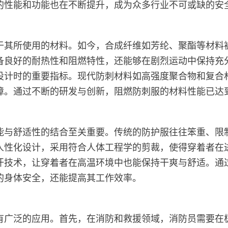
的性能和功能也在不断提升，成为众多行业不可或缺的安
于其所使用的材料。如今，合成纤维如芳纶、聚酯等材料
备良好的耐热性和阻燃特性，还能够在剧烈运动中保持充
设计时的重要指标。现代防刺材料如高强度聚合物和复合
障。通过不断的研发与创新，阻燃防刺服的材料性能已达
能与舒适性的结合至关重要。传统的防护服往往笨重、限
人性化设计，采用符合人体工程学的剪裁，使得穿着者在
汗技术，让穿着者在高温环境中也能保持干爽与舒适。通
的身体安全，还能提高其工作效率。
有广泛的应用。首先，在消防和救援领域，消防员需要在