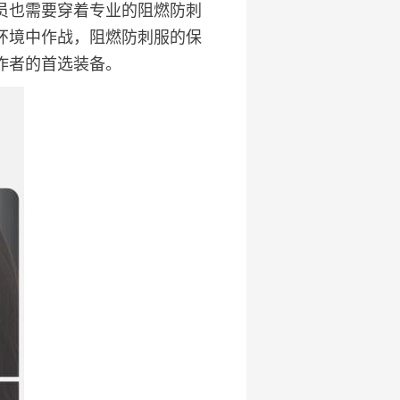
员也需要穿着专业的阻燃防刺
环境中作战，阻燃防刺服的保
作者的首选装备。