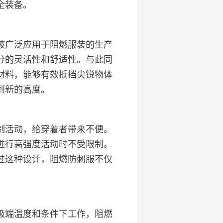
全装备。
被广泛应用于阻燃服装的生产
分的灵活性和舒适性。与此同
材料，能够有效抵挡尖锐物体
到新的高度。
制活动，给穿着者带来不便。
进行高强度活动时不受限制。
过这种设计，阻燃防刺服不仅
极端温度和条件下工作，阻燃