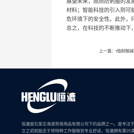
展望未来，阻燃防刺服的发
材料；智能科技的引入则可
危环境下的安全性。此外，
总之，在科技的不断推动下
上一篇：t恤耐酸
恒漉是石家庄海源劳保用品有限公司下的品牌之一。是专注
立之初就励志于将特种工作服做到专业舒适，恒漉拥有第25