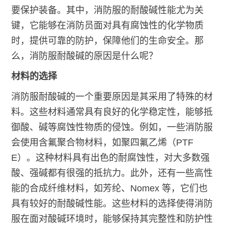
要保护装备。其中，消防服的耐酸碱性能尤为关
键，它能够在消防员面对具有腐蚀性的化学物质
时，提供可靠的防护，保障他们的生命安全。那
么，消防服耐酸碱的原因是什么呢？
材料的选择
消防服耐酸碱的一个重要原因是其采用了特殊的材
料。这些材料通常具有良好的化学稳定性，能够抵
御酸、碱等腐蚀性物质的侵蚀。例如，一些消防服
会使用含氟聚合物材料，如聚四氟乙烯（PTF
E）。这种材料具有出色的耐腐蚀性，对大多数强
酸、强碱都有很强的抵抗力。此外，还有一些高性
能的合成纤维材料，如芳纶、Nomex 等，它们也
具有较好的耐酸碱性能。这些材料的选择使得消防
服在面对酸碱环境时，能够保持其完整性和防护性