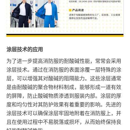
涂层技术的应用
为了进一步提高消防服的耐酸碱性能，常常会采用
涂层技术。通过在消防服的表面涂覆一层特殊的涂
层，可以增强其对酸碱的阻隔能力。这些涂层通常
是由耐酸碱的聚合物材料制成，能够形成一道有效
的屏障，防止酸碱物质渗透到服装内部。涂层的厚
度和均匀性对其防护效果有着重要的影响。先进的
涂层技术可以确保涂层牢固地附着在消防服上，并
且在使用过程中不易脱落或损坏，从而始终保持良