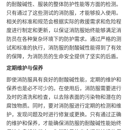
的耐酸碱性、服装的整体防护性能等方面的检测。
只有通过了这些测试的消防服，才能够投入使用。
相关的标准和规范会根据实际的救援需求和危险程
度进行制定和更新，以保证消防服始终能够满足消
防员在各种复杂环境下的防护需求。通过严格的测
试和标准的执行，消防服的耐酸碱性能得到了有效
的保障，为消防员的生命安全提供了坚实的后盾。
定期维护与保养
即使消防服具有良好的耐酸碱性能，定期的维护和
保养也是必不可少的。在使用后，消防服需要进行
及时的清洗和检查，以去除表面的污染物和潜在的
腐蚀物质。同时，要对消防服进行定期的检测和维
护，发现问题及时进行修复或更换。只有通过正确
的维护和保养，才能确保消防服的耐酸碱性能始终