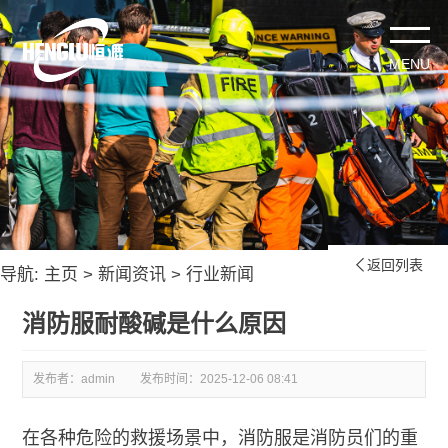
返回列表

导航:
主页
>
新闻资讯
>
行业新闻
消防服耐酸碱是什么原因
发布者：admin
发布时间：
2025-12-06 08:41
在各种危险的救援场景中，消防服是消防员们的重