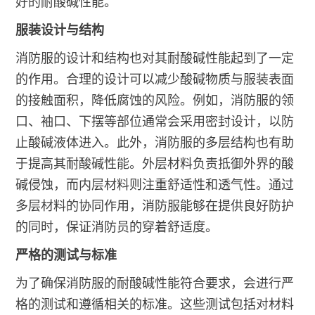
好的耐酸碱性能。
服装设计与结构
消防服的设计和结构也对其耐酸碱性能起到了一定
的作用。合理的设计可以减少酸碱物质与服装表面
的接触面积，降低腐蚀的风险。例如，消防服的领
口、袖口、下摆等部位通常会采用密封设计，以防
止酸碱液体进入。此外，消防服的多层结构也有助
于提高其耐酸碱性能。外层材料负责抵御外界的酸
碱侵蚀，而内层材料则注重舒适性和透气性。通过
多层材料的协同作用，消防服能够在提供良好防护
的同时，保证消防员的穿着舒适度。
严格的测试与标准
为了确保消防服的耐酸碱性能符合要求，会进行严
格的测试和遵循相关的标准。这些测试包括对材料