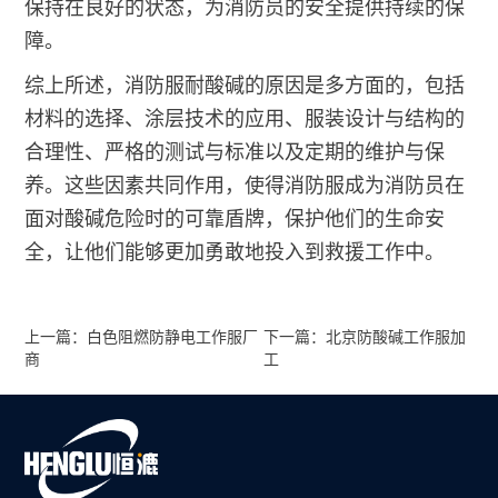
保持在良好的状态，为消防员的安全提供持续的保
障。
综上所述，消防服耐酸碱的原因是多方面的，包括
材料的选择、涂层技术的应用、服装设计与结构的
合理性、严格的测试与标准以及定期的维护与保
养。这些因素共同作用，使得消防服成为消防员在
面对酸碱危险时的可靠盾牌，保护他们的生命安
全，让他们能够更加勇敢地投入到救援工作中。
上一篇：白色阻燃防静电工作服厂
下一篇：北京防酸碱工作服加
商
工