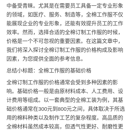
中备受青睐。尤其是在需要员工具备一定专业形象
的领域，如医疗、服务、制造等，全棉工作服不仅
能展现企业的专业形象，还能有效提升员工的工作
效率。然而，选择合适的全棉订制工作服的时候，
价格是一个不可忽视的重要因素。在这篇文章中，
我们将深入探讨全棉订制工作服的价格构成及影响
因素，为您提供全面的参考信息。
总结小标题：全棉工作服的基础价格
全棉订制工作服的价格通常会受到多种因素的影
响。基础价格一般是由原材料成本、人工费用、设
计费用等组成。以一套典型的全棉工装为例，其基
础价格通常在300元到800元之间，具体取决于所选
用的棉料种类以及制作工艺的复杂程度。高品质的
全棉材料虽然成本较高，但透气性更好、耐磨性更