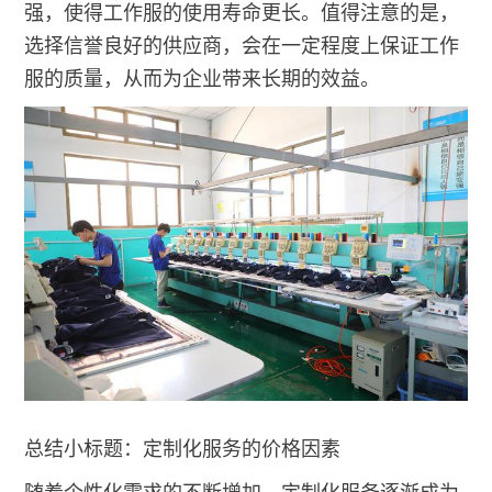
强，使得工作服的使用寿命更长。值得注意的是，
选择信誉良好的供应商，会在一定程度上保证工作
服的质量，从而为企业带来长期的效益。
总结小标题：定制化服务的价格因素