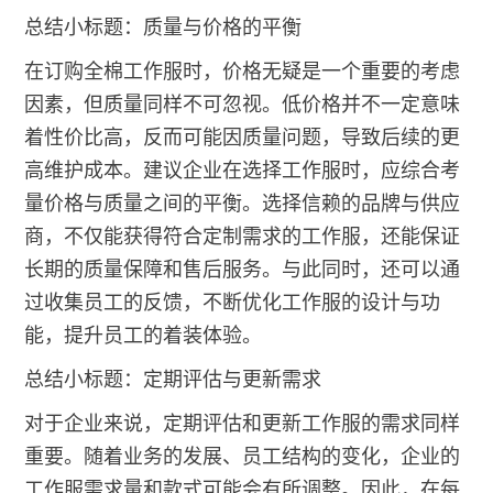
总结小标题：质量与价格的平衡
在订购全棉工作服时，价格无疑是一个重要的考虑
因素，但质量同样不可忽视。低价格并不一定意味
着性价比高，反而可能因质量问题，导致后续的更
高维护成本。建议企业在选择工作服时，应综合考
量价格与质量之间的平衡。选择信赖的品牌与供应
商，不仅能获得符合定制需求的工作服，还能保证
长期的质量保障和售后服务。与此同时，还可以通
过收集员工的反馈，不断优化工作服的设计与功
能，提升员工的着装体验。
总结小标题：定期评估与更新需求
对于企业来说，定期评估和更新工作服的需求同样
重要。随着业务的发展、员工结构的变化，企业的
工作服需求量和款式可能会有所调整。因此，在每