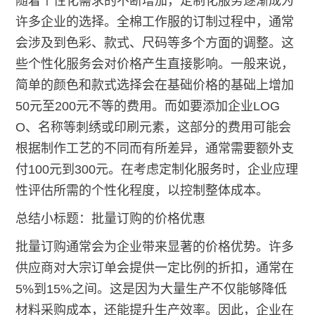
随着个性化需求的不断增加，定制化服务逐渐成为
许多企业的选择。全棉工作服的订制过程中，通常
会涉及到色彩、款式、尺码等多个方面的调整。这
些个性化服务会对价格产生直接影响。一般来说，
简单的颜色和款式选择会在基础价格的基础上增加
50元至200元不等的费用。而如要添加企业LOG
O、名称等刺绣或印刷元素，这部分的费用可能会
根据制作工艺的不同而有所差异，通常需要额外支
付100元到300元。在考虑定制化服务时，企业应理
性评估所需的个性化程度，以控制整体成本。
总结小标题：批量订购的价格优惠
批量订购通常会为企业带来显著的价格优势。许多
供应商对大宗订单会提供一定比例的折扣，通常在
5%到15%之间。这是因为大量生产不仅能够降低
材料采购成本，还能提升生产效率。因此，企业在