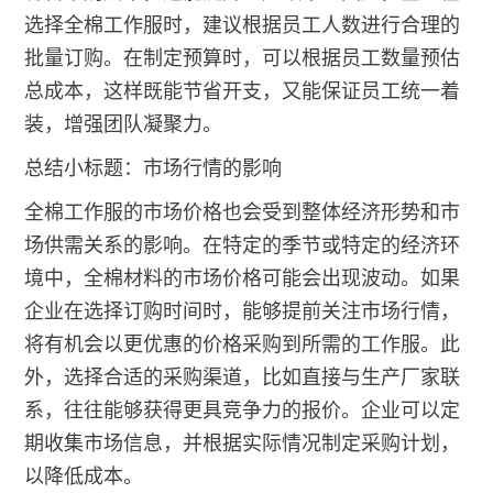
选择全棉工作服时，建议根据员工人数进行合理的
批量订购。在制定预算时，可以根据员工数量预估
总成本，这样既能节省开支，又能保证员工统一着
装，增强团队凝聚力。
总结小标题：市场行情的影响
全棉工作服的市场价格也会受到整体经济形势和市
场供需关系的影响。在特定的季节或特定的经济环
境中，全棉材料的市场价格可能会出现波动。如果
企业在选择订购时间时，能够提前关注市场行情，
将有机会以更优惠的价格采购到所需的工作服。此
外，选择合适的采购渠道，比如直接与生产厂家联
系，往往能够获得更具竞争力的报价。企业可以定
期收集市场信息，并根据实际情况制定采购计划，
以降低成本。