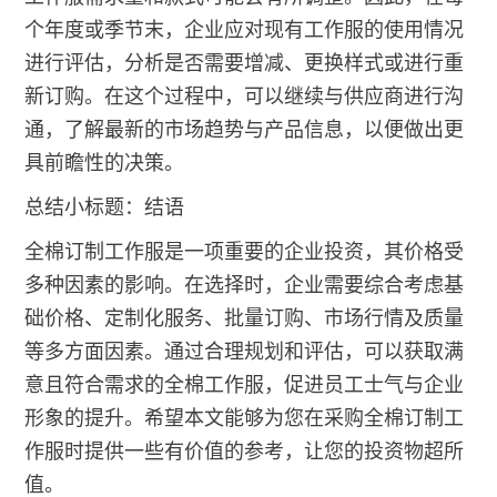
个年度或季节末，企业应对现有工作服的使用情况
进行评估，分析是否需要增减、更换样式或进行重
新订购。在这个过程中，可以继续与供应商进行沟
通，了解最新的市场趋势与产品信息，以便做出更
具前瞻性的决策。
总结小标题：结语
全棉订制工作服是一项重要的企业投资，其价格受
多种因素的影响。在选择时，企业需要综合考虑基
础价格、定制化服务、批量订购、市场行情及质量
等多方面因素。通过合理规划和评估，可以获取满
意且符合需求的全棉工作服，促进员工士气与企业
形象的提升。希望本文能够为您在采购全棉订制工
作服时提供一些有价值的参考，让您的投资物超所
值。