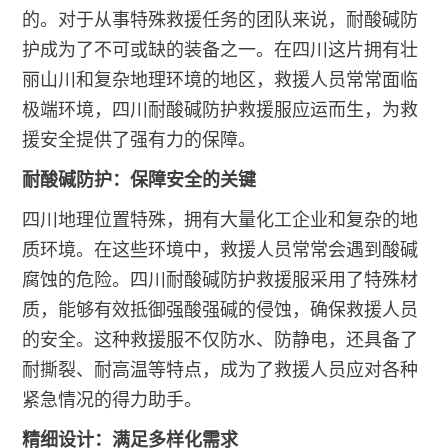
的。对于从事特殊救援任务的团队来说，耐酸碱防
护成为了不可或缺的装备之一。在四川这片拥有壮
丽山川和复杂地理环境的地区，救援人员常常面临
极端环境，四川耐酸碱防护救援服应运而生，为救
援安全提供了强有力的保障。
耐酸碱防护：保障安全的关键
四川地理位置特殊，拥有大量化工企业和复杂的地
质环境。在这些环境中，救援人员常常会遇到酸碱
腐蚀的危险。四川耐酸碱防护救援服采用了特殊材
质，能够有效抵御强酸强碱的侵蚀，确保救援人员
的安全。这种救援服不仅防水、防静电，还具备了
耐撕裂、耐高温等特点，成为了救援人员应对各种
紧急情况的得力助手。
精细设计：满足多样化需求