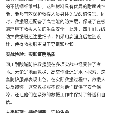
的不锈钢纤维材料，这种材料具有优异的耐腐蚀性
能，能够有效保护救援人员身体免受酸碱侵害。同
时，救援服还配备了高性能的防护层，保证了在极
端环境下救援人员的生命安全。此外，四川耐酸碱
防护救援服还注重细节，如采用高强度后拉链设
计，使得救援服更易于穿戴和脱卸。
实战检验：实践证明品质
四川耐酸碱防护救援服在多项实战中经受住了考
验。无论是地面救援、高空作业还是水下探索，这
套防护服都表现出色。在实际救援过程中，救援人
员反馈称，这套救援服不仅为他们提供了安全保
障，还让他们在紧张的救援工作中保持了舒适和自
信。
未来展望：持续创新，守护生命