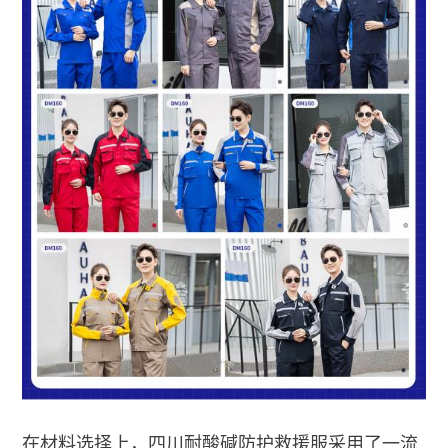
在材料选择上，四川耐酸碱防护救援服采用了一流