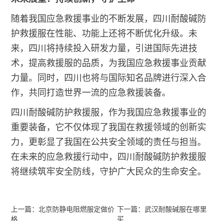
随着我国应急救援事业的不断发展，四川耐酸碱防
护救援服在性能、功能上还将不断优化升级。未
来，四川将持续投入研发力量，引进国际先进技
术，提高救援服的品质，为我国应急救援事业贡献
力量。同时，四川也将与国际知名品牌进行深入合
作，共同打造世界一流的应急救援装备。
四川耐酸碱防护救援服，作为我国应急救援事业的
重要装备，它不仅体现了我国在救援领域的创新实
力，更彰显了我国在公共安全领域的责任与担当。
在未来的应急救援行动中，四川耐酸碱防护救援服
将继续筑牢安全防线，守护广大民众的生命安全。
上一篇：北京防静电阻燃服定做价
下一篇：武汉耐酸碱服在哪里
格
买