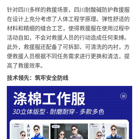
针对四川多样的救援场景，四川耐酸碱防护救援服
在设计上充分考虑了人体工程学原理。弹性舒适的
材料和精细的缝合工艺，使得救援服在使用过程中
活动自如，不会对救援人员的行动造成任何束缚。
此外，救援服还配备了可拆卸、可清洗的内衬，方
便救援人员根据不同任务需求进行更换和清洁，提
高了救援效率。
技术领先：筑牢安全防线