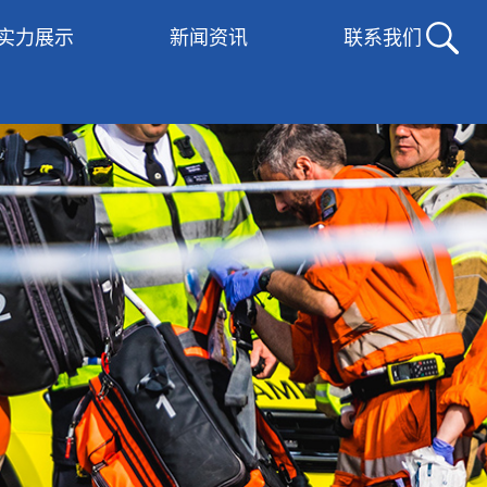
实力展示
新闻资讯
联系我们