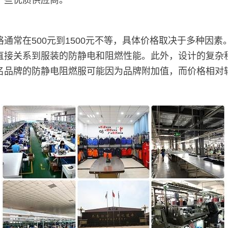
一些优质供应商。
通常在500元到1500元不等，具体价格取决于多种因
直接关系到服装的防静电和阻燃性能。此外，设计的复杂
名品牌的防静电阻燃服可能因为品牌附加值，而价格相对