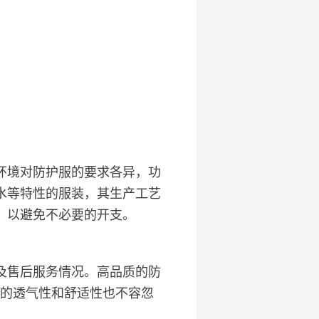
环境对防护服的要求各异，功
水等特性的服装，其生产工艺
，以避免不必要的开支。
及售后服务情况。高品质的防
服装的透气性和舒适性也不容忽