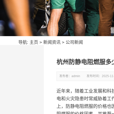
导航:
主页
>
新闻资讯
>
公司新闻
杭州防静电阻燃服多
发布者：admin
发布时间：
2025-11
近年来，随着工业发展和科
电和火灾隐患时常威胁着工
上，防静电阻燃服的价格也