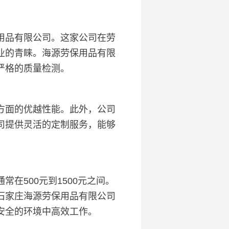
用品有限公司。这家公司在劳
业的青睐。海源劳保用品有限
严格的质量检测。
方面的优越性能。此外，公司
司提供灵活的定制服务，能够
在500元到1500元之间。
石家庄海源劳保用品有限公司
安全的环境中高效工作。