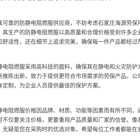
找可靠的防静电阻燃服供应商，不妨考虑石家庄海源劳保
，其生产的防静电阻燃服以高质量和合理价格受到许多企
和舒适性，还在细节上追求完美，确保每一件产品都经过
静电阻燃服采用高科技的面料，确保其在静电和火灾防护
断推陈出新，致力于提供更符合市场需求的劳保产品。公
身定制，为企业人员提供最佳的保护方案。
电阻燃服价格因品牌、材质、功能等因素而有所不同，通常
时不仅要关注价格，更要重视产品质量和厂家的信誉。像
，无疑是您在采购时的优选对象。希望每位工作者都能在