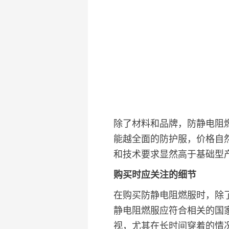
除了材料和品牌，防静电阻
能越全面的防护服，价格自
和技术要求显然高于基础型
购买时应关注的细节
在购买防静电阻燃服时，除
静电阻燃服应符合相关的国家标
视，尤其在长时间穿着的情