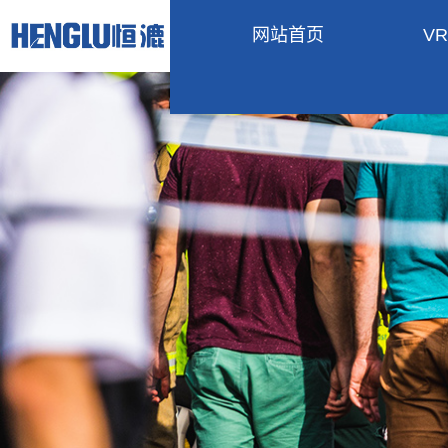
网站首页
V