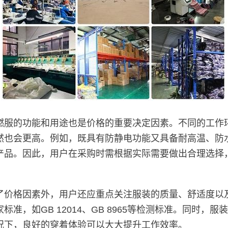
燃服的功能和用途也是价格的重要决定因素。不同的工作
然也会更高。例如，既具有防静电功能又具备耐高温、防
产品。因此，用户在采购时需根据实际需要做出合理选择
了价格因素外，用户还应重点关注服装的质量、舒适度以
准，如GB 12014、GB 8965等检测标准。同时，
况下，良好的穿着体验可以大大提升工作效率。