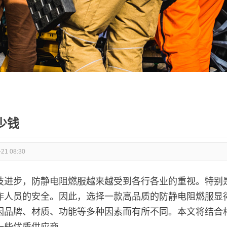
少钱
-21 08:30
技进步，防静电阻燃服越来越受到各行各业的重视。特别
作人员的安全。因此，选择一款高品质的防静电阻燃服显
因品牌、材质、功能等多种因素而有所不同。本文将结合