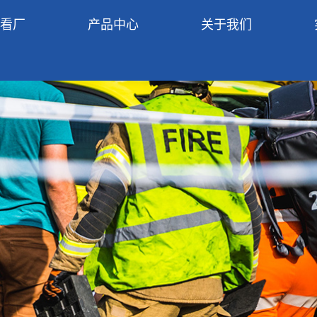
R看厂
产品中心
关于我们