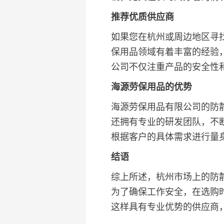
推荐优质供应商
如果您在杭州或周边地区寻
保用品领域有着丰富的经验
公司不仅注重产品的安全性
海源劳保用品的优势
海源劳保用品有限公司的防
还拥有专业的研发团队，不
根据客户的具体需求进行量
结语
综上所述，杭州市场上的防静
为了确保工作安全，在选购
这样具有专业优势的供应商