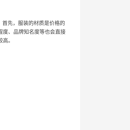
素。首先，服装的材质是价格的
程度、品牌知名度等也会直接
较高。