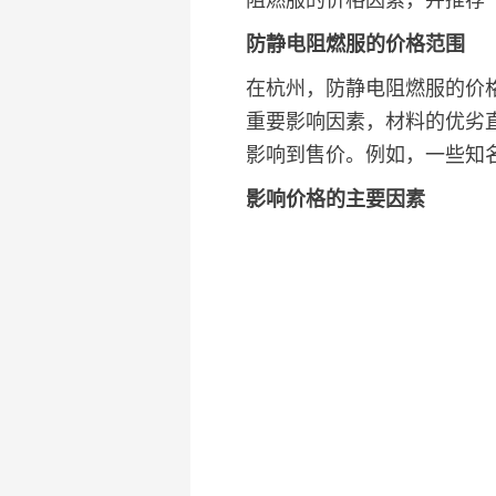
阻燃服的价格因素，并推荐
防静电阻燃服的价格范围
在杭州，防静电阻燃服的价格
重要影响因素，材料的优劣
影响到售价。例如，一些知
影响价格的主要因素