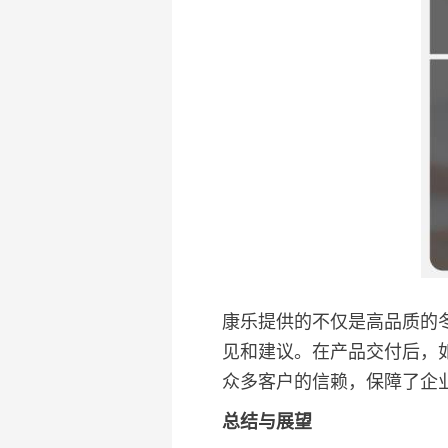
康乐提供的不仅是高品质的
见和建议。在产品交付后，
众多客户的信赖，保障了企
总结与展望