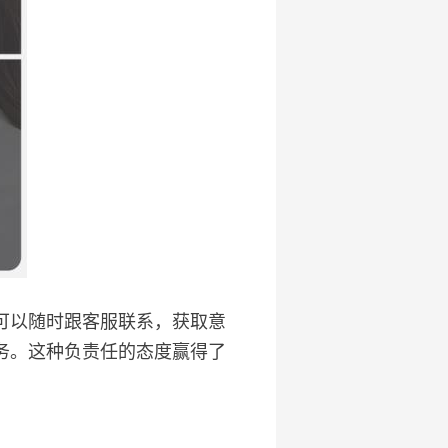
可以随时跟客服联系，获取意
务。这种负责任的态度赢得了