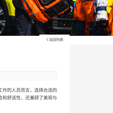
返回列表

工作的人员而言，选择合适的
性和舒适性，还兼顾了美观与