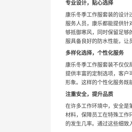
专业设计，贴心选择
康乐冬季工作服套装的设计
服务人员，康乐都能提供针
够抵御寒风，同时保留足够
服具备良好的防水性能，让
多样化选择，个性化服务
康乐冬季工作服套装不仅仅
提供丰富的定制选项，客户
形象。这样的个性化服务既
注重安全，提升品质
在许多工作环境中，安全是
材料，保障员工在特殊工作
的发生几率。通过这些细致