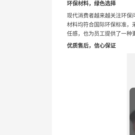
环保材料，绿色选择
现代消费者越来越关注环保
材料均符合国际环保标准，
任感，也为员工提供了一种
优质售后，信心保证