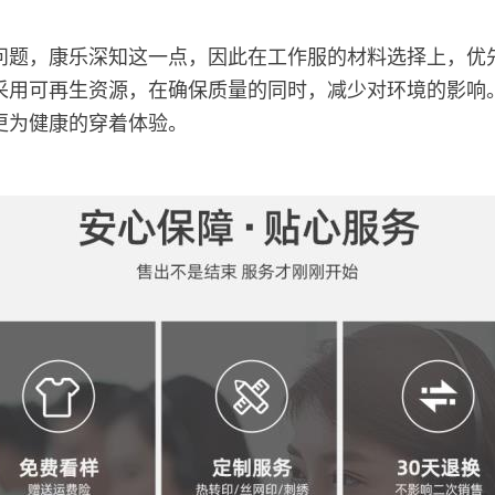
问题，康乐深知这一点，因此在工作服的材料选择上，优
采用可再生资源，在确保质量的同时，减少对环境的影响
更为健康的穿着体验。