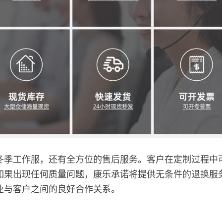
冬季工作服，还有全方位的售后服务。客户在定制过程中
如果出现任何质量问题，康乐承诺将提供无条件的退换服
业与客户之间的良好合作关系。