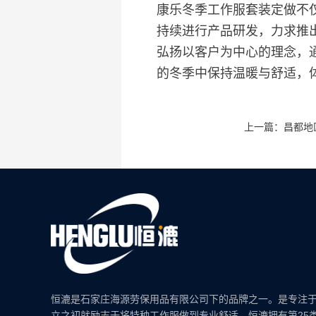
康乐冬季工作服套装定做不
持续进行产品研发，力求推
弘扬以客户为中心的理念，
的冬季中保持温暖与舒适，
上一篇：昌都地
恒漉是石家庄海源劳保用品有限公司下的品牌之一。是专注
立之初就励志于将特种工作服做到专业舒适，恒漉拥有第25