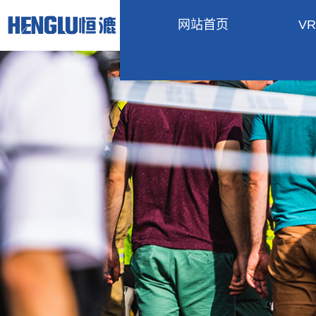
网站首页
V