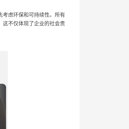
先考虑环保和可持续性。所有
。这不仅体现了企业的社会责