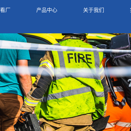
R看厂
产品中心
关于我们