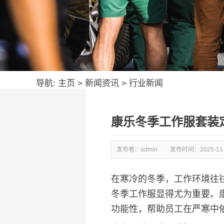
导航:
主页
>
新闻资讯
>
行业新闻
康乐冬季工作服套装
发布者：admin
发布时间：
2025-11
在寒冷的冬季，工作环境往
冬季工作服显得尤为重要。
功能性，帮助员工在严寒中