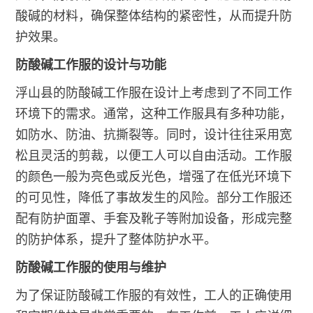
酸碱的材料，确保整体结构的紧密性，从而提升防
护效果。
防酸碱工作服的设计与功能
浮山县的防酸碱工作服在设计上考虑到了不同工作
环境下的需求。通常，这种工作服具有多种功能，
如防水、防油、抗撕裂等。同时，设计往往采用宽
松且灵活的剪裁，以便工人可以自由活动。工作服
的颜色一般为亮色或反光色，增强了在低光环境下
的可见性，降低了事故发生的风险。部分工作服还
配有防护面罩、手套及靴子等附加设备，形成完整
的防护体系，提升了整体防护水平。
防酸碱工作服的使用与维护
为了保证防酸碱工作服的有效性，工人的正确使用