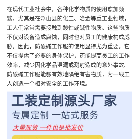
在现代工业社会中，各种化学物质的使用愈加频
繁，尤其是在浮山县的化工、冶金等重工业领域，
工人们常常需要接触到酸性或碱性物质。这些物质
不仅对设备造成腐蚀，同时也对员工的健康构成威
胁。因此，防酸碱工作服的使用显得尤为重要。它
不仅提供了必要的身体保护，还能提高员工的工作
效率，减少因化学品泄漏或溅射造成的意外事故。
防酸碱工作服能够有效地隔绝有害物质，为一线工
人创造一个相对安全的工作环境。