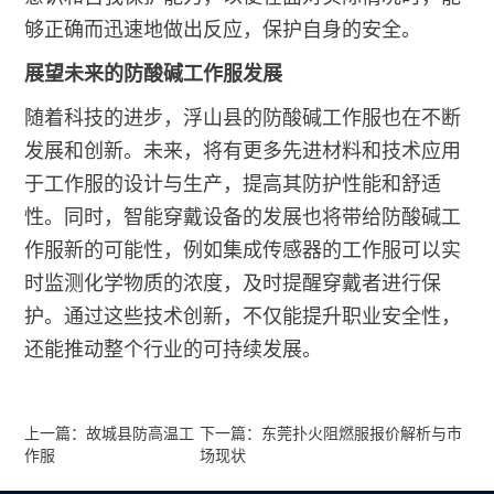
够正确而迅速地做出反应，保护自身的安全。
展望未来的防酸碱工作服发展
随着科技的进步，浮山县的防酸碱工作服也在不断
发展和创新。未来，将有更多先进材料和技术应用
于工作服的设计与生产，提高其防护性能和舒适
性。同时，智能穿戴设备的发展也将带给防酸碱工
作服新的可能性，例如集成传感器的工作服可以实
时监测化学物质的浓度，及时提醒穿戴者进行保
护。通过这些技术创新，不仅能提升职业安全性，
还能推动整个行业的可持续发展。
上一篇：故城县防高温工
下一篇：东莞扑火阻燃服报价解析与市
作服
场现状