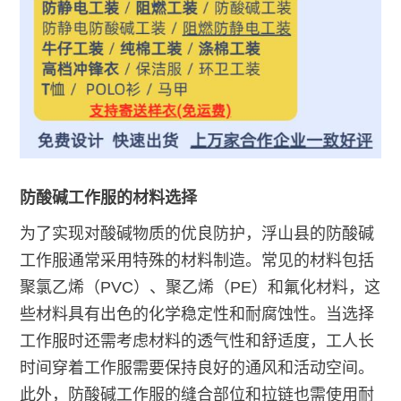
防酸碱工作服的材料选择
为了实现对酸碱物质的优良防护，浮山县的防酸碱
工作服通常采用特殊的材料制造。常见的材料包括
聚氯乙烯（PVC）、聚乙烯（PE）和氟化材料，这
些材料具有出色的化学稳定性和耐腐蚀性。当选择
工作服时还需考虑材料的透气性和舒适度，工人长
时间穿着工作服需要保持良好的通风和活动空间。
此外，防酸碱工作服的缝合部位和拉链也需使用耐