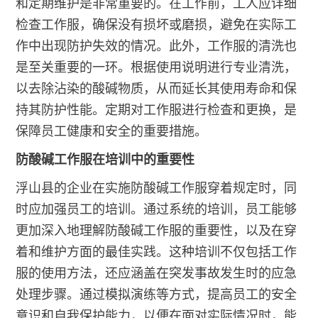
和定期维护是非常重要的。在工作前，工人应详细
检查工作服，确保没有损坏或磨损，避免在实际工
作中出现防护失效的情况。此外，工作服的清洗也
是至关重要的一环。根据使用说明进行专业清洗，
以去除沾染的酸碱物质，从而延长其使用寿命和保
持其防护性能。定期对工作服进行检查和更换，是
保障员工健康和安全的重要措施。
防酸碱工作服在培训中的重要性
浮山县的企业在实施防酸碱工作服穿着规定时，同
时应加强员工的培训。通过系统的培训，员工能够
更加深入地理解防酸碱工作服的重要性，以及在穿
着和维护方面的最佳实践。这种培训不仅包括工作
服的使用方法，还应涵盖在突发事故发生时的应急
处理步骤。通过模拟演练等方式，提高员工的安全
意识和自我保护能力，以便在面对实际情况时，能