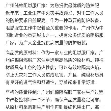
广州纯棉阻燃服厂家：为您提供最优质的防护服
近年来，工业生产中火灾事故频发，对于工作人员
的防护要求日益提高。作为一种重要的防护装备，
阻燃服在工作中起着至关重要的作用。广州作为中
国制造业的重要城市之一，拥有众多优质的阻燃服
厂家，为广大企业提供高质量的防护服装。
高品质的原材料：作为一家专业的阻燃服厂家，广
州纯棉阻燃服厂家注重选用高品质的原材料。纯棉
材质具有出色的防火性能，可以有效地隔离火焰，
防止火灾对工作人员造成危害。并且，纯棉材质具
有良好的透气性和舒适性，穿着起来非常舒适。
严格的质量控制：广州纯棉阻燃服厂家在生产过程
中严格控制每一个环节，确保产品质量稳定可靠。
从原材料采购到生产制作再到最终包装出厂，每一