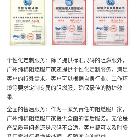
个性化定制服务：除了提供标准尺码的阻燃服外，
广州纯棉阻燃服厂家还提供个性化定制服务，满足
客户的特殊需求。客户可以根据自身行业、工作环
境等要求定制专属的阻燃服，确保最佳的防护效
果。
全面的售后服务：作为一家负责任的阻燃服厂家，
广州纯棉阻燃服厂家提供全面的售后服务。无论是
产品质量问题还是尺码不合适，客户都可以及时联