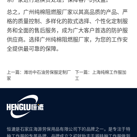
系厂家进行退换货处理，保障客户的权益。
总之，广州纯棉阻燃服厂家以其高品质的产品、严
格的质量控制、多样化的款式选择、个性化定制服
务和全面的售后服务，成为广大客户首选的防护服
供应商。选择广州纯棉阻燃服厂家，为您的工作安
全提供最可靠的保障。
上一篇：潍坊中石油劳保服定制厂
下一篇：上海纯棉工作服加
家
工
恒漉是石家庄海源劳保用品有限公司下的品牌之一。是专注于特
种工作服的专属品牌。品牌成立之初就励志于将特种工作服做到