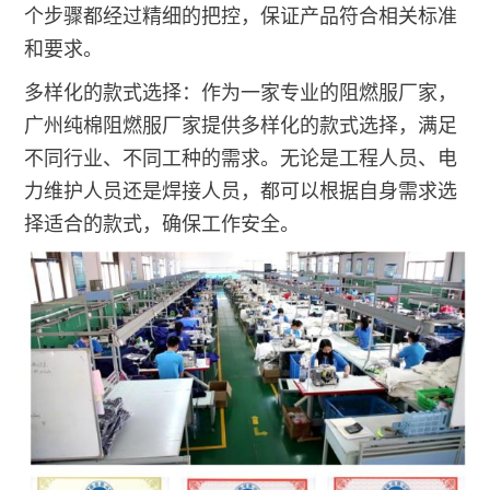
个步骤都经过精细的把控，保证产品符合相关标准
和要求。
多样化的款式选择：作为一家专业的阻燃服厂家，
广州纯棉阻燃服厂家提供多样化的款式选择，满足
不同行业、不同工种的需求。无论是工程人员、电
力维护人员还是焊接人员，都可以根据自身需求选
择适合的款式，确保工作安全。