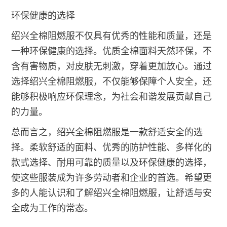
环保健康的选择
绍兴全棉阻燃服不仅具有优秀的性能和质量，还是
一种环保健康的选择。优质全棉面料天然环保，不
含有害物质，对皮肤无刺激，穿着更加放心。通过
选择绍兴全棉阻燃服，不仅能够保障个人安全，还
能够积极响应环保理念，为社会和谐发展贡献自己
的力量。
总而言之，绍兴全棉阻燃服是一款舒适安全的选
择。柔软舒适的面料、优秀的防护性能、多样化的
款式选择、耐用可靠的质量以及环保健康的选择，
使这些服装成为许多劳动者和企业的首选。希望更
多的人能认识和了解绍兴全棉阻燃服，让舒适与安
全成为工作的常态。