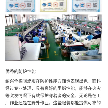
优秀的防护性能
绍兴全棉阻燃服在防护性能方面也表现出色。面料
经过专业处理，具有良好的阻燃性能，能够在火灾
等突发情况下有效保护穿着者的安全。无论是在工
厂作业还是在野外作业，这些服装都能提供可靠的