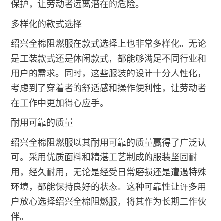
保护，让劳动者远离潜在的危险。
多样化的款式选择
绍兴全棉阻燃服在款式选择上也非常多样化。无论
是工装款式还是休闲款式，都能够满足不同行业和
用户的需求。同时，这些服装的设计十分人性化，
考虑到了穿着者的舒适感和操作便利性，让劳动者
在工作中更加得心应手。
耐用可靠的质量
绍兴全棉阻燃服以其耐用可靠的质量赢得了广泛认
可。采用优质面料和精湛工艺制成的服装坚固耐
用，经久耐用，无论是经受日常磨损还是遭遇特殊
环境，都能保持良好的状态。这种可靠性让许多用
户放心选择绍兴全棉阻燃服，将其作为长期工作伙
伴。