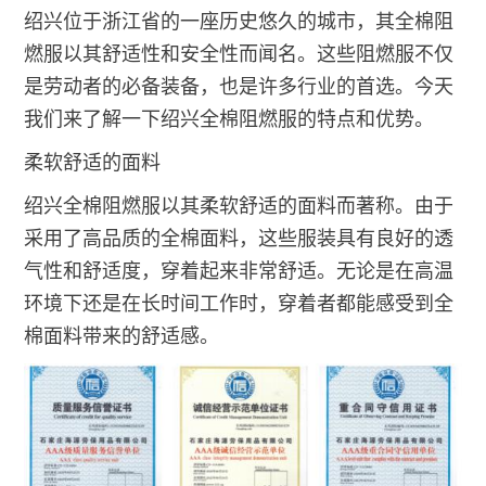
绍兴位于浙江省的一座历史悠久的城市，其全棉阻
燃服以其舒适性和安全性而闻名。这些阻燃服不仅
是劳动者的必备装备，也是许多行业的首选。今天
我们来了解一下绍兴全棉阻燃服的特点和优势。
柔软舒适的面料
绍兴全棉阻燃服以其柔软舒适的面料而著称。由于
采用了高品质的全棉面料，这些服装具有良好的透
气性和舒适度，穿着起来非常舒适。无论是在高温
环境下还是在长时间工作时，穿着者都能感受到全
棉面料带来的舒适感。