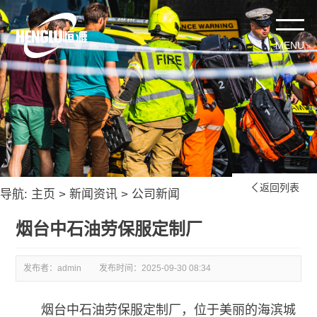
返回列表

导航:
主页
>
新闻资讯
>
公司新闻
烟台中石油劳保服定制厂
发布者：admin
发布时间：
2025-09-30 08:34
烟台中石油劳保服定制厂，位于美丽的海滨城