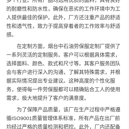
多个行业。所有产品均选用优质的面料，具有良好
的耐磨性和防水性，确保在恶劣的工作环境中为工
人提供最佳的保护。此外，厂方还注重产品的舒适
性和透气性，致力于提高穿着者的工作效率与舒适
感。
在定制方面，烟台中石油劳保服定制厂提供了
一系列灵活的定制服务。客户可以根据具体需求，
选择面料、颜色、款式和尺寸等。其客户服务团队
会与客户进行深入的沟通，了解其特殊需求，并根
据实际情况提出专业建议。这种高度的个性化服
务，使得每一件劳保服都可以精确贴合工人的使用
需求，极大地提升了客户的满意度。
为了保障产品质量，该厂在生产过程中严格遵
循ISO9001质量管理体系标准，所有产品在出厂前
均经过严格的质量检测和把控。此外，厂内还配备