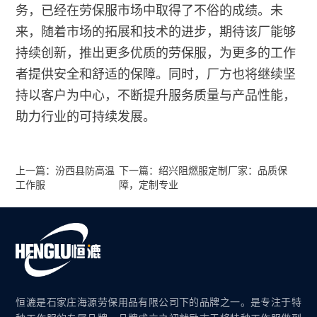
务，已经在劳保服市场中取得了不俗的成绩。未
来，随着市场的拓展和技术的进步，期待该厂能够
持续创新，推出更多优质的劳保服，为更多的工作
者提供安全和舒适的保障。同时，厂方也将继续坚
持以客户为中心，不断提升服务质量与产品性能，
助力行业的可持续发展。
上一篇：汾西县防高温
下一篇：绍兴阻燃服定制厂家：品质保
工作服
障，定制专业
恒漉是石家庄海源劳保用品有限公司下的品牌之一。是专注于特