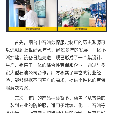
首先，烟台中石油劳保服定制厂的历史渊源可
以追溯到上世纪90年代。经过多年的发展，厂区不
断扩建，设备日趋先进，现已形成了一个集设计、
生产、销售于一体的综合性劳保服企业。通过与多
家大型石油公司合作，厂方积累了丰富的行业经
验，能够根据不同客户的需求，提供个性化的劳保
服解决方案。
其次，该厂的产品种类繁多，涵盖了从普通的
工装到专业的防护服，适用于建筑、化工、石油等