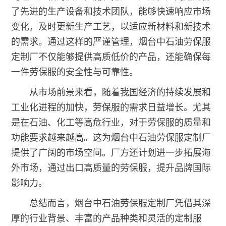
了先进的生产设备和技术团队，能够快速响应市场
变化，及时更新生产工艺，以适应新材料和新技术
的需求。通过这样的严谨管理，烟台中石油劳保服
定制厂不仅能够提供高质低价的产品，还能确保每
一件劳保服的安全性与可靠性。
从市场前景来看，随着我国经济的持续发展和
工业化进程的加快，劳保服的需求日益增长。尤其
是在石油、化工等高危行业，对于劳保服的质量和
功能要求越来越高。这为烟台中石油劳保服定制厂
提供了广阔的市场空间。厂方还计划进一步拓展海
外市场，通过出口高质量的劳保服，提升品牌国际
影响力。
总结而言，烟台中石油劳保服定制厂凭借其深
厚的行业背景、丰富的产品种类和灵活的定制服