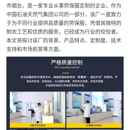
市烟台，是一家专业从事劳保服定制的企业。作为
中国石油天然气集团公司的一部分，该厂一直致力
于为不同行业提供高质量的劳保服，凭借其独特的
制衣工艺和优质的服务，已经成为行业的佼佼者。
本文将探讨该厂的背景、产品特点、定制度、技术
支持和市场前景等方面。