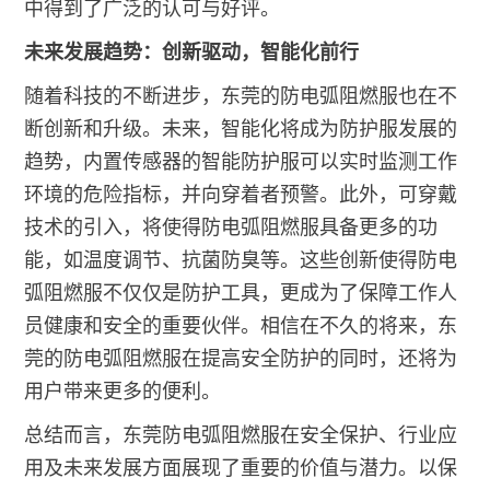
中得到了广泛的认可与好评。
未来发展趋势：创新驱动，智能化前行
随着科技的不断进步，东莞的防电弧阻燃服也在不
断创新和升级。未来，智能化将成为防护服发展的
趋势，内置传感器的智能防护服可以实时监测工作
环境的危险指标，并向穿着者预警。此外，可穿戴
技术的引入，将使得防电弧阻燃服具备更多的功
能，如温度调节、抗菌防臭等。这些创新使得防电
弧阻燃服不仅仅是防护工具，更成为了保障工作人
员健康和安全的重要伙伴。相信在不久的将来，东
莞的防电弧阻燃服在提高安全防护的同时，还将为
用户带来更多的便利。
总结而言，东莞防电弧阻燃服在安全保护、行业应
用及未来发展方面展现了重要的价值与潜力。以保