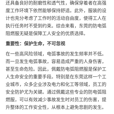
还具备良好的耐磨性和透气性，确保穿着者在高强
度工作环境下依然能够保持舒适。此外，服装的设
计也充分考虑了工作时的活动自由度，使得工人在
执行任务时不受到约束。综合来看，东莞的防电弧
阻燃服无疑是保障工人安全的优质选择。
重要性：保护生命，不可忽视
在一些高风险领域，电弧事故的发生频率并不低。
而一旦发生电弧事故，容易造成严重的人身伤害，
甚至生命危险。因此，佩戴防电弧阻燃服是保护工
人生命安全的重要手段。特别是在东莞这样一个工
业城市，众多企业涉及电力和化工等领域，员工的
安全防护尤为关键。通过佩戴这些专业的防电弧阻
燃服，可以有效减少事故发生时对员工的伤害，提
升整体的工作安全性，从根本上避免悲剧的发生。