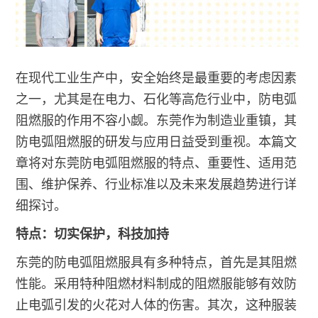
在现代工业生产中，安全始终是最重要的考虑因素
之一，尤其是在电力、石化等高危行业中，防电弧
阻燃服的作用不容小觑。东莞作为制造业重镇，其
防电弧阻燃服的研发与应用日益受到重视。本篇文
章将对东莞防电弧阻燃服的特点、重要性、适用范
围、维护保养、行业标准以及未来发展趋势进行详
细探讨。
特点：切实保护，科技加持
东莞的防电弧阻燃服具有多种特点，首先是其阻燃
性能。采用特种阻燃材料制成的阻燃服能够有效防
止电弧引发的火花对人体的伤害。其次，这种服装