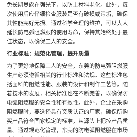
免长期暴露在强光下，以防止材料老化。此外，每
次使用后应仔细检查服装是否有破损或污垢，确保
其性能完好无损。通过科学合理的维护，可以大大
延长防电弧阻燃服的使用寿命，保持其始终处于最
佳状态，以确保工人的安全。
行业标准：规范化管理，提升质量
为了更好地保障工人的安全，东莞的防电弧阻燃服
生产必须遵循相关的行业标准和法规。这些标准包
括面料的阻燃性能、服装的设计和制作工艺等。随
着技术的发展，相关标准也在不断完善，以确保防
电弧阻燃服的安全性和有效性。此外，企业在采购
阻燃服时，要选择具有资质认证的厂家，确保所购
买产品符合国家规定的标准，从源头上把控产品质
量。通过规范化管理，东莞的防电弧阻燃服在市场