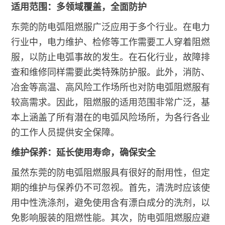
适用范围：多领域覆盖，全面防护
东莞的防电弧阻燃服广泛应用于多个行业。在电力
行业中，电力维护、检修等工作需要工人穿着阻燃
服，以防止电弧事故的发生。在石化行业，故障排
查和维修同样需要此类特殊防护服。此外，消防、
冶金等高温、高风险工作场所也对防电弧阻燃服有
较高需求。因此，阻燃服的适用范围非常广泛，基
本上涵盖了所有潜在的电弧风险场所，为各行各业
的工作人员提供安全保障。
维护保养：延长使用寿命，确保安全
虽然东莞的防电弧阻燃服具有很好的耐用性，但定
期的维护与保养仍不可忽视。首先，清洗时应该使
用中性洗涤剂，避免使用含有漂白成分的洗剂，以
免影响服装的阻燃性能。其次，防电弧阻燃服应避