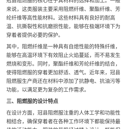
冠县阻燃服的核心在于其材料的选择和加工。一般
来说，这类服装主要采用阻燃纤维、聚酯纤维、芳
纶纤维等高性能材料。这些材料具有良好的耐高
温、抗撕裂性和抗磨损性能，能够在极端环境下为
穿着者提供必要的保护。
其中，阻燃纤维是一种具有自熄性能的特殊纤维，
能够在高温环境下有效阻止火焰蔓延，而不易发生
燃烧和变形。同时，聚酯纤维和芳纶纤维的结合，
使得阻燃服的穿着更加舒适、透气。近年来，冠县
阻燃服生产商还在材料中添加了抗静电、抗油污等
功能，以满足更为复杂的工作需求。
三、阻燃服的设计特点
在设计方面，冠县阻燃服注重的人体工学和功能性
相结合，确保穿着者在各种工作环境下都能保持最