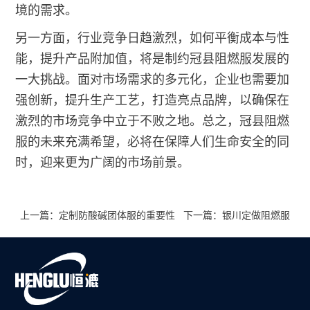
境的需求。
另一方面，行业竞争日趋激烈，如何平衡成本与性
能，提升产品附加值，将是制约冠县阻燃服发展的
一大挑战。面对市场需求的多元化，企业也需要加
强创新，提升生产工艺，打造亮点品牌，以确保在
激烈的市场竞争中立于不败之地。总之，冠县阻燃
服的未来充满希望，必将在保障人们生命安全的同
时，迎来更为广阔的市场前景。
上一篇：定制防酸碱团体服的重要性
下一篇：银川定做阻燃服