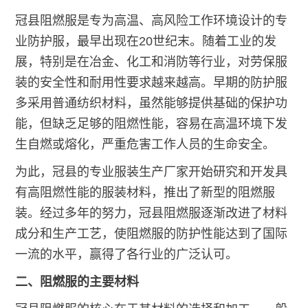
冠县阻燃服是专为高温、高风险工作环境设计的专
业防护服，最早出现在20世纪末。随着工业的发
展，特别是在冶金、化工和消防等行业，对劳保服
装的安全性和耐用性要求越来越高。早期的防护服
多采用普通纺织材料，虽然能够提供基础的保护功
能，但缺乏足够的阻燃性能，容易在高温环境下发
生自燃或熔化，严重危害工作人员的生命安全。
为此，冠县的专业服装生产厂家开始研究和开发具
有高阻燃性能的服装材料，推出了新型的阻燃服
装。经过多年的努力，冠县阻燃服逐渐改进了材料
成分和生产工艺，使阻燃服的防护性能达到了国际
一流的水平，赢得了各行业的广泛认可。
二、阻燃服的主要材料