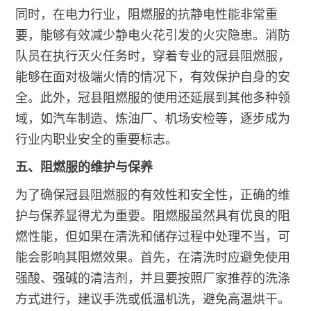
同时，在电力行业，阻燃服的抗静电性能非常重
要，能够有效减少静电火花引发的火灾隐患。消防
队员在执行灭火任务时，穿着专业的冠县阻燃服，
能够在面对极端火情的情况下，有效保护自身的安
全。此外，冠县阻燃服的使用还延展到其他多种领
域，如汽车制造、炼油厂、机场安检等，逐步成为
行业内职业安全的重要标志。
五、阻燃服的维护与保养
为了确保冠县阻燃服的有效性和安全性，正确的维
护与保养显得尤为重要。阻燃服虽然具有优良的阻
燃性能，但如果在清洗和储存过程中处理不当，可
能会影响其阻燃效果。首先，在清洗时应避免使用
强酸、强碱的清洁剂，并且要按照厂家推荐的洗涤
方式进行，建议手洗或低温机洗，避免高温烘干。