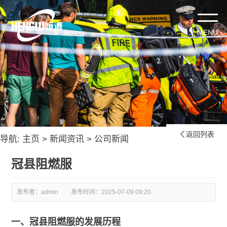
返回列表

导航:
主页
>
新闻资讯
>
公司新闻
冠县阻燃服
发布者：admin
发布时间：
2025-07-09 09:20
一、冠县阻燃服的发展历程