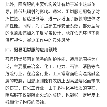
此外，阻燃服的主要结构设计有助于减少热量传
导，降低热辐射的影响。通常，阻燃服还配备了防
火拉链、耐热缝线等，进一步增强了服装的整体防
护性能。同时，为了提高工作安全系数，部分型号
的阻燃服还加入了反光条设计，能在低光环境下提
供可视性，减少工作中的意外风险。
四、冠县阻燃服的应用领域
冠县阻燃服因其优秀的防护性能，适用范围极为广
泛，主要覆盖冶金、化工、电力、石油、消防等高
危险行业。在冶金行业，工人常常面临高温熔融金
属的威胁，阻燃服则能有效防止因高温熔化而带来
的伤害；在化工行业，由于多种化学物质的存在，
阻燃服不仅能阻止火焰的蔓延，也能够一定程度上
抵御化学物质的侵蚀。