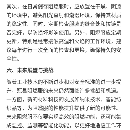
其次，在日常储存阻燃服时，应放置在干燥、阴凉
的环境中，避免阳光直射和潮湿环境，保持其材质
的稳定性。同时，定期检查服装的缝合处和拉链是
否完好，以防损坏影响使用。另外，阻燃服应定期
更新，特别是经常接触高温和火焰的工作环境，建
议每年进行一次全面的检查和更换，确保持久的安
全性。
六、未来展望与挑战
随着工业技术的不断进步和对安全标准的进一步提
升，冠县阻燃服的未来仍然面临许多挑战和机遇。
一方面，新的材料科技的发展如纳米技术、智能纺
织品等，为阻燃服的性能提升提供了新的可能性。
未来阻燃服不仅要实现高效的阻燃功能，还可能集
成温控、监测等智能化功能，以更好地适应工作环