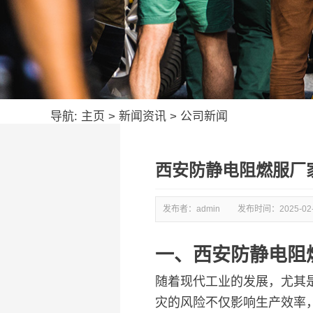
导航:
主页
>
新闻资讯
>
公司新闻
西安防静电阻燃服厂
发布者：admin
发布时间：
2025-02
一、西安防静电阻
随着现代工业的发展，尤其
灾的风险不仅影响生产效率