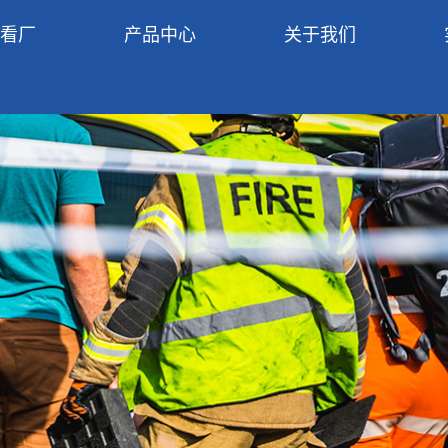
R看厂
产品中心
关于我们