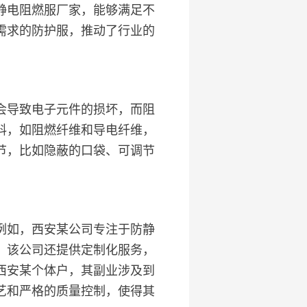
静电阻燃服厂家，能够满足不
需求的防护服，推动了行业的
会导致电子元件的损坏，而阻
料，如阻燃纤维和导电纤维，
节，比如隐蔽的口袋、可调节
例如，西安某公司专注于防静
，该公司还提供定制化服务，
西安某个体户，其副业涉及到
艺和严格的质量控制，使得其