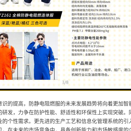
意识的提高，防静电阻燃服的未来发展趋势将向着更加智
的研发，力争在防护性能、舒适性和环保性上实现突破。
业的个性需求。更先进的生产工艺和信息化管理系统的引
见，在未来的市场竞争中，具备创新能力和市场敏感度的