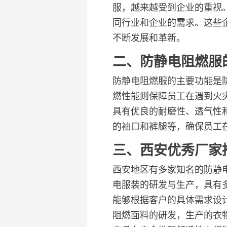
服，越来越受到企业的重视
同行业和企业的需求。这些
不断发展和革新。
二、防静电阻燃服
防静电阻燃服的主要功能是
燃性能则保障员工在遇到火
具有优良的耐磨性、透气性
的袖口和裤腿等，确保员工
三、西安优秀厂家
西安地区有多家知名的防静
电服装的研发与生产，具有
能够根据客户的具体需求设
阻燃面料的研发，生产的衣