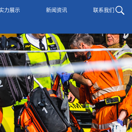
实力展示
新闻资讯
联系我们