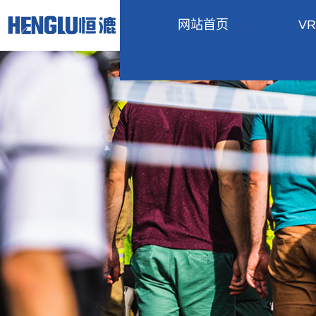
网站首页
V