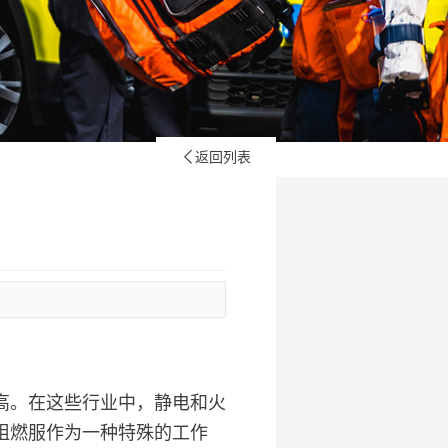
返回列表

高。在这些行业中，静电和火
阻燃服作为一种特殊的工作