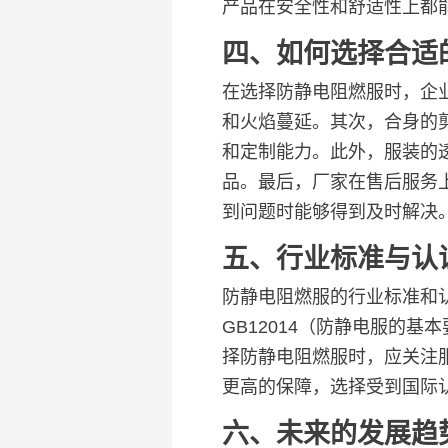
产品在安全性和舒适性上都
四、如何选择合适
在选择防静电阻燃服时，企
和火焰蔓延。其次，合身的
和定制能力。此外，服装的
品。最后，厂家在售后服务
到问题时能够得到及时解决
五、行业标准与认
防静电阻燃服的行业标准和
GB12014（防静电服的
择防静电阻燃服时，应关注
更高的保障，选择受到国际
六、未来的发展趋