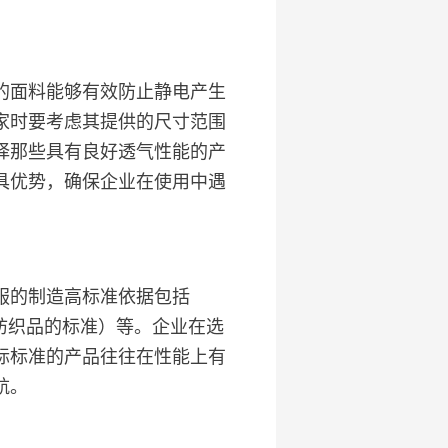
的面料能够有效防止静电产生
家时要考虑其提供的尺寸范围
择那些具有良好透气性能的产
具优势，确保企业在使用中遇
服的制造高标准依据包括
燃纺织品的标准）等。企业在选
际标准的产品往往在性能上有
航。