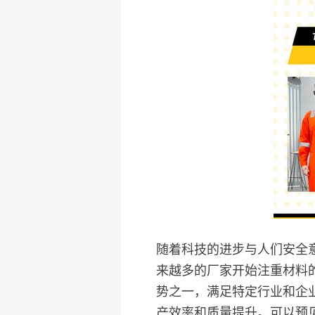
随着科技的进步与人们安全
来越多的厂家开始注重材料
势之一，满足特定行业和企
产效率和质量提升。可以预