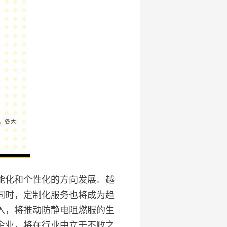
能化和个性化的方向发展。越
同时，定制化服务也将成为趋
入，将推动防静电阻燃服的生
企业，将在行业中立于不败之