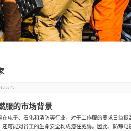
家
-10 08:40
燃服的市场背景
是在电子、石化和消防等行业，对于工作服的要求日益提
，还可能对员工的生命安全构成潜在威胁。因此，防静电