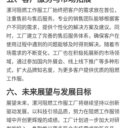
漯河阻燃工作服工厂始终把客户的需求放在首位，
注重售前与售后服务。专业的销售团队能够根据客
户不同的需求，提供个性化的解决方案及建议。同
时，工厂建立了完善的售后服务体系，确保客户在
使用过程中遇到的问题能够及时得到解决。随着市
场需求的不断变化，工厂也在积极拓展新的市场领
域，通过参加国内外展会、线上线下推广等多种形
式，扩大品牌知名度，为更多客户提供优质的阻燃
工作服。
六、未来展望与发展目标
展望未来，漯河阻燃工作服工厂将继续坚持以创新
驱动发展，以科技引领品质，努力在阻燃工作服领
域中开创更辉煌的成绩。工厂计划进一步加大对研