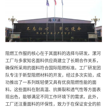
阻燃工作服的核心在于其面料的选择与研发。漯河
工厂与多家知名面料供应商建立了长期合作关系，
确保所采用的面料符合国际阻燃标准。工厂研发团
队专注于新型阻燃材料的开发，经过多次实验，成
功推出了一系列既轻便又具有优良阻燃性能的面
料。这些面料在耐高温、抗撕裂和透气性等方面表
现出色，能够满足不同工作环境下的需求。此外，
工厂还注重面料的环保性，致力于在保证安全的前