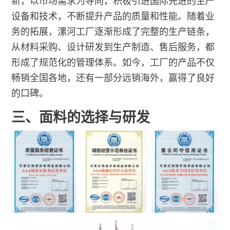
新，以市场需求为导向，积极引进国际先进的生产
设备和技术，不断提升产品的质量和性能。随着业
务的拓展，漯河工厂逐渐形成了完整的生产链条，
从材料采购、设计研发到生产制造、售后服务，都
形成了规范化的管理体系。如今，工厂的产品不仅
畅销全国各地，还有一部分远销海外，赢得了良好
的口碑。
三、面料的选择与研发