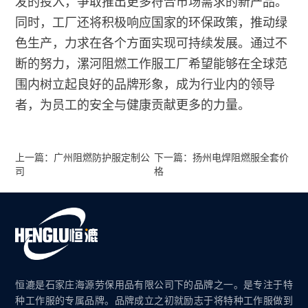
发的投入，争取推出更多符合市场需求的新产品。
同时，工厂还将积极响应国家的环保政策，推动绿
色生产，力求在各个方面实现可持续发展。通过不
断的努力，漯河阻燃工作服工厂希望能够在全球范
围内树立起良好的品牌形象，成为行业内的领导
者，为员工的安全与健康贡献更多的力量。
上一篇：广州阻燃防护服定制公
下一篇：扬州电焊阻燃服全套价
司
格
恒漉是石家庄海源劳保用品有限公司下的品牌之一。是专注于特
种工作服的专属品牌。品牌成立之初就励志于将特种工作服做到