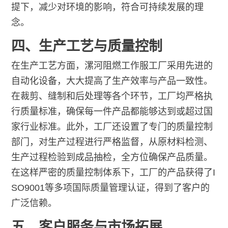
提下，减少对环境的影响，符合可持续发展的理
念。
四、生产工艺与质量控制
在生产工艺方面，漯河阻燃工作服工厂采用先进的
自动化设备，大大提高了生产效率与产品一致性。
在裁剪、缝制和后处理等各个环节，工厂均严格执
行质量标准，确保每一件产品都能够达到或超过国
家行业标准。此外，工厂还设置了专门的质量控制
部门，对生产过程进行严格监督，从原材料检测、
生产过程检验到成品抽检，全方位确保产品质量。
在这样严密的质量控制体系下，工厂的产品获得了I
SO9001等多项国际质量管理认证，得到了客户的
广泛信赖。
五、客户服务与市场拓展