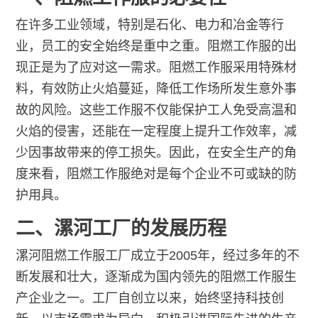
在许多工业领域，特别是石化、电力和冶金等行
业，员工的安全始终是重中之重。阻燃工作服的出
现正是为了应对这一需求。阻燃工作服采用特殊材
料，有效防止火焰蔓延，降低工作场所发生意外事
故的风险。这些工作服不仅能保护工人免受高温和
火焰的侵害，还能在一定程度上提升工作效率，减
少因事故带来的停工损失。因此，在安全生产的角
度来看，阻燃工作服绝对是每个企业不可或缺的防
护用具。
二、漯河工厂的发展历程
漯河阻燃工作服工厂成立于2005年，经过多年的不
断发展和壮大，逐渐成为国内领先的阻燃工作服生
产企业之一。工厂自创立以来，始终坚持科技创