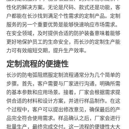
性化的解决方案。无论是尺码、款式还是功能，客
户都能在长沙找到满足个性需求的定制产品。定制
服务的另一个重要优势是能够快速响应市场需求。
在安全领域，及时提供合适的防护装备意味着能够
更好地保护员工的生命安全，而长沙的定制生产能
力可有效缩短交期，提升生产效率。
定制流程的便捷性
长沙的防电弧阻燃服定制流程通常分为几个简单的
步骤。首先，客户需要与厂家进行沟通，明确所需
的基本参数和应用场景。接着，厂家会根据需求提
供合适的材料和设计方案，并进行样品制作。在这
个过程中，客户可以提出修改意见，确保最后的产
品完全符合使用需求。样品确认之后，厂家会进行
批量生产，最终完成交付。这一流程的便捷性大大