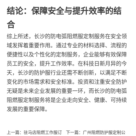
结论：保障安全与提升效率的结
合
综上所述，长沙的防电弧阻燃服定制服务在安全领
域发挥着重要作用。通过专业的材料选择、流程的
便捷性以及个性化的定制服务，企业能够有效保障
员工的安全，提升工作效率。在科技日新月异的今
天，长沙的防护服行业还需不断创新，以满足不断
变化的市场需求和安全标准。投资和注重安全防护
无疑是未来企业发展的重要一环，而长沙的防电弧
阻燃服定制服务将是企业走向安全、健康、可持续
发展的重要保障。
上一篇：驻马店阻燃工作服订
下一篇：广州阻燃防护服定制公