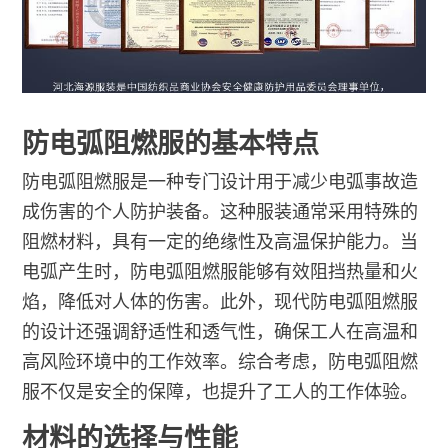
防电弧阻燃服的基本特点
防电弧阻燃服是一种专门设计用于减少电弧事故造
成伤害的个人防护装备。这种服装通常采用特殊的
阻燃材料，具有一定的绝缘性及高温保护能力。当
电弧产生时，防电弧阻燃服能够有效阻挡热量和火
焰，降低对人体的伤害。此外，现代防电弧阻燃服
的设计还强调舒适性和透气性，确保工人在高温和
高风险环境中的工作效率。综合考虑，防电弧阻燃
服不仅是安全的保障，也提升了工人的工作体验。
材料的选择与性能