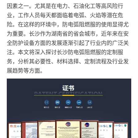
因素之一。尤其是在电力、石油化工等高风险行
业，工作人员每天都面临着电弧、火焰等潜在危
险。在这样的环境中，防电弧阻燃服的使用显得尤
为重要。长沙作为湖南省的省会城市，近年来在安
全防护设备方面的发展逐渐引起了行业内的广泛关
注。本文将深入探讨长沙防电弧阻燃服的定制服
务，分析其必要性、材料选择、定制流程及行业发
展趋势等方面。