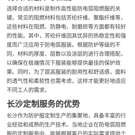
选择合适的材料是制作高性能防电弧阻燃服的关
键。常见的阻燃材料包括芳纶纤维、聚酯纤维等，
这些材料在阻燃、防静电、耐磨损等方面都有较好
的性能。其中，芳纶纤维因其优异的热稳定性和强
度而广泛应用于防电弧服装。根据防护等级的不
同，材料的厚度、层数以及涂层的进行合理搭配，
以确保在极端情况下服装能够提供最佳的保护效
果。同时，为了提高服装的耐用性和舒适感，面料
的透气性和柔软性也需考虑，这样才能更好地适应
不同工人的需求。
长沙定制服务的优势
长沙作为防护服定制生产的集聚地，具备丰富的行
业经验和成熟的生产技术。当地企业在防电弧阻燃
服的定制服务中，能够根据客户的实际需求提供个