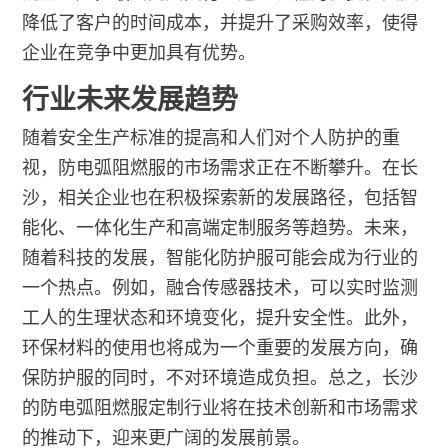
降低了客户的时间成本，并提升了采购效率，使得
企业在竞争中更加具有优势。
行业未来发展趋势
随着安全生产标准的提高和人们对个人防护的重
视，防电弧阻燃服的市场需求正在不断攀升。在长
沙，相关企业也在积极探索新的发展路径，包括智
能化、一体化生产和高端定制服务等趋势。未来，
随着科技的发展，智能化防护服可能会成为行业的
一个热点。例如，融合传感器技术，可以实时监测
工人的生理状态和环境变化，提升安全性。此外，
环保材料的使用也将成为一个重要的发展方向，确
保防护服的同时，不对环境造成负担。总之，长沙
的防电弧阻燃服定制行业将在技术创新和市场需求
的推动下，迎来更广阔的发展前景。